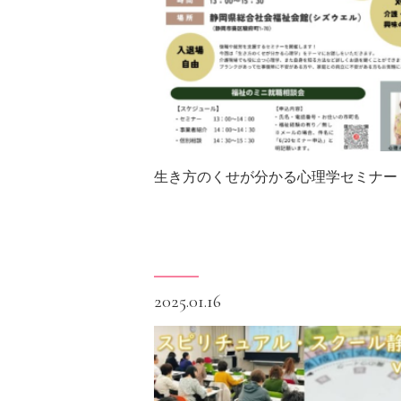
生き方のくせが分かる心理学セミナー
2025.01.16