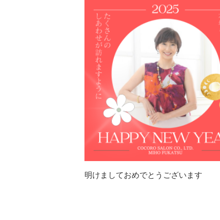
明けましておめでとうございます