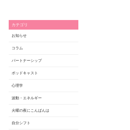
カテゴリ
お知らせ
コラム
パートナーシップ
ポッドキャスト
心理学
波動・エネルギー
火曜の夜にこんばんは
自分シフト