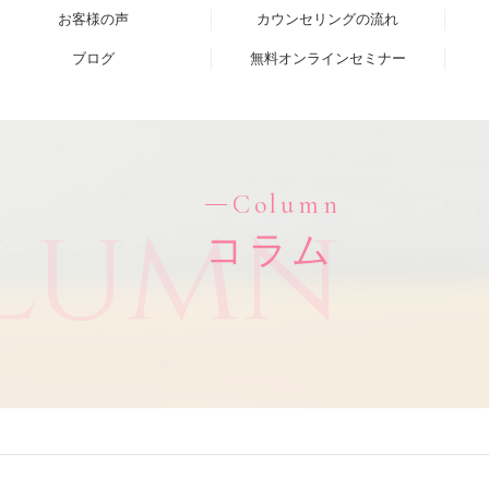
お客様の声
カウンセリングの流れ
ブログ
無料オンラインセミナー
Column
lumn
コラム