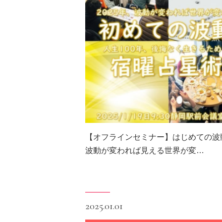
【オフラインセミナー】はじめての波
波動が変われば見える世界が変…
2025.01.01