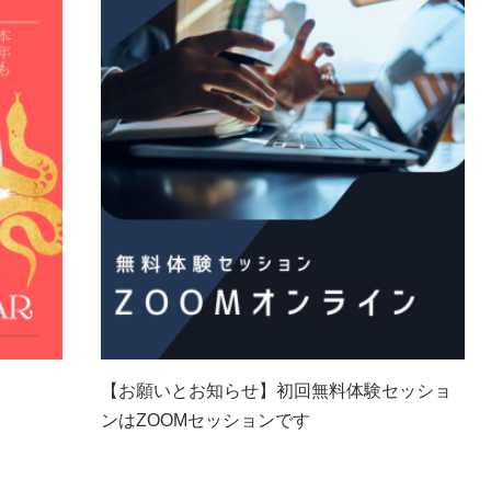
【お願いとお知らせ】初回無料体験セッショ
ンはZOOMセッションです