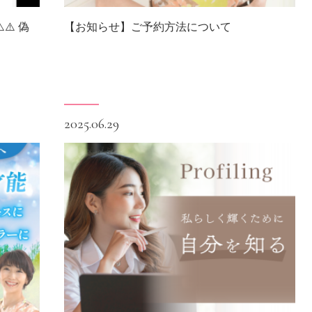
⚠️ 偽
【お知らせ】ご予約方法について
2025.06.29