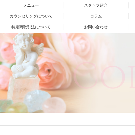
メニュー
スタッフ紹介
カウンセリングについて
コラム
特定商取引法について
お問い合わせ
Co