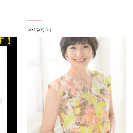
2025.09.04