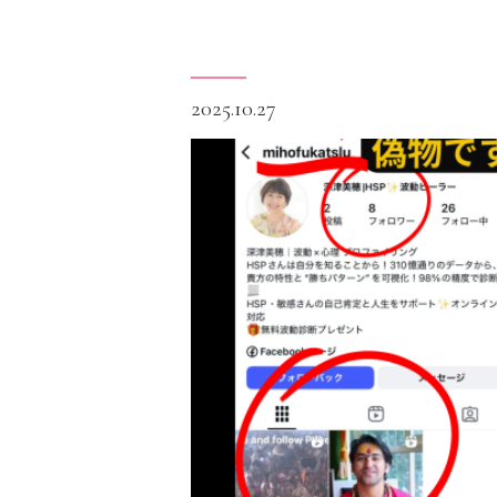
2025.10.27