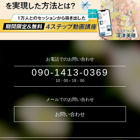
お電話でのお問い合わせ
090-1413-0369
10：00～19：00
メールでのお問い合わせ
お問い合わせ