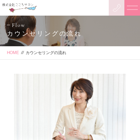
Flow
カウンセリングの流れ
HOME
//
カウンセリングの流れ