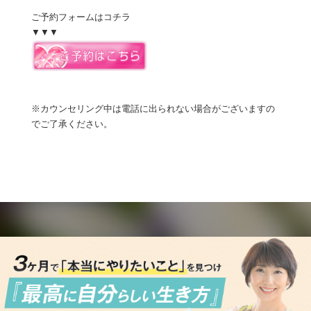
ご予約フォームはコチラ
▼▼▼
※カウンセリング中は電話に出られない場合がございますの
でご了承ください。