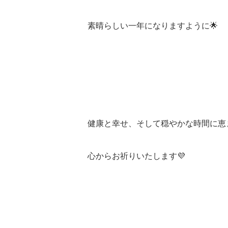
素晴らしい一年になりますように🌟
健康と幸せ、そして穏やかな時間に恵
心からお祈りいたします💜