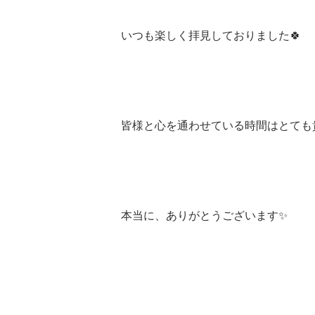
いつも楽しく拝見しておりました🍀
皆様と心を通わせている時間はとても
本当に、ありがとうございます✨