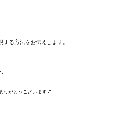
現する方法をお伝えします。

ありがとうございます💕