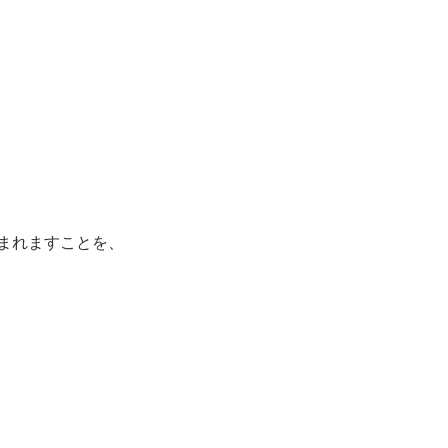
まれますことを、