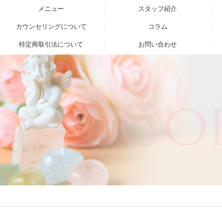
メニュー
スタッフ紹介
カウンセリングについて
コラム
特定商取引法について
お問い合わせ
Co