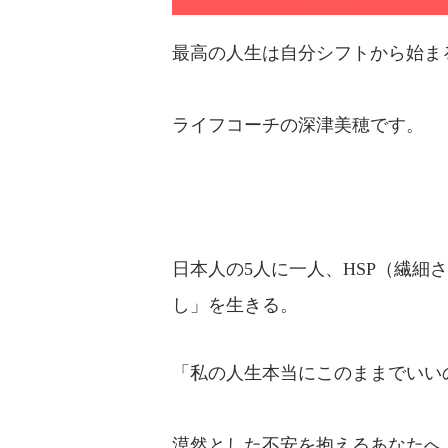
最高の人生は自分シフトから始ま
ライフコーチの深津美穂です。
日本人の5人に一人、HSP（繊細
し」を生きる。
「私の人生本当にこのままでいい
漠然とした不安を抱えるあなたへ