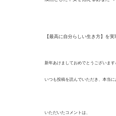
【最高に自分らしい生き方】を実
新年あけましておめでとうございます
いつも投稿を読んでいただき、本当に
いただいたコメントは、