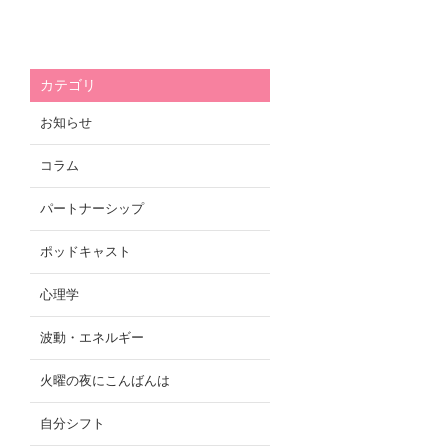
カテゴリ
お知らせ
コラム
パートナーシップ
ポッドキャスト
心理学
波動・エネルギー
火曜の夜にこんばんは
自分シフト