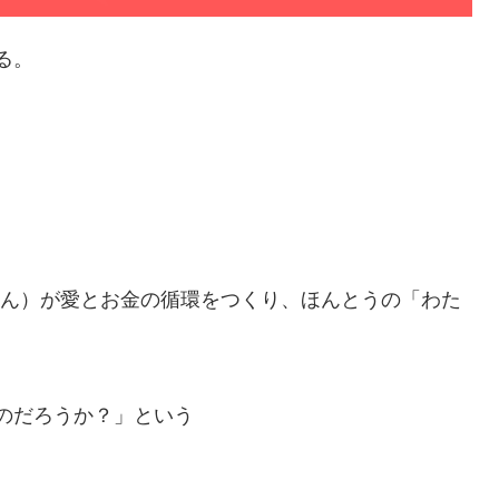
る。
さん）が愛とお金の循環をつくり、ほんとうの「わた
のだろうか？」という