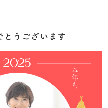
でとうございます