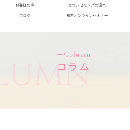
お客様の声
カウンセリングの流れ
ブログ
無料オンラインセミナー
Column
lumn
コラム