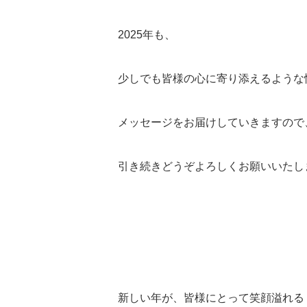
2025年も、
少しでも皆様の心に寄り添えるような
メッセージをお届けしていきますので
引き続きどうぞよろしくお願いいたしま
新しい年が、皆様にとって笑顔溢れる