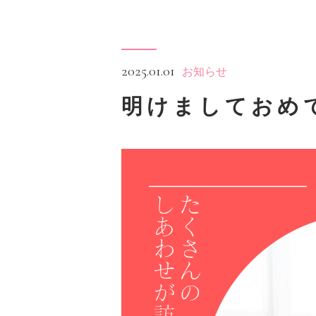
2025.01.01
お知らせ
明けましておめ