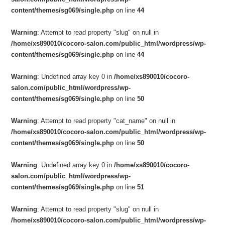
content/themes/sg069/single.php
on line
44
Warning
: Attempt to read property "slug" on null in
/home/xs890010/cocoro-salon.com/public_html/wordpress/wp-
content/themes/sg069/single.php
on line
44
Warning
: Undefined array key 0 in
/home/xs890010/cocoro-
salon.com/public_html/wordpress/wp-
content/themes/sg069/single.php
on line
50
Warning
: Attempt to read property "cat_name" on null in
/home/xs890010/cocoro-salon.com/public_html/wordpress/wp-
content/themes/sg069/single.php
on line
50
Warning
: Undefined array key 0 in
/home/xs890010/cocoro-
salon.com/public_html/wordpress/wp-
content/themes/sg069/single.php
on line
51
Warning
: Attempt to read property "slug" on null in
/home/xs890010/cocoro-salon.com/public_html/wordpress/wp-