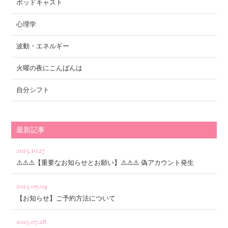
ポッドキャスト
心理学
波動・エネルギー
火曜の夜にこんばんは
自分シフト
最新記事
2025.10.27
⚠️⚠️⚠️【重要なお知らせとお願い】⚠️⚠️⚠️ 偽アカウント発生
2025.09.04
【お知らせ】ご予約方法について
2025.07.28