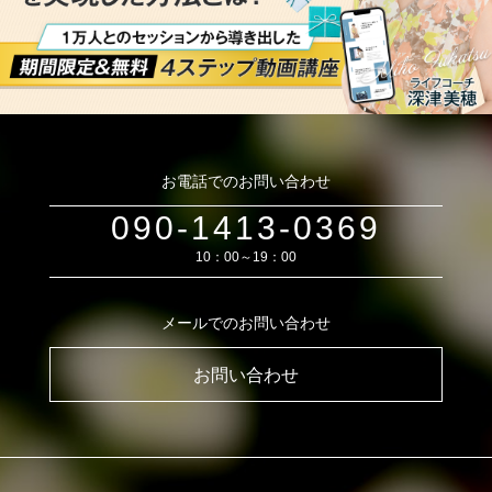
お電話でのお問い合わせ
090-1413-0369
10：00～19：00
メールでのお問い合わせ
お問い合わせ