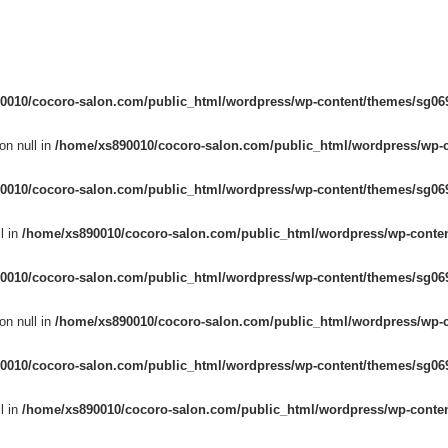
0010/cocoro-salon.com/public_html/wordpress/wp-content/themes/sg069
on null in
/home/xs890010/cocoro-salon.com/public_html/wordpress/wp-c
0010/cocoro-salon.com/public_html/wordpress/wp-content/themes/sg069
l in
/home/xs890010/cocoro-salon.com/public_html/wordpress/wp-conten
0010/cocoro-salon.com/public_html/wordpress/wp-content/themes/sg069
on null in
/home/xs890010/cocoro-salon.com/public_html/wordpress/wp-c
0010/cocoro-salon.com/public_html/wordpress/wp-content/themes/sg069
l in
/home/xs890010/cocoro-salon.com/public_html/wordpress/wp-conten