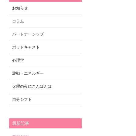
お知らせ
コラム
パートナーシップ
ポッドキャスト
心理学
波動・エネルギー
火曜の夜にこんばんは
自分シフト
最新記事
2025.10.27