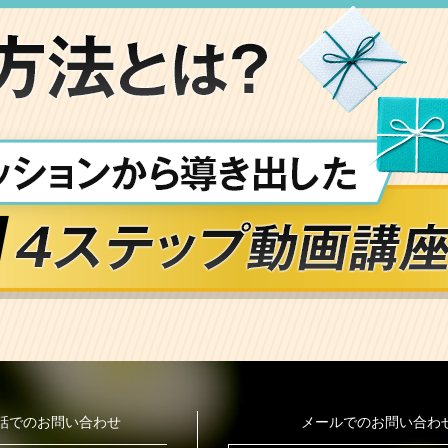
話でのお問い合わせ
メールでのお問い合わ