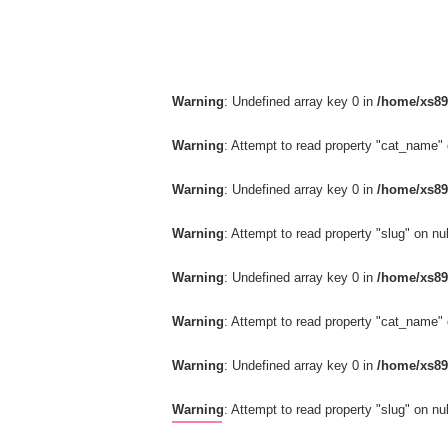
Warning
: Undefined array key 0 in
/home/xs89
Warning
: Attempt to read property "cat_name" 
Warning
: Undefined array key 0 in
/home/xs89
Warning
: Attempt to read property "slug" on nul
Warning
: Undefined array key 0 in
/home/xs89
Warning
: Attempt to read property "cat_name" 
Warning
: Undefined array key 0 in
/home/xs89
Warning
: Attempt to read property "slug" on nul