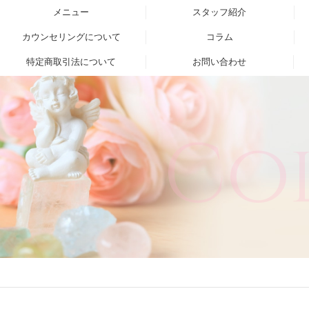
メニュー
スタッフ紹介
カウンセリングについて
コラム
特定商取引法について
お問い合わせ
Co