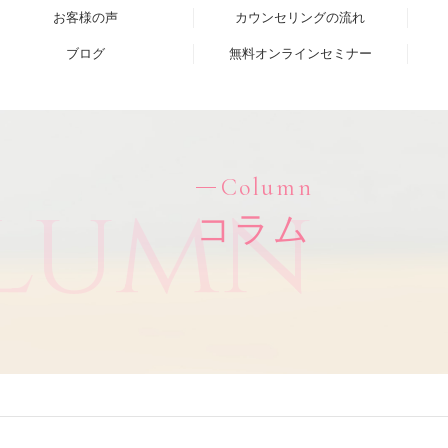
お客様の声
カウンセリングの流れ
ブログ
無料オンラインセミナー
Column
lumn
コラム