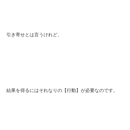
引き寄せとは言うけれど、
結果を得るにはそれなりの【行動】が必要なのです。