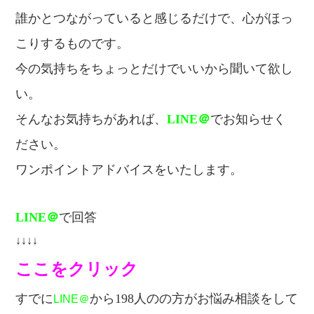
誰かとつながっていると感じるだけで、
心がほっ
こりするものです。
今の気持ちをちょっとだけでいいから
聞いて欲し
い。
そんなお気持ちがあれば、
LINE＠
でお知らせく
ださい。
ワンポイントアドバイスをいたします。
LINE＠
で回答
↓↓↓↓
ここをクリック
すでに
から198人のの方が
お悩み相談をして
LINE＠