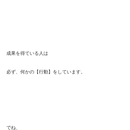
成果を得ている人は
必ず、何かの【行動】をしています。
でね、