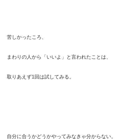
苦しかったころ、
まわりの人から「いいよ」と言われたことは、
取りあえず1回は試してみる。
自分に合うかどうかやってみなきゃ分からない。