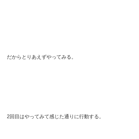
だからとりあえずやってみる。
2回目はやってみて感じた通りに行動する。