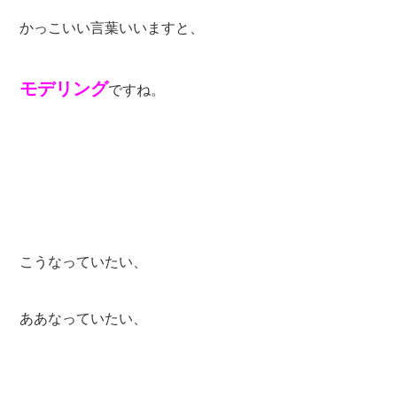
かっこいい言葉いいますと、
モデリング
ですね。
こうなっていたい、
ああなっていたい、