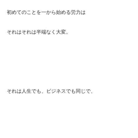
初めてのことを一から始める労力は
それはそれは半端なく大変。
それは人生でも、ビジネスでも同じで、