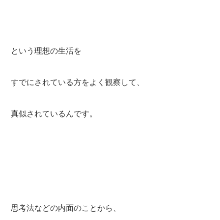
という理想の生活を
すでにされている方をよく観察して、
真似されているんです。
思考法などの内面のことから、