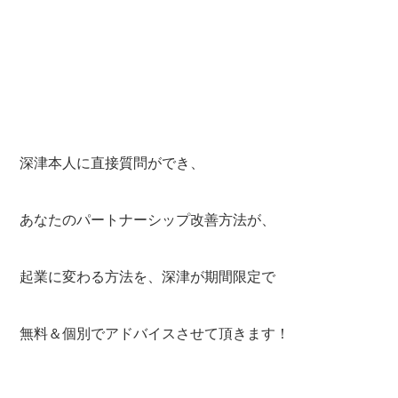
深津本人に直接質問ができ、
あなたのパートナーシップ改善方法が、
起業に変わる方法を、深津が期間限定で
無料＆個別でアドバイスさせて頂きます！