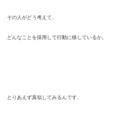
その人がどう考えて、
どんなことを採用して行動に移しているか。
とりあえず真似してみるんです。