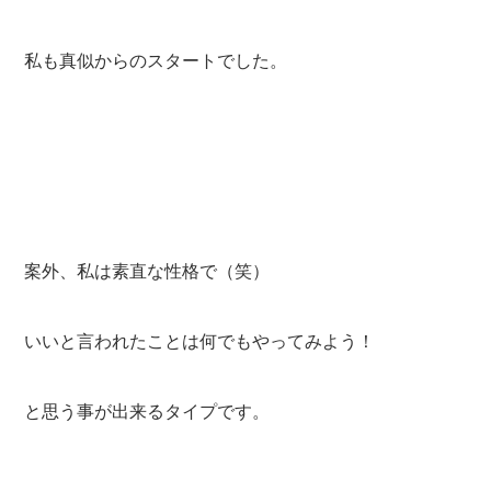
私も真似からのスタートでした。
案外、私は素直な性格で（笑）
いいと言われたことは何でもやってみよう！
と思う事が出来るタイプです。