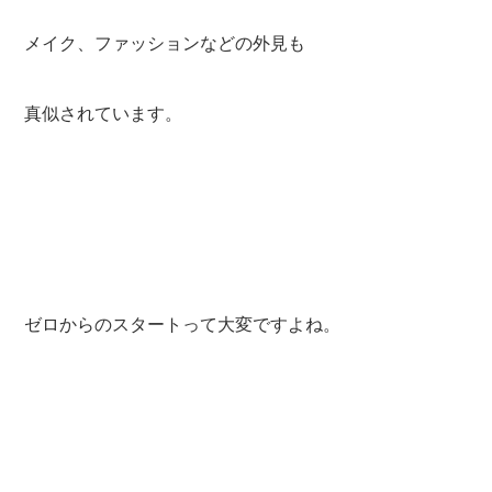
メイク、ファッションなどの外見も
真似されています。
ゼロからのスタートって大変ですよね。