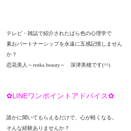
テレビ・雑誌で紹介されたばら色の心理学で
素おパートナーシップを永遠に五感記憶しません
か？
恋
花美人～renka beauty～
深津美穂です(^^)
✿LINEワンポイントアドバイス✿
誰かに聞いてもらえるだけで、心が軽くなる。
そんな経験ありませんか？