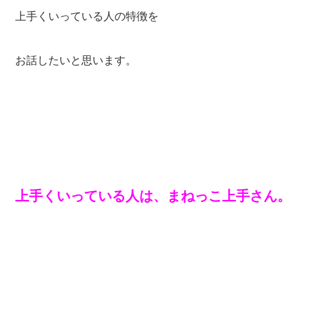
上手くいっている人の特徴を
お話したいと思います。
上手くいっている人は、まねっこ上手さん。