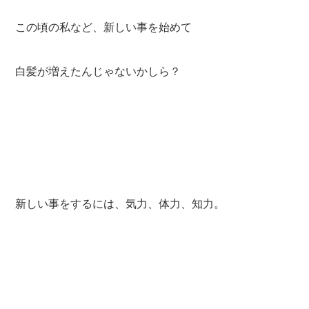
この頃の私など、新しい事を始めて
白髪が増えたんじゃないかしら？
新しい事をするには、気力、体力、知力。