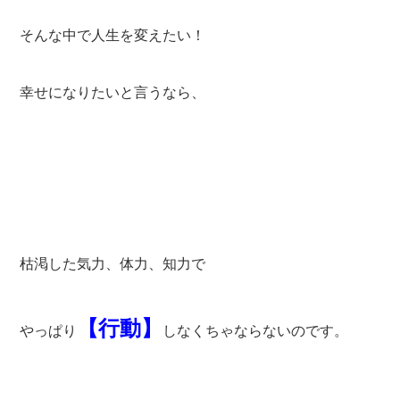
そんな中で人生を変えたい！
幸せになりたいと言うなら、
枯渇した気力、体力、知力で
【行動】
やっぱり
しなくちゃならないのです。