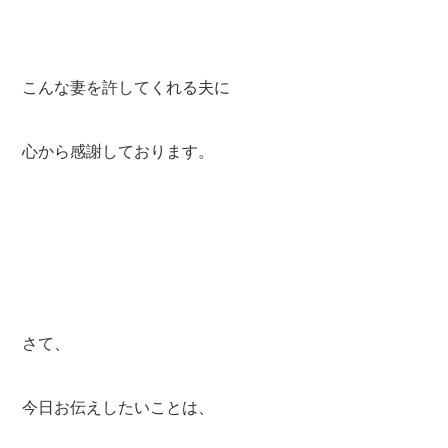
こんな妻を許してくれる夫に
心から感謝しております。
さて、
今日お伝えしたいことは、