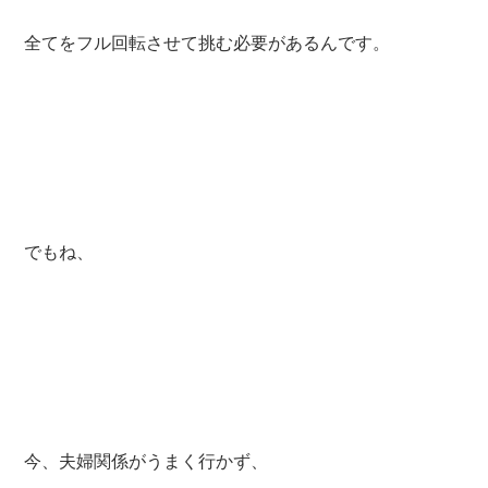
全てをフル回転させて挑む必要があるんです。
でもね、
今、夫婦関係がうまく行かず、