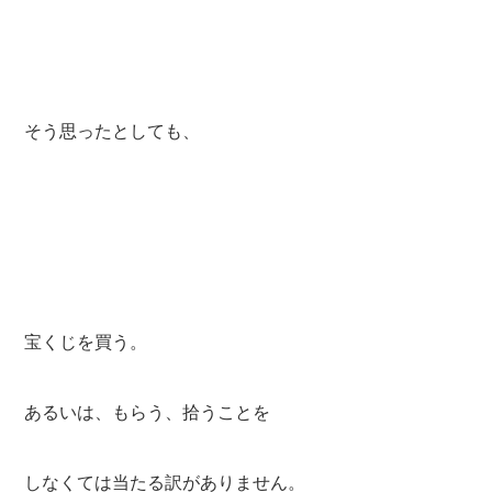
そう思ったとしても、
宝くじを買う。
あるいは、もらう、拾うことを
しなくては当たる訳がありません。