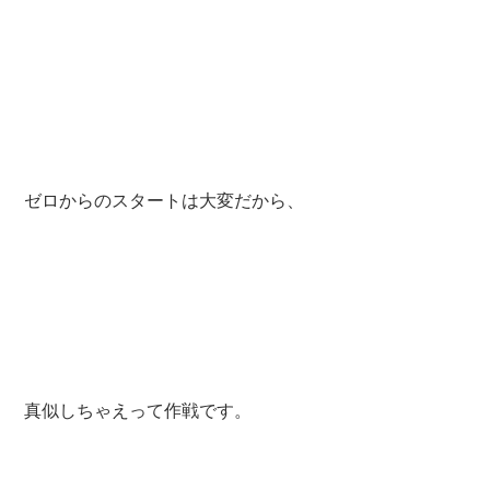
ゼロからのスタートは大変だから、
真似しちゃえって作戦です。