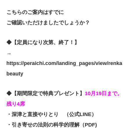
こちらのご案内はすでに
ご確認いただけましたでしょうか？
◆【定員になり次第、終了！】
→
https://peraichi.com/landing_pages/view/renka
beauty
◆【期間限定で特典プレゼント】
10月19日まで。
残り4席
・深津と直接やりとり （公式LINE）
・引き寄せの法則の科学的理解（PDF)