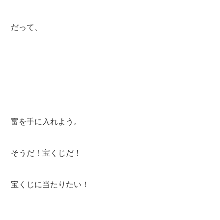
だって、
富を手に入れよう。
そうだ！宝くじだ！
宝くじに当たりたい！