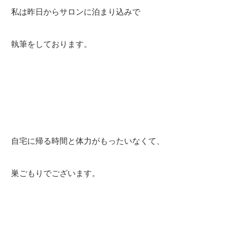
私は昨日からサロンに泊まり込みで
執筆をしております。
自宅に帰る時間と体力がもったいなくて、
巣ごもりでございます。