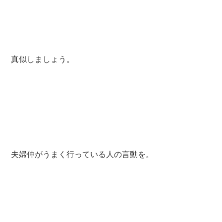
真似しましょう。
夫婦仲がうまく行っている人の言動を。