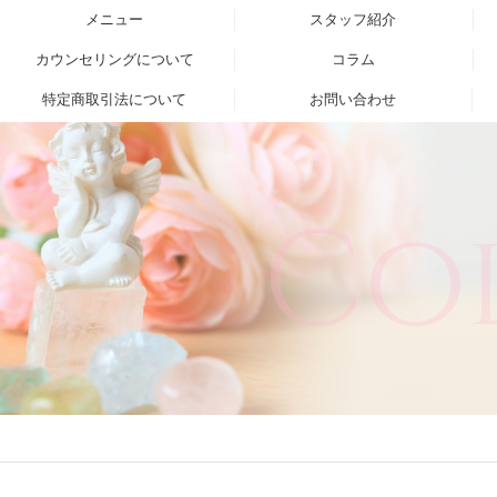
メニュー
スタッフ紹介
カウンセリングについて
コラム
特定商取引法について
お問い合わせ
Co