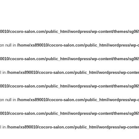
0010/cocoro-salon.com/public_html/wordpress/wp-content/themes/sg069
on null in
/home/xs890010/cocoro-salon.com/public_html/wordpress/wp-c
0010/cocoro-salon.com/public_html/wordpress/wp-content/themes/sg069
l in
/home/xs890010/cocoro-salon.com/public_html/wordpress/wp-conten
0010/cocoro-salon.com/public_html/wordpress/wp-content/themes/sg069
on null in
/home/xs890010/cocoro-salon.com/public_html/wordpress/wp-c
0010/cocoro-salon.com/public_html/wordpress/wp-content/themes/sg069
l in
/home/xs890010/cocoro-salon.com/public_html/wordpress/wp-conten