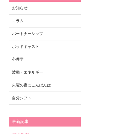
お知らせ
コラム
パートナーシップ
ポッドキャスト
心理学
波動・エネルギー
火曜の夜にこんばんは
自分シフト
最新記事
2025.10.27