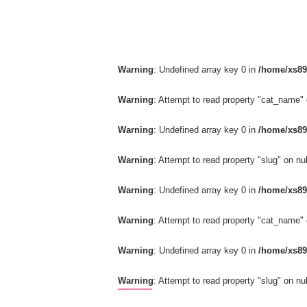
Warning
: Undefined array key 0 in
/home/xs89
Warning
: Attempt to read property "cat_name" 
Warning
: Undefined array key 0 in
/home/xs89
Warning
: Attempt to read property "slug" on nul
Warning
: Undefined array key 0 in
/home/xs89
Warning
: Attempt to read property "cat_name" 
Warning
: Undefined array key 0 in
/home/xs89
Warning
: Attempt to read property "slug" on nul