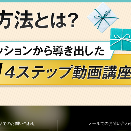
話でのお問い合わせ
メールでのお問い合わ