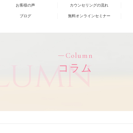
お客様の声
カウンセリングの流れ
ブログ
無料オンラインセミナー
Column
lumn
コラム