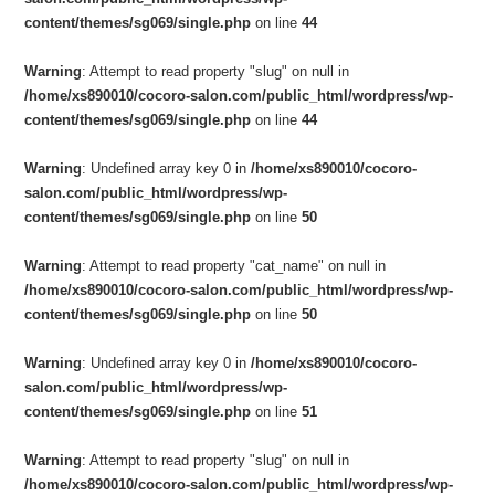
content/themes/sg069/single.php
on line
44
Warning
: Attempt to read property "slug" on null in
/home/xs890010/cocoro-salon.com/public_html/wordpress/wp-
content/themes/sg069/single.php
on line
44
Warning
: Undefined array key 0 in
/home/xs890010/cocoro-
salon.com/public_html/wordpress/wp-
content/themes/sg069/single.php
on line
50
Warning
: Attempt to read property "cat_name" on null in
/home/xs890010/cocoro-salon.com/public_html/wordpress/wp-
content/themes/sg069/single.php
on line
50
Warning
: Undefined array key 0 in
/home/xs890010/cocoro-
salon.com/public_html/wordpress/wp-
content/themes/sg069/single.php
on line
51
Warning
: Attempt to read property "slug" on null in
/home/xs890010/cocoro-salon.com/public_html/wordpress/wp-