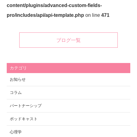
content/plugins/advanced-custom-fields-
pro/includes/api/api-template.php
on line
471
ブログ一覧
カテゴリ
お知らせ
コラム
パートナーシップ
ポッドキャスト
心理学