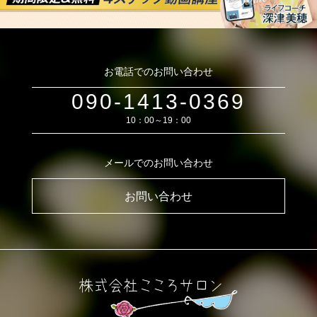
お電話でのお問い合わせ
090-1413-0369
10：00～19：00
メールでのお問い合わせ
お問い合わせ