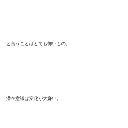
と言うことはとても怖いもの。
潜在意識は変化が大嫌い。