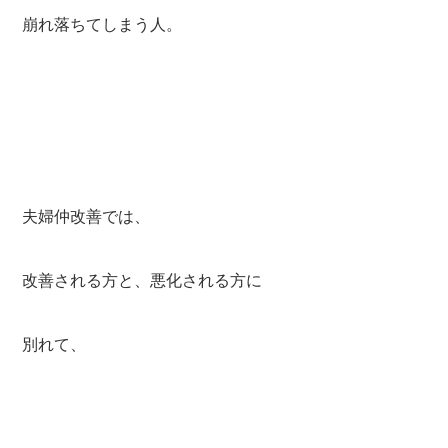
崩れ落ちてしまう人。
夫婦仲改善では、
改善される方と、悪化される方に
別れて、