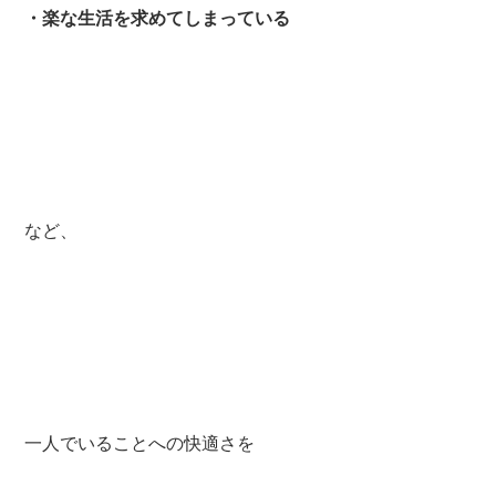
・楽な生活を求めてしまっている
など、
一人でいることへの快適さを