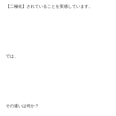
【二極化】されていることを実感しています。
では、
その違いは何か？