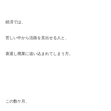
経済では、
苦しい中から活路を見出せる人と、
衰退し廃業に追い込まれてしまう方。
この数ケ月、