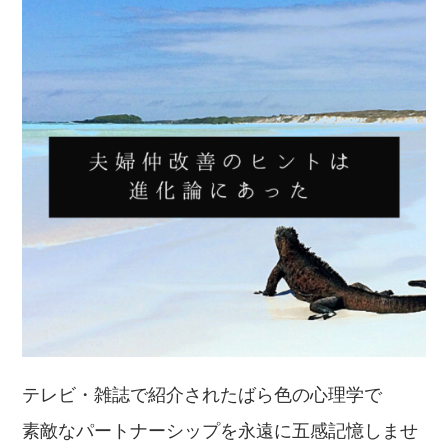
テレビ・雑誌で紹介されたばら色の心理学で
素敵なパートナーシップを永遠に五感記憶しませ