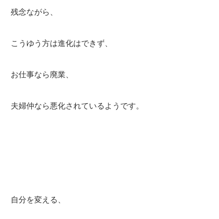
残念ながら、
こうゆう方は進化はできず、
お仕事なら廃業、
夫婦仲なら悪化されているようです。
自分を変える、