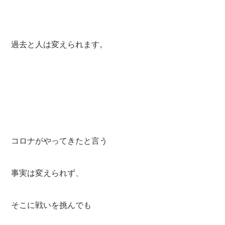
過去と人は変えられます。
コロナがやってきたと言う
事実は変えられず、
そこに戦いを挑んでも