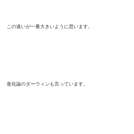
この違いが一番大きいように思います。
進化論のダーウィンも言っています。