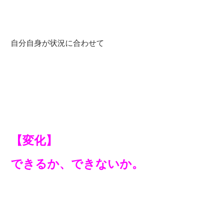
自分自身が状況に合わせて
【変化】
できるか、できないか。