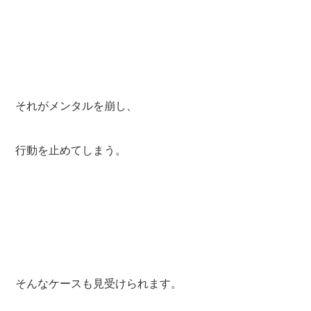
それがメンタルを崩し、
行動を止めてしまう。
そんなケースも見受けられます。