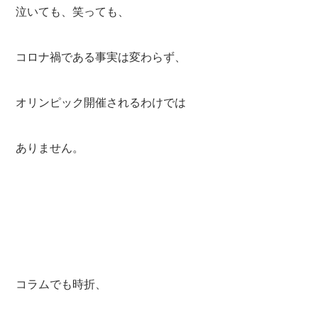
泣いても、笑っても、
コロナ禍である事実は変わらず、
オリンピック開催されるわけでは
ありません。
コラムでも時折、