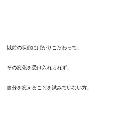
以前の状態にばかりこだわって、
その変化を受け入れられず、
自分を変えることを試みていない方。