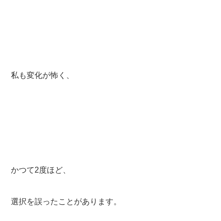
私も変化が怖く、
かつて2度ほど、
選択を誤ったことがあります。