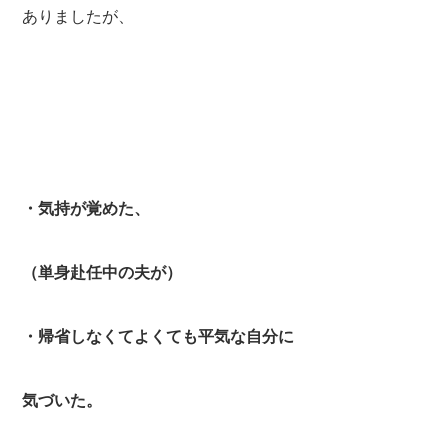
ありましたが、
・気持が覚めた、
（単身赴任中の夫が）
・帰省しなくてよくても平気な自分に
気づいた。