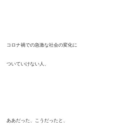
コロナ禍での急激な社会の変化に
ついていけない人、
ああだった、こうだったと、