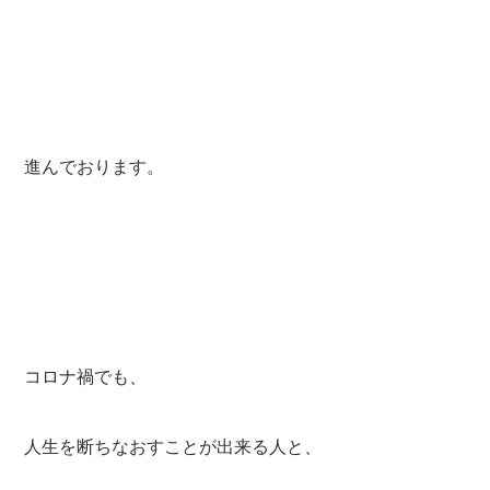
進んでおります。
コロナ禍でも、
人生を断ちなおすことが出来る人と、