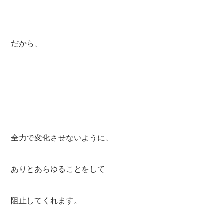
だから、
全力で変化させないように、
ありとあらゆることをして
阻止してくれます。