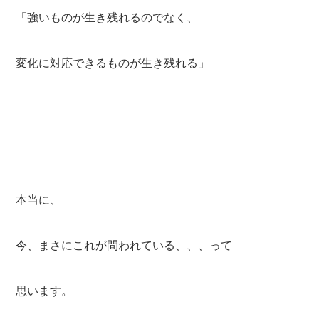
「強いものが生き残れるのでなく、
変化に対応できるものが生き残れる」
本当に、
今、まさにこれが問われている、、、って
思います。