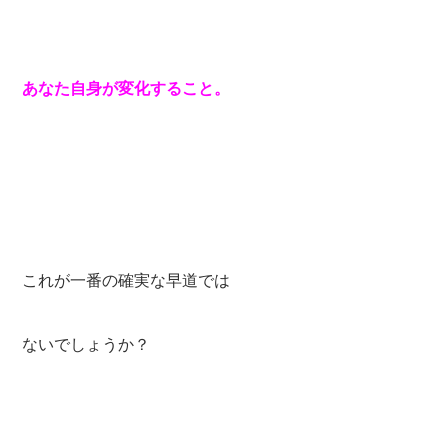
あなた自身が変化すること。
これが一番の確実な早道では
ないでしょうか？