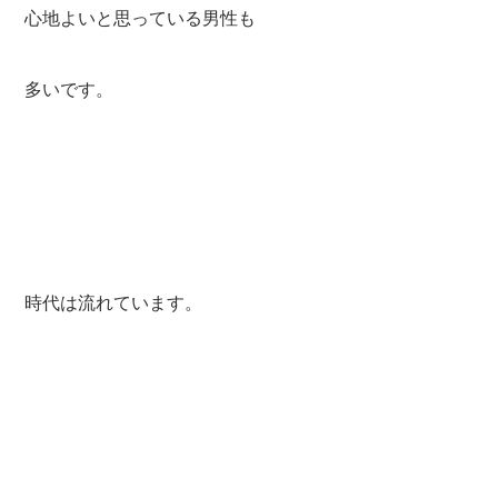
心地よいと思っている男性も
多いです。
時代は流れています。