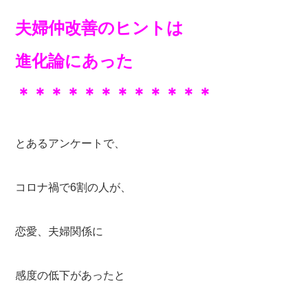
夫婦仲改善のヒントは
進化論にあった
＊＊＊＊＊＊＊＊＊＊＊＊
とあるアンケートで、
コロナ禍で6割の人が、
恋愛、夫婦関係に
感度の低下があったと