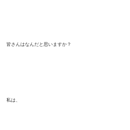
皆さんはなんだと思いますか？
私は、