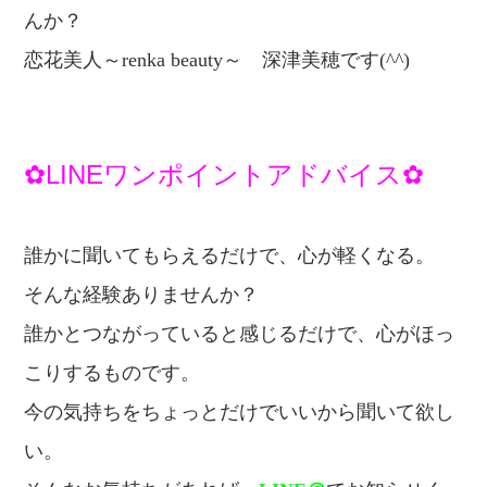
んか？
恋
花美人～renka beauty～
深津美穂です(^^)
✿LINEワンポイントアドバイス✿
誰かに聞いてもらえるだけで、心が軽くなる。
そんな経験ありませんか？
誰かとつながっていると感じるだけで、
心がほっ
こりするものです。
今の気持ちをちょっとだけでいいから
聞いて欲し
い。