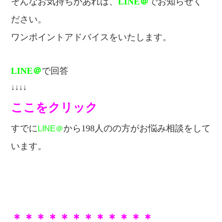
そんなお気持ちがあれば、
LINE＠
でお知らせく
ださい。
ワンポイントアドバイスをいたします。
LINE＠
で回答
↓↓↓↓
ここをクリック
すでに
から198人のの方が
お悩み相談をして
LINE＠
います。
＊＊＊＊＊＊＊＊＊＊＊＊