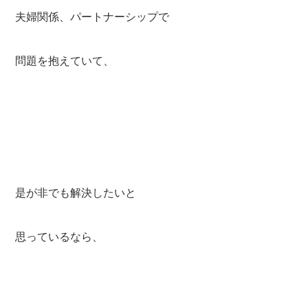
夫婦関係、パートナーシップで
問題を抱えていて、
是が非でも解決したいと
思っているなら、