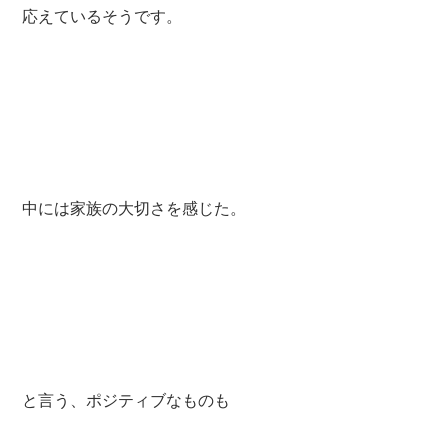
応えているそうです。
中には家族の大切さを感じた。
と言う、ポジティブなものも