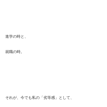
進学の時と、
就職の時。
それが、今でも私の「劣等感」として、