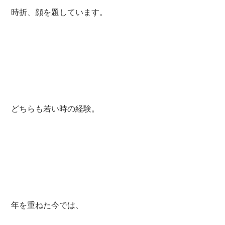
時折、顔を題しています。
どちらも若い時の経験。
年を重ねた今では、