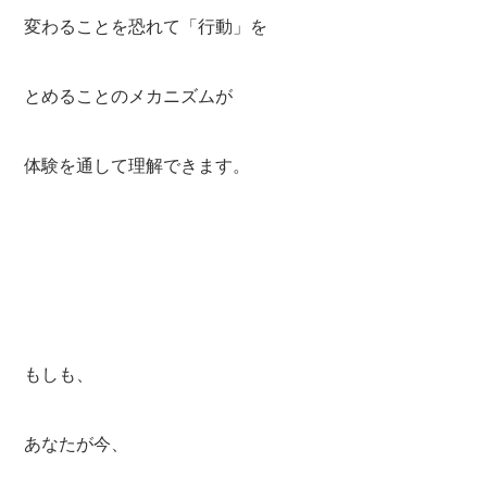
変わることを恐れて「行動」を
とめることのメカニズムが
体験を通して理解できます。
もしも、
あなたが今、