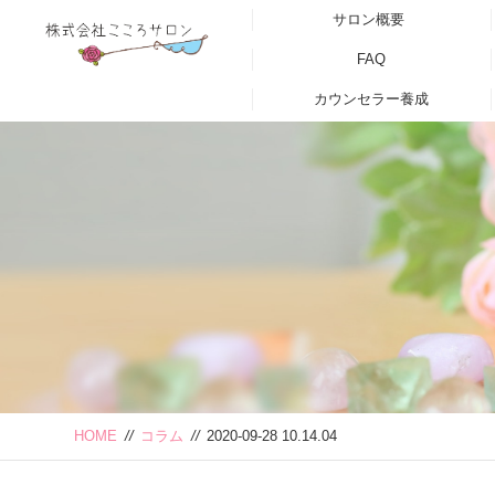
サロン概要
FAQ
カウンセラー養成
HOME
//
コラム
//
2020-09-28 10.14.04