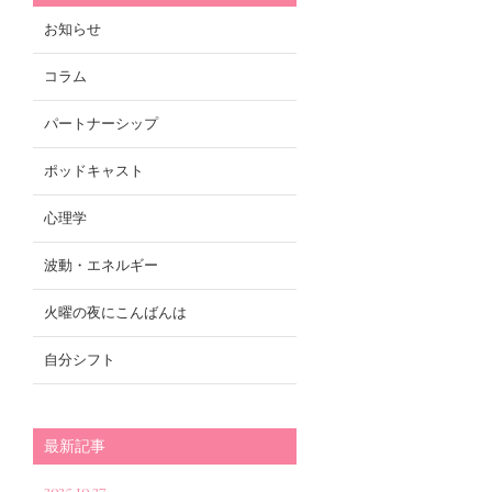
お知らせ
コラム
パートナーシップ
ポッドキャスト
心理学
波動・エネルギー
火曜の夜にこんばんは
自分シフト
最新記事
2025.10.27