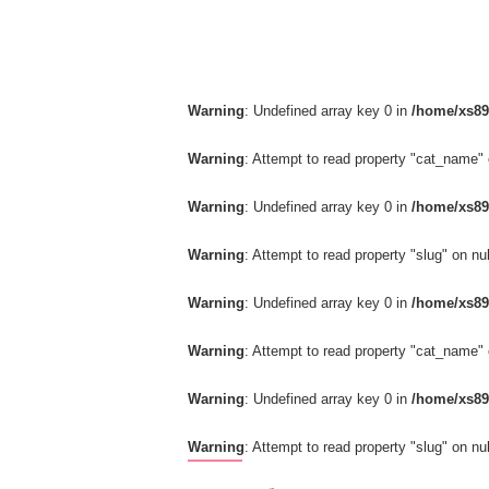
Warning
: Undefined array key 0 in
/home/xs89
Warning
: Attempt to read property "cat_name" 
Warning
: Undefined array key 0 in
/home/xs89
Warning
: Attempt to read property "slug" on nul
Warning
: Undefined array key 0 in
/home/xs89
Warning
: Attempt to read property "cat_name" 
Warning
: Undefined array key 0 in
/home/xs89
Warning
: Attempt to read property "slug" on nul