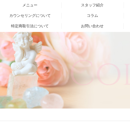
メニュー
スタッフ紹介
カウンセリングについて
コラム
特定商取引法について
お問い合わせ
Co