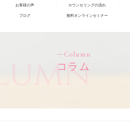
お客様の声
カウンセリングの流れ
ブログ
無料オンラインセミナー
Column
lumn
コラム