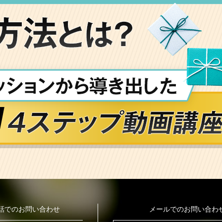
話でのお問い合わせ
メールでのお問い合わ