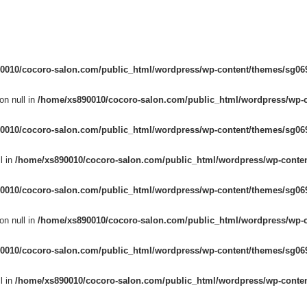
0010/cocoro-salon.com/public_html/wordpress/wp-content/themes/sg069
on null in
/home/xs890010/cocoro-salon.com/public_html/wordpress/wp-c
0010/cocoro-salon.com/public_html/wordpress/wp-content/themes/sg069
l in
/home/xs890010/cocoro-salon.com/public_html/wordpress/wp-conten
0010/cocoro-salon.com/public_html/wordpress/wp-content/themes/sg069
on null in
/home/xs890010/cocoro-salon.com/public_html/wordpress/wp-c
0010/cocoro-salon.com/public_html/wordpress/wp-content/themes/sg069
l in
/home/xs890010/cocoro-salon.com/public_html/wordpress/wp-conten