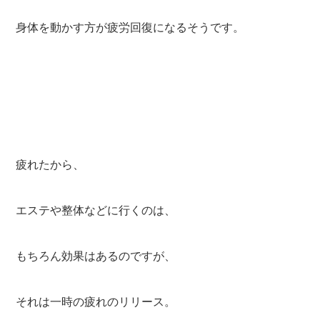
身体を動かす方が疲労回復になるそうです。
疲れたから、
エステや整体などに行くのは、
もちろん効果はあるのですが、
それは一時の疲れのリリース。