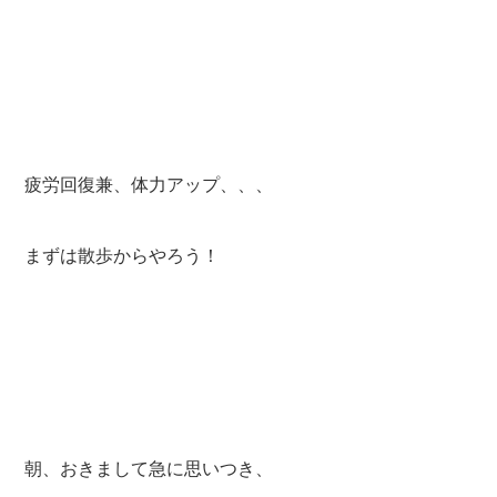
疲労回復兼、体力アップ、、、
まずは散歩からやろう！
朝、おきまして急に思いつき、