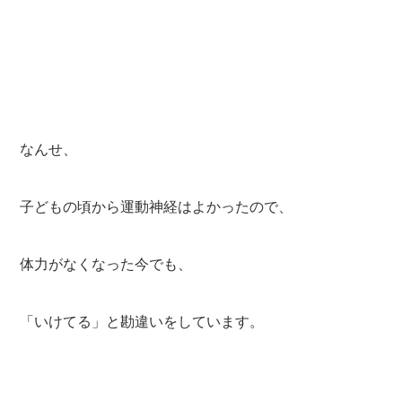
なんせ、
子どもの頃から運動神経はよかったので、
体力がなくなった今でも、
「いけてる」と勘違いをしています。