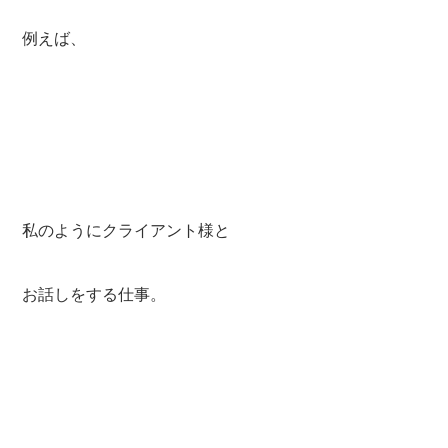
例えば、
私のようにクライアント様と
お話しをする仕事。