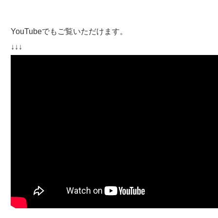
YouTubeでもご覧いただけます。
↓↓↓