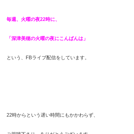
毎週、火曜の夜22時に、
「深津美穂の火曜の夜にこんばんは」
という、FBライブ配信をしています。
22時からという遅い時間にもかかわらず、