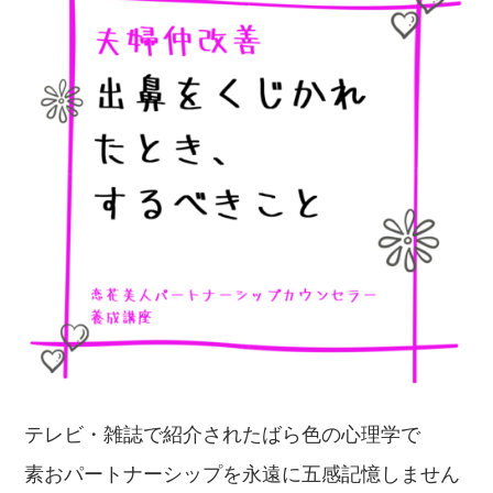
テレビ・雑誌で紹介されたばら色の心理学で
素おパートナーシップを永遠に五感記憶しません