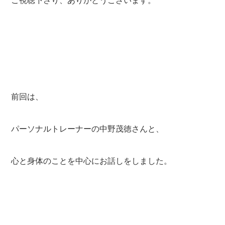
ご視聴下さり、ありがとうございます。
前回は、
パーソナルトレーナーの中野茂徳さんと、
心と身体のことを中心にお話しをしました。