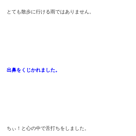
とても散歩に行ける雨ではありません。
出鼻をくじかれました。
ちぃ！と心の中で舌打ちをしました。