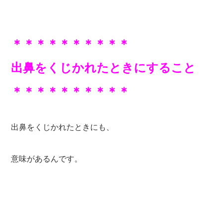
＊＊＊＊＊＊＊＊＊＊
出鼻をくじかれたときにすること
＊＊＊＊＊＊＊＊＊＊
出鼻をくじかれたときにも、
意味があるんです。