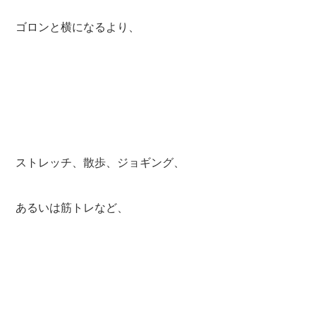
ゴロンと横になるより、
ストレッチ、散歩、ジョギング、
あるいは筋トレなど、