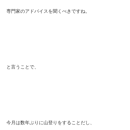
専門家のアドバイスを聞くべきですね。
と言うことで、
今月は数年ぶりに山登りをすることだし、