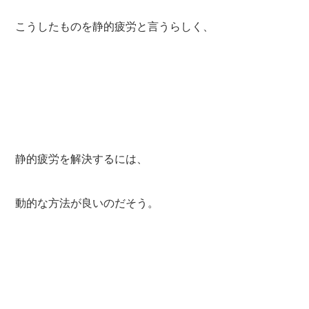
こうしたものを静的疲労と言うらしく、
静的疲労を解決するには、
動的な方法が良いのだそう。