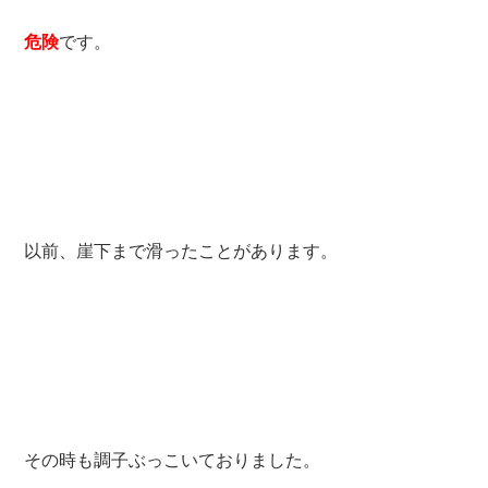
危険
です。
以前、崖下まで滑ったことがあります。
その時も調子ぶっこいておりました。