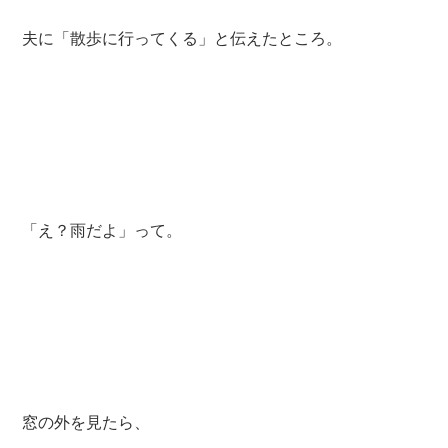
夫に「散歩に行ってくる」と伝えたところ。
「え？雨だよ」って。
窓の外を見たら、