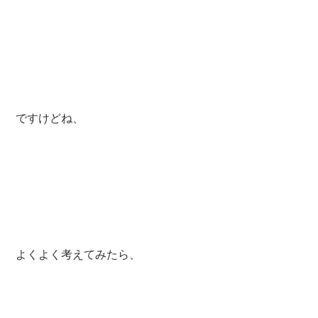
ですけどね、
よくよく考えてみたら、