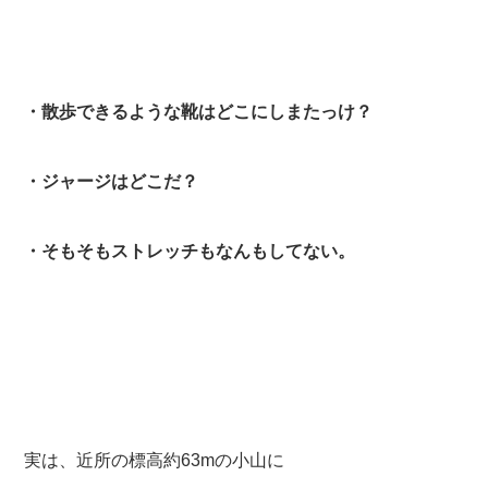
・散歩できるような靴はどこにしまたっけ？
・ジャージはどこだ？
・そもそもストレッチもなんもしてない。
実は、近所の標高約63mの小山に