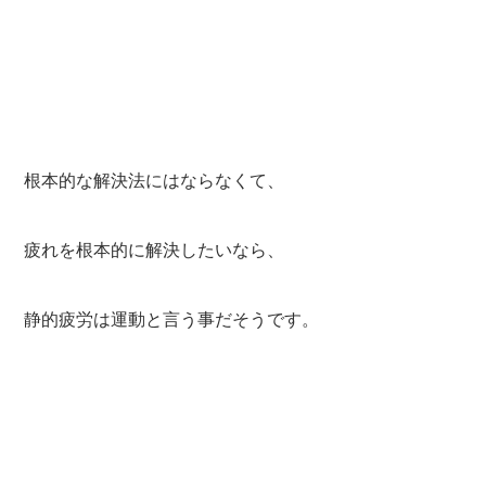
根本的な解決法にはならなくて、
疲れを根本的に解決したいなら、
静的疲労は運動と言う事だそうです。