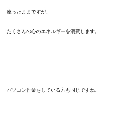
座ったままですが、
たくさんの心のエネルギーを消費します。
パソコン作業をしている方も同じですね。