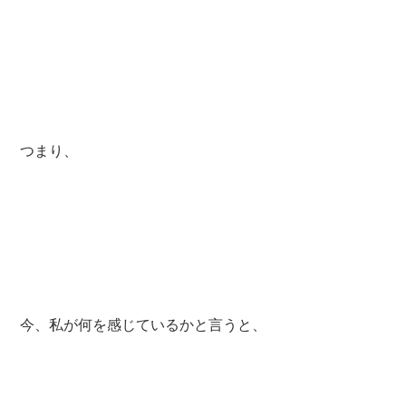
つまり、
今、私が何を感じているかと言うと、