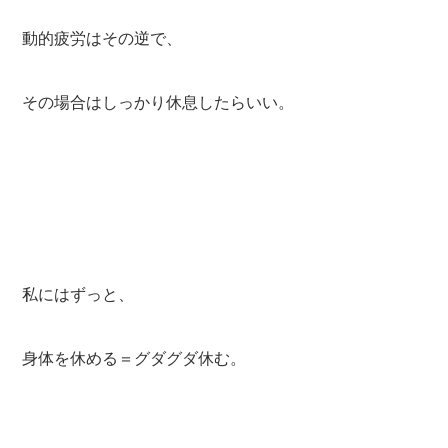
動的疲労はその逆で、
その場合はしっかり休息したらいい。
私にはずっと、
身体を休める＝グダグダ休む。