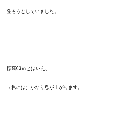
登ろうとしていました。
標高63ｍとはいえ、
（私には）かなり息が上がります。