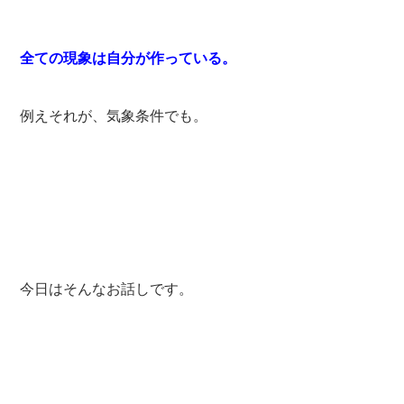
全ての現象は自分が作っている。
例えそれが、気象条件でも。
今日はそんなお話しです。