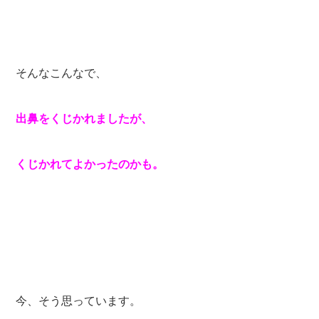
そんなこんなで、
出鼻をくじかれましたが、
くじかれてよかったのかも。
今、そう思っています。