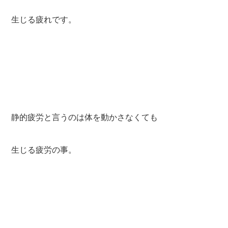
生じる疲れです。
静的疲労と言うのは体を動かさなくても
生じる疲労の事。