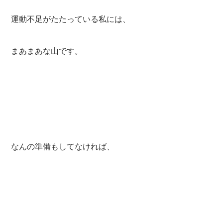
運動不足がたたっている私には、
まあまあな山です。
なんの準備もしてなければ、