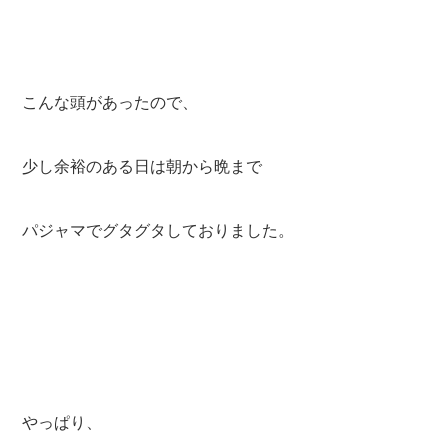
こんな頭があったので、
少し余裕のある日は朝から晩まで
パジャマでグタグタしておりました。
やっぱり、