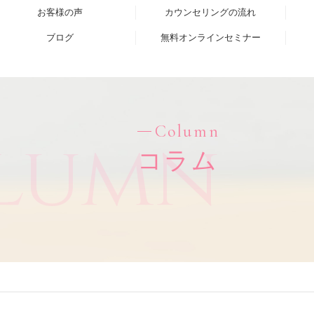
お客様の声
カウンセリングの流れ
ブログ
無料オンラインセミナー
Column
lumn
コラム