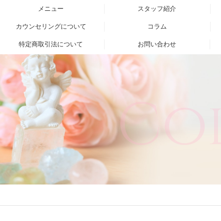
メニュー
スタッフ紹介
カウンセリングについて
コラム
特定商取引法について
お問い合わせ
Co