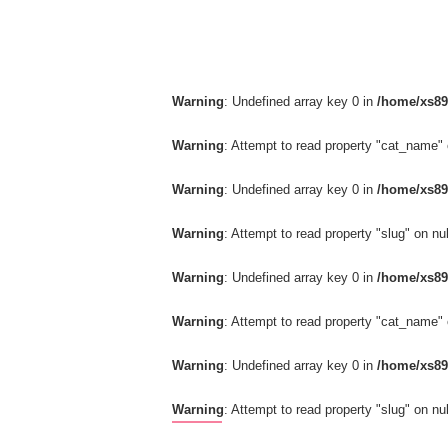
Warning
: Undefined array key 0 in
/home/xs89
Warning
: Attempt to read property "cat_name" 
Warning
: Undefined array key 0 in
/home/xs89
Warning
: Attempt to read property "slug" on nul
Warning
: Undefined array key 0 in
/home/xs89
Warning
: Attempt to read property "cat_name" 
Warning
: Undefined array key 0 in
/home/xs89
Warning
: Attempt to read property "slug" on nul