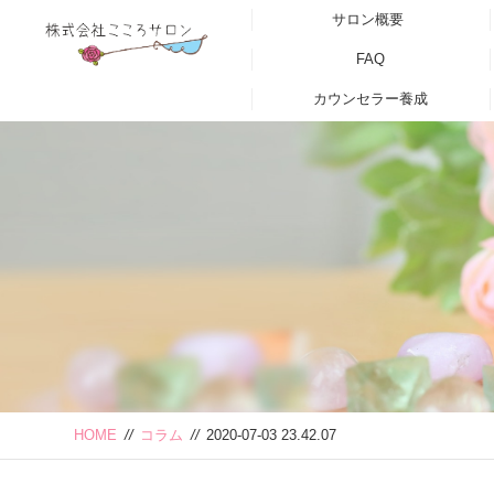
サロン概要
FAQ
カウンセラー養成
HOME
//
コラム
//
2020-07-03 23.42.07