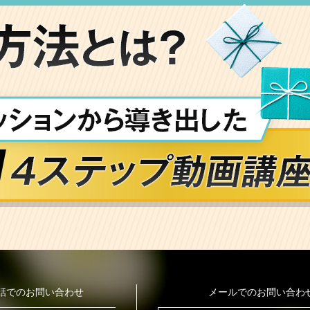
話でのお問い合わせ
メールでのお問い合わ