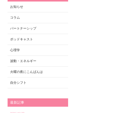
お知らせ
コラム
パートナーシップ
ポッドキャスト
心理学
波動・エネルギー
火曜の夜にこんばんは
自分シフト
最新記事
2025.10.27