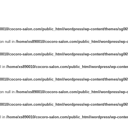
0010/cocoro-salon.com/public_html/wordpress/wp-content/themes/sg069
on null in
/home/xs890010/cocoro-salon.com/public_html/wordpress/wp-c
0010/cocoro-salon.com/public_html/wordpress/wp-content/themes/sg069
l in
/home/xs890010/cocoro-salon.com/public_html/wordpress/wp-conten
0010/cocoro-salon.com/public_html/wordpress/wp-content/themes/sg069
on null in
/home/xs890010/cocoro-salon.com/public_html/wordpress/wp-c
0010/cocoro-salon.com/public_html/wordpress/wp-content/themes/sg069
l in
/home/xs890010/cocoro-salon.com/public_html/wordpress/wp-conten