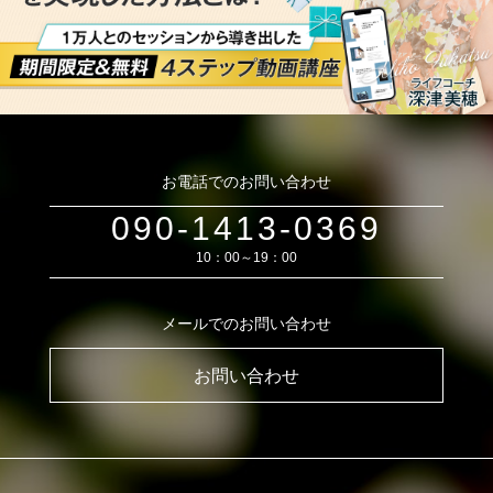
お電話でのお問い合わせ
090-1413-0369
10：00～19：00
メールでのお問い合わせ
お問い合わせ