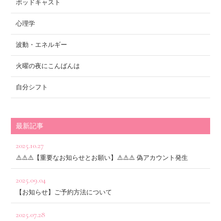
ポッドキャスト
心理学
波動・エネルギー
火曜の夜にこんばんは
自分シフト
最新記事
2025.10.27
⚠️⚠️⚠️【重要なお知らせとお願い】⚠️⚠️⚠️ 偽アカウント発生
2025.09.04
【お知らせ】ご予約方法について
2025.07.28