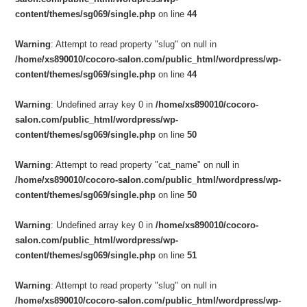
content/themes/sg069/single.php
on line
44
Warning
: Attempt to read property "slug" on null in
/home/xs890010/cocoro-salon.com/public_html/wordpress/wp-
content/themes/sg069/single.php
on line
44
Warning
: Undefined array key 0 in
/home/xs890010/cocoro-
salon.com/public_html/wordpress/wp-
content/themes/sg069/single.php
on line
50
Warning
: Attempt to read property "cat_name" on null in
/home/xs890010/cocoro-salon.com/public_html/wordpress/wp-
content/themes/sg069/single.php
on line
50
Warning
: Undefined array key 0 in
/home/xs890010/cocoro-
salon.com/public_html/wordpress/wp-
content/themes/sg069/single.php
on line
51
Warning
: Attempt to read property "slug" on null in
/home/xs890010/cocoro-salon.com/public_html/wordpress/wp-