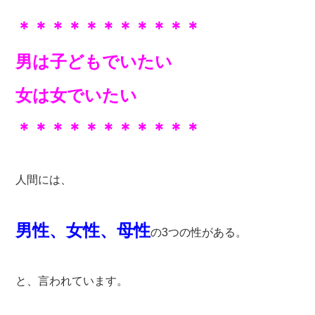
＊＊＊＊＊＊＊＊＊＊＊
男は子どもでいたい
女は女でいたい
＊＊＊＊＊＊＊＊＊＊＊
人間には、
男性、女性、母性
の3つの性がある。
と、言われています。