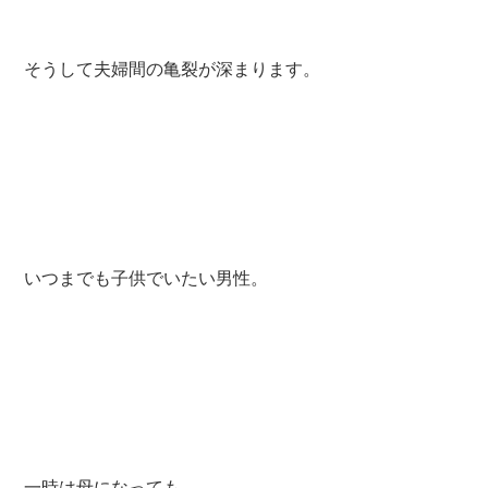
そうして夫婦間の亀裂が深まります。
いつまでも子供でいたい男性。
一時は母になっても、