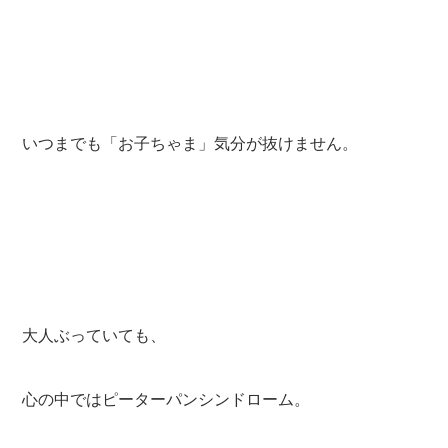
いつまでも「お子ちゃま」気分が抜けません。
大人ぶっていても、
心の中ではピーターパンシンドローム。