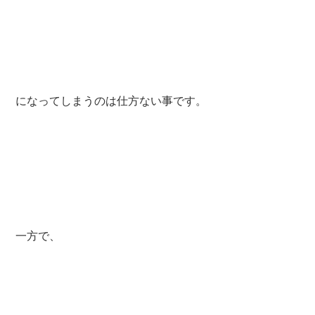
になってしまうのは仕方ない事です。
一方で、