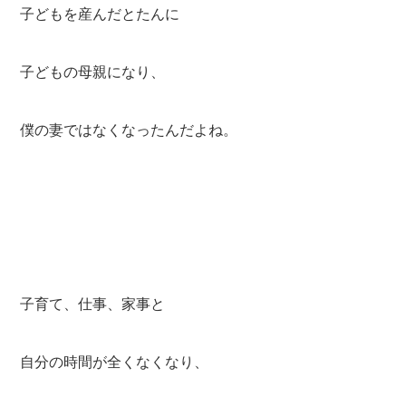
子どもを産んだとたんに
子どもの母親になり、
僕の妻ではなくなったんだよね。
子育て、仕事、家事と
自分の時間が全くなくなり、