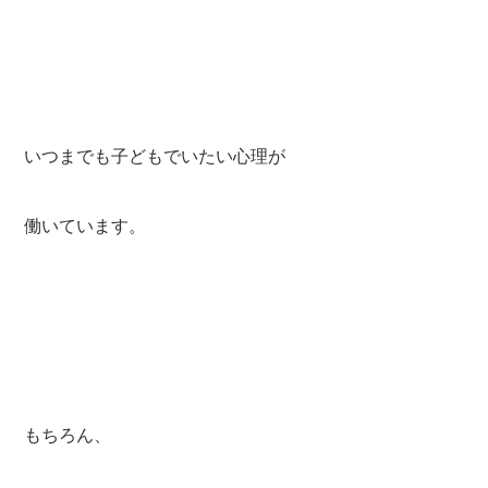
いつまでも子どもでいたい心理が
働いています。
もちろん、