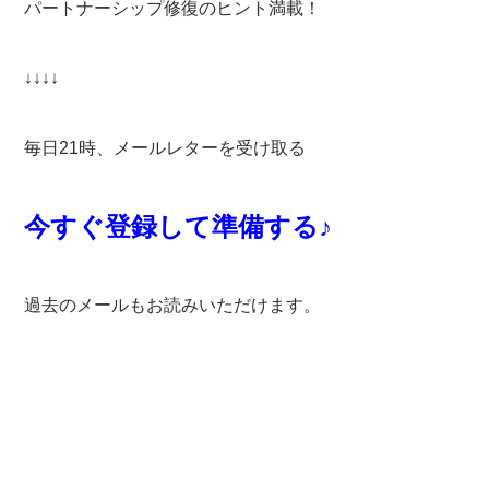
パートナーシップ修復のヒント満載！
↓↓↓↓
毎日21時、メールレターを受け取る
今すぐ登録して準備する♪
過去のメールもお読みいただけます。