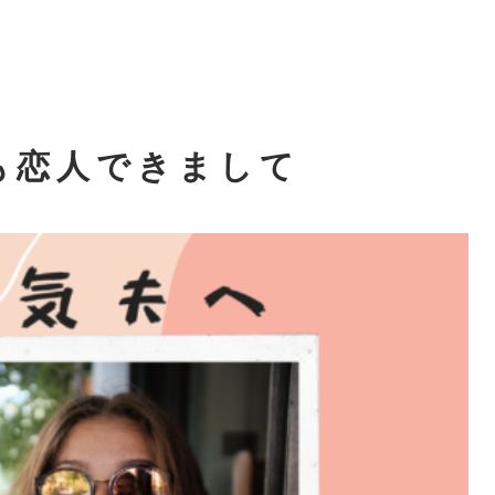
も恋人できまして