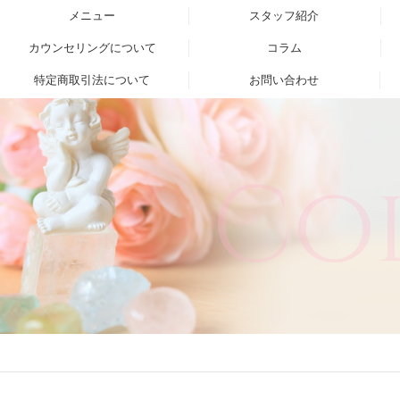
メニュー
スタッフ紹介
カウンセリングについて
コラム
特定商取引法について
お問い合わせ
Co