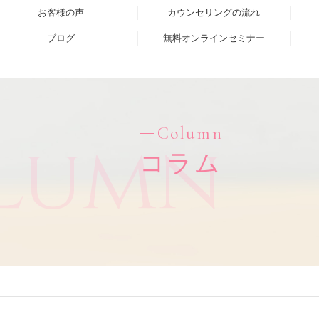
お客様の声
カウンセリングの流れ
ブログ
無料オンラインセミナー
Column
lumn
コラム