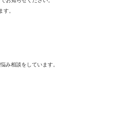
＠
でお知らせください。
ます。
お悩み相談をしています。