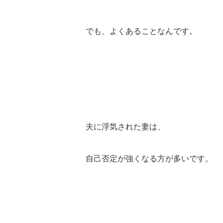
でも、よくあることなんです。
夫に浮気された妻は、
自己否定が強くなる方が多いです。