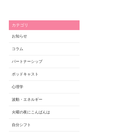
カテゴリ
お知らせ
コラム
パートナーシップ
ポッドキャスト
心理学
波動・エネルギー
火曜の夜にこんばんは
自分シフト