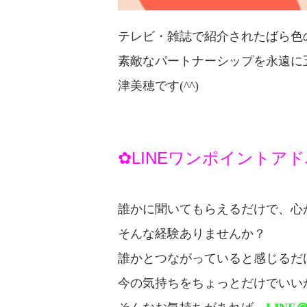
テレビ・雑誌で紹介されたばら色
素敵なパートナーシップを永遠に
津美穂です(^^)
✿LINEワンポイントア
誰かに聞いてもらえるだけで、心
そんな経験ありませんか？
誰かとつながっていると感じるだ
今の気持ちをちょっとだけでいい