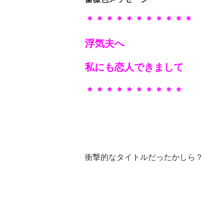
＊＊＊＊＊＊＊＊＊＊＊
浮気夫へ
私にも恋人できまして
＊＊＊＊＊＊＊
＊＊＊
衝撃的なタイトルだったかしら？