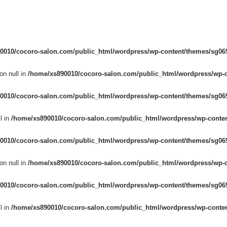
0010/cocoro-salon.com/public_html/wordpress/wp-content/themes/sg069
on null in
/home/xs890010/cocoro-salon.com/public_html/wordpress/wp-c
0010/cocoro-salon.com/public_html/wordpress/wp-content/themes/sg069
l in
/home/xs890010/cocoro-salon.com/public_html/wordpress/wp-conten
0010/cocoro-salon.com/public_html/wordpress/wp-content/themes/sg069
on null in
/home/xs890010/cocoro-salon.com/public_html/wordpress/wp-c
0010/cocoro-salon.com/public_html/wordpress/wp-content/themes/sg069
l in
/home/xs890010/cocoro-salon.com/public_html/wordpress/wp-conten