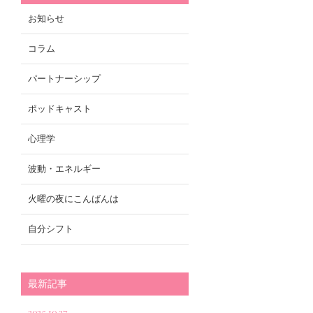
お知らせ
コラム
パートナーシップ
ポッドキャスト
心理学
波動・エネルギー
火曜の夜にこんばんは
自分シフト
最新記事
2025.10.27