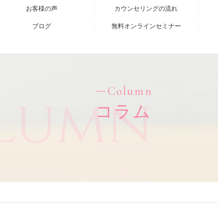
お客様の声
カウンセリングの流れ
ブログ
無料オンラインセミナー
Column
lumn
コラム