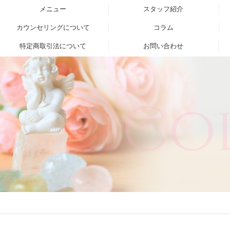
メニュー
スタッフ紹介
カウンセリングについて
コラム
特定商取引法について
お問い合わせ
Co