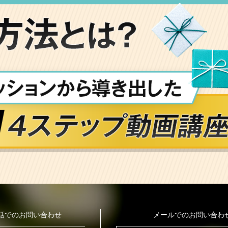
話でのお問い合わせ
メールでのお問い合わ