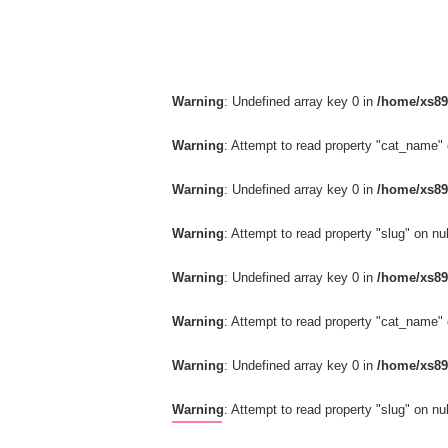
Warning
: Undefined array key 0 in
/home/xs89
Warning
: Attempt to read property "cat_name" 
Warning
: Undefined array key 0 in
/home/xs89
Warning
: Attempt to read property "slug" on nul
Warning
: Undefined array key 0 in
/home/xs89
Warning
: Attempt to read property "cat_name" 
Warning
: Undefined array key 0 in
/home/xs89
Warning
: Attempt to read property "slug" on nul