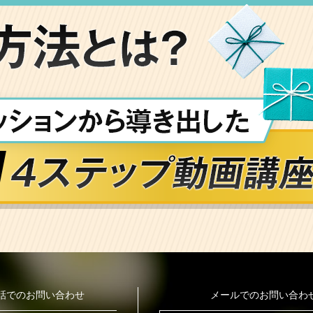
話でのお問い合わせ
メールでのお問い合わ