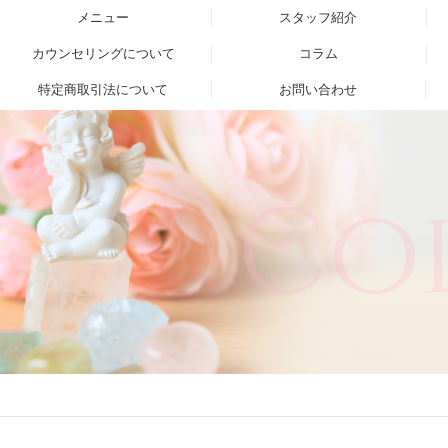
メニュー
スタッフ紹介
カウンセリングについて
コラム
特定商取引法について
お問い合わせ
Co