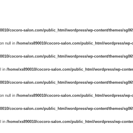
0010/cocoro-salon.com/public_html/wordpress/wp-content/themes/sg069
on null in
/home/xs890010/cocoro-salon.com/public_html/wordpress/wp-c
0010/cocoro-salon.com/public_html/wordpress/wp-content/themes/sg069
l in
/home/xs890010/cocoro-salon.com/public_html/wordpress/wp-conten
0010/cocoro-salon.com/public_html/wordpress/wp-content/themes/sg069
on null in
/home/xs890010/cocoro-salon.com/public_html/wordpress/wp-c
0010/cocoro-salon.com/public_html/wordpress/wp-content/themes/sg069
l in
/home/xs890010/cocoro-salon.com/public_html/wordpress/wp-conten