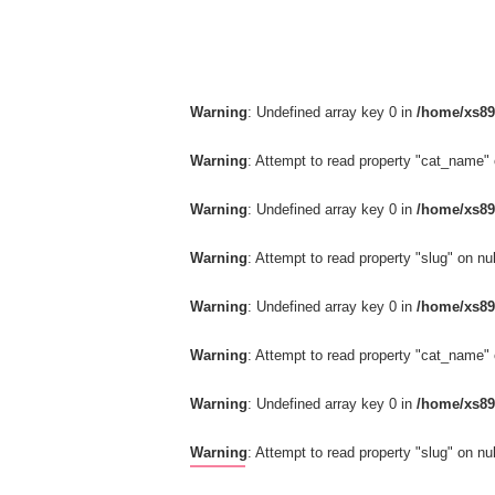
Warning
: Undefined array key 0 in
/home/xs89
Warning
: Attempt to read property "cat_name" 
Warning
: Undefined array key 0 in
/home/xs89
Warning
: Attempt to read property "slug" on nul
Warning
: Undefined array key 0 in
/home/xs89
Warning
: Attempt to read property "cat_name" 
Warning
: Undefined array key 0 in
/home/xs89
Warning
: Attempt to read property "slug" on nul