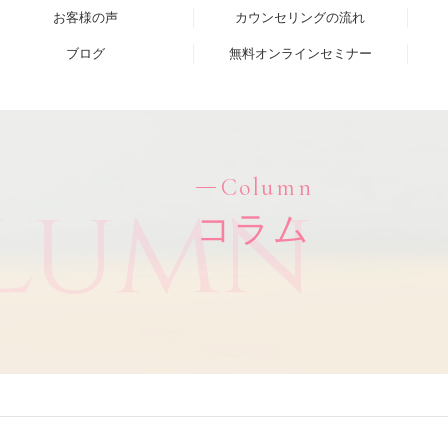
お客様の声
カウンセリングの流れ
ブログ
無料オンラインセミナー
Column
lumn
コラム