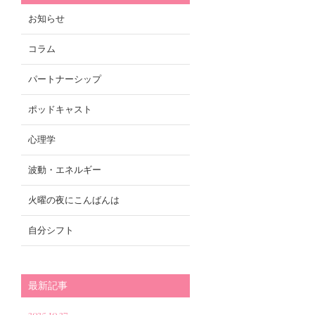
お知らせ
コラム
パートナーシップ
ポッドキャスト
心理学
波動・エネルギー
火曜の夜にこんばんは
自分シフト
最新記事
2025.10.27