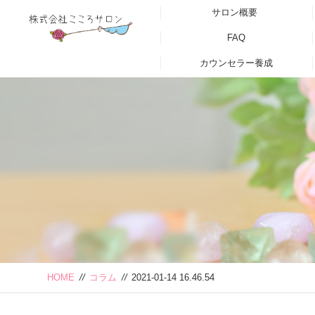
サロン概要
FAQ
カウンセラー養成
HOME
//
コラム
//
2021-01-14 16.46.54