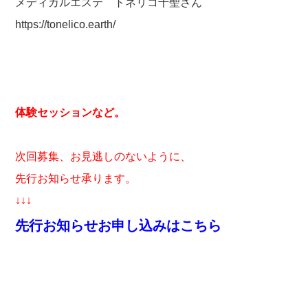
メディカルエステ トネリコ千聖さん
https://tonelico.earth/
体験セッションなど。
次回募集、お見逃しのないように、
先行お知らせ承ります。
↓↓↓
先行お知らせお申し込みはこちら