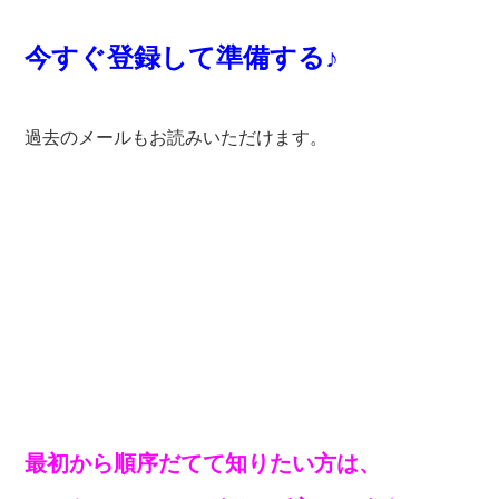
今すぐ登録して準備する♪
過去のメールもお読みいただけます。
最初から順序だてて知りたい方は、