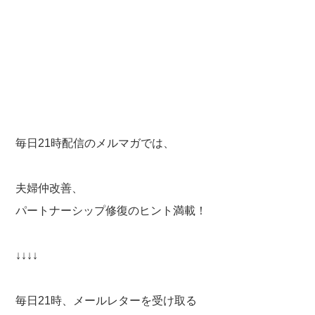
毎日21時配信のメルマガでは、
夫婦仲改善、
パートナーシップ修復のヒント満載！
↓↓↓↓
毎日21時、メールレターを受け取る