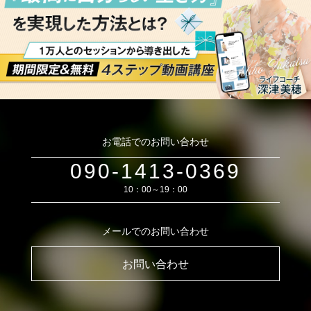
お電話でのお問い合わせ
090-1413-0369
10：00～19：00
メールでのお問い合わせ
お問い合わせ