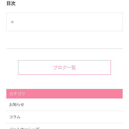
目次
○
ブログ一覧
カテゴリ
お知らせ
コラム