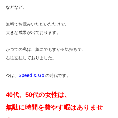
などなど、
無料でお読みいただいただけで、
大きな成果が出ております。
かつての私は、藁にでもすがる気持ちで、
右往左往しておりました。
Speed & Go
今は、
の時代です。
40代、50代の女性は、
無駄に時間を費やす暇はありませ