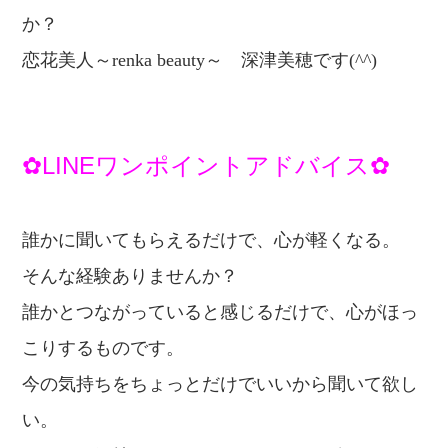
か？
恋
花美人～renka beauty～
深津美穂です(^^)
✿LINEワンポイントアドバイス✿
誰かに聞いてもらえるだけで、心が軽くなる。
そんな経験ありませんか？
誰かとつながっていると感じるだけで、
心がほっ
こりするものです。
今の気持ちをちょっとだけでいいから
聞いて欲し
い。