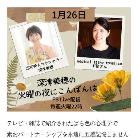
テレビ・雑誌で紹介されたばら色の心理学で
素おパートナーシップを永遠に五感記憶しません