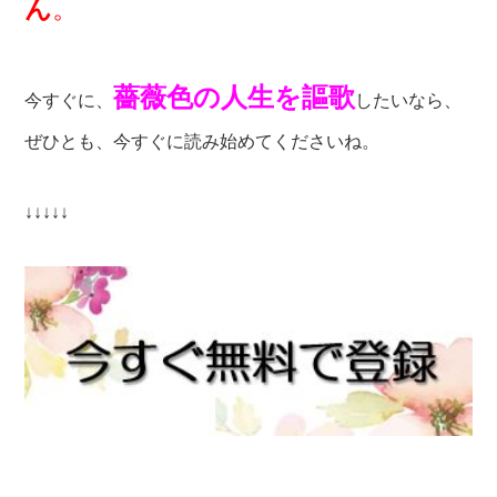
ん
。
薔薇色の人生を謳歌
今すぐに、
したいなら、
ぜひとも、今すぐに読み始めてくださいね。
↓↓↓↓↓