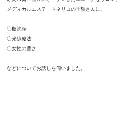
メディカルエステ トネリコの千聖さんに、
〇脳洗浄
〇光線療法
〇女性の豊さ
などについてお話しを伺いました。