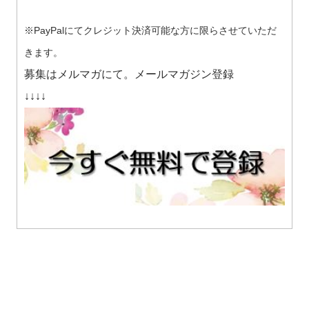
※PayPalにてクレジット決済可能な方に限らさせていただ
きます。
募集はメルマガにて。メールマガジン登録
↓↓↓↓