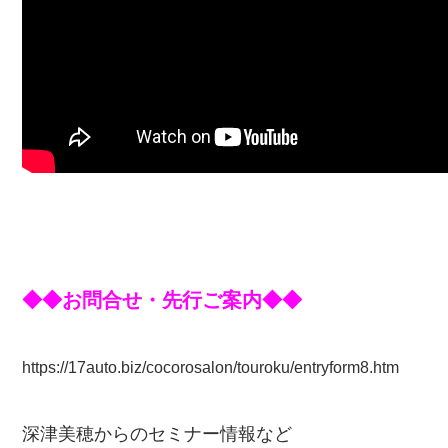
◆◆お問合せ・先行ご案内◆◆
https://17auto.biz/cocorosalon/touroku/entryform8.htm
深津美穂からのセミナー情報など