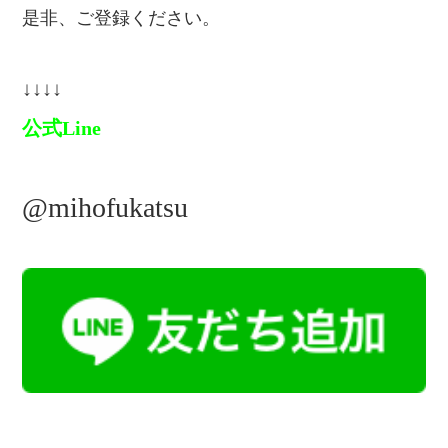
是非、ご登録ください。
↓↓↓↓
公式Line
@mihofukatsu