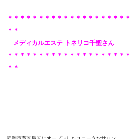
＊＊＊＊＊＊＊＊＊＊＊＊＊＊＊＊＊＊＊＊
＊＊
メディカルエステ トネリコ千聖さん
＊＊＊＊＊＊＊＊＊＊
＊＊＊＊＊＊＊＊＊＊
＊＊
静岡市葵区鷹匠にオープンしたユニークなサロン、