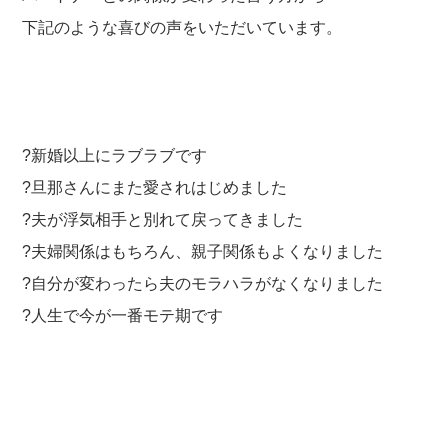
下記のような喜びの声をいただいています。
?新婚以上にラブラブです
?旦那さんにまた愛されはじめました
?夫が浮気相手と別れて戻ってきました
?夫婦関係はもちろん、親子関係もよくなりました
?自分が変わったら夫のモラハラがなくなりました
?人生で今が一番モテ期です