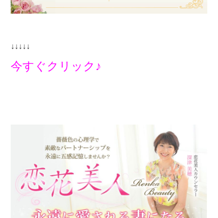
↓↓↓↓↓
今すぐクリック♪