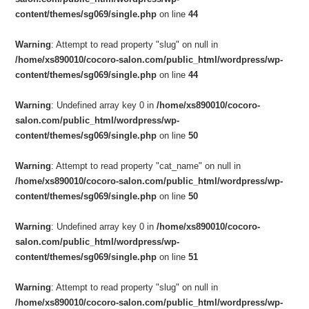
content/themes/sg069/single.php
on line
44
Warning
: Attempt to read property "slug" on null in
/home/xs890010/cocoro-salon.com/public_html/wordpress/wp-
content/themes/sg069/single.php
on line
44
Warning
: Undefined array key 0 in
/home/xs890010/cocoro-
salon.com/public_html/wordpress/wp-
content/themes/sg069/single.php
on line
50
Warning
: Attempt to read property "cat_name" on null in
/home/xs890010/cocoro-salon.com/public_html/wordpress/wp-
content/themes/sg069/single.php
on line
50
Warning
: Undefined array key 0 in
/home/xs890010/cocoro-
salon.com/public_html/wordpress/wp-
content/themes/sg069/single.php
on line
51
Warning
: Attempt to read property "slug" on null in
/home/xs890010/cocoro-salon.com/public_html/wordpress/wp-