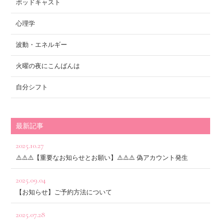
ポッドキャスト
心理学
波動・エネルギー
火曜の夜にこんばんは
自分シフト
最新記事
2025.10.27
⚠️⚠️⚠️【重要なお知らせとお願い】⚠️⚠️⚠️ 偽アカウント発生
2025.09.04
【お知らせ】ご予約方法について
2025.07.28