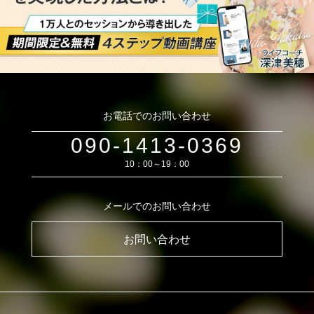
お電話でのお問い合わせ
090-1413-0369
10：00～19：00
メールでのお問い合わせ
お問い合わせ