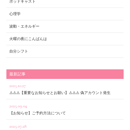
ポッドキャスト
心理学
波動・エネルギー
火曜の夜にこんばんは
自分シフト
最新記事
2025.10.27
⚠️⚠️⚠️【重要なお知らせとお願い】⚠️⚠️⚠️ 偽アカウント発生
2025.09.04
【お知らせ】ご予約方法について
2025.07.28