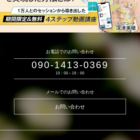
お電話でのお問い合わせ
090-1413-0369
10：00～19：00
メールでのお問い合わせ
お問い合わせ