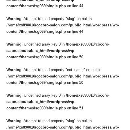
content/themes/sg069/single.php
on line
44
Warning
: Attempt to read property "slug" on null in
/home/xs890010/cocoro-salon.com/public_html/wordpress/wp-
content/themes/sg069/single.php
on line
44
Warning
: Undefined array key 0 in
/home/xs890010/cocoro-
salon.com/public_html/wordpress/wp-
content/themes/sg069/single.php
on line
50
Warning
: Attempt to read property "cat_name" on null in
/home/xs890010/cocoro-salon.com/public_html/wordpress/wp-
content/themes/sg069/single.php
on line
50
Warning
: Undefined array key 0 in
/home/xs890010/cocoro-
salon.com/public_html/wordpress/wp-
content/themes/sg069/single.php
on line
51
Warning
: Attempt to read property "slug" on null in
/home/xs890010/cocoro-salon.com/public_html/wordpress/wp-