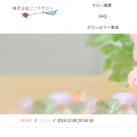
サロン概要
FAQ
カウンセラー養成
HOME
//
コラム
//
2019-12-08 20.04.58