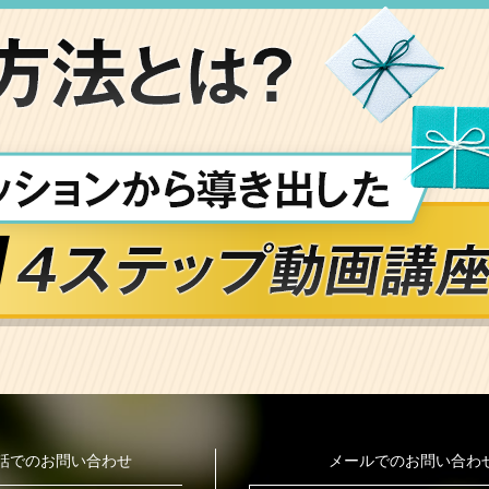
話でのお問い合わせ
メールでのお問い合わ