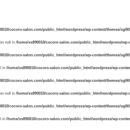
0010/cocoro-salon.com/public_html/wordpress/wp-content/themes/sg069
on null in
/home/xs890010/cocoro-salon.com/public_html/wordpress/wp-c
0010/cocoro-salon.com/public_html/wordpress/wp-content/themes/sg069
l in
/home/xs890010/cocoro-salon.com/public_html/wordpress/wp-conten
0010/cocoro-salon.com/public_html/wordpress/wp-content/themes/sg069
on null in
/home/xs890010/cocoro-salon.com/public_html/wordpress/wp-c
0010/cocoro-salon.com/public_html/wordpress/wp-content/themes/sg069
l in
/home/xs890010/cocoro-salon.com/public_html/wordpress/wp-conten