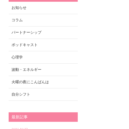
お知らせ
コラム
パートナーシップ
ポッドキャスト
心理学
波動・エネルギー
火曜の夜にこんばんは
自分シフト
最新記事
2025.10.27