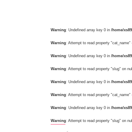
Warning
: Undefined array key 0 in
/home/xs89
Warning
: Attempt to read property "cat_name" 
Warning
: Undefined array key 0 in
/home/xs89
Warning
: Attempt to read property "slug" on nul
Warning
: Undefined array key 0 in
/home/xs89
Warning
: Attempt to read property "cat_name" 
Warning
: Undefined array key 0 in
/home/xs89
Warning
: Attempt to read property "slug" on nul