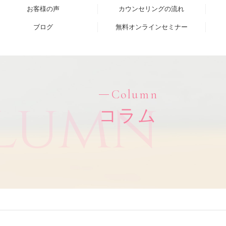
お客様の声
カウンセリングの流れ
ブログ
無料オンラインセミナー
Column
lumn
コラム