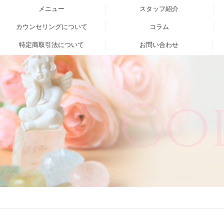
メニュー
スタッフ紹介
カウンセリングについて
コラム
特定商取引法について
お問い合わせ
Co