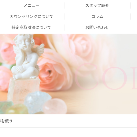
メニュー
スタッフ紹介
カウンセリングについて
コラム
特定商取引法について
お問い合わせ
Co
〇を使う