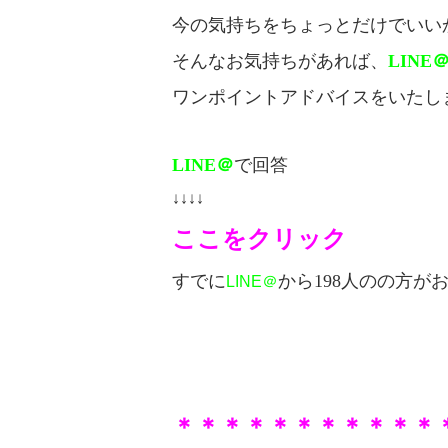
今の気持ちをちょっとだけでいい
そんなお気持ちがあれば、
LINE
ワンポイントアドバイスをいたし
LINE＠
で回答
↓↓↓↓
ここをクリック
すでに
から198人のの方が
LINE＠
＊＊＊＊＊＊＊＊＊＊＊