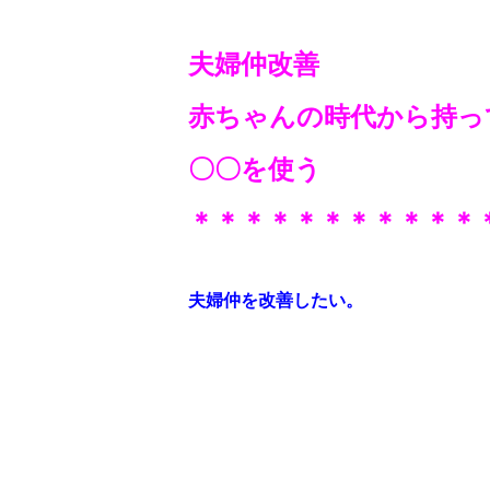
夫婦仲改善
赤ちゃんの時代から持っ
〇〇を使う
＊＊＊＊＊＊＊＊＊＊＊
夫婦仲を改善したい。