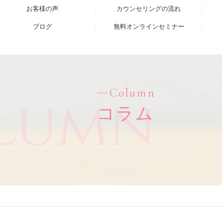
お客様の声
カウンセリングの流れ
ブログ
無料オンラインセミナー
Column
lumn
コラム