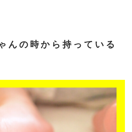
ちゃんの時から持っている