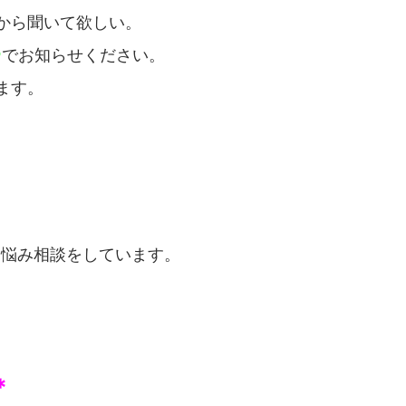
から
聞いて欲しい。
＠
でお知らせください。
ます。
お悩み相談をしています。
＊