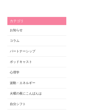
カテゴリ
お知らせ
コラム
パートナーシップ
ポッドキャスト
心理学
波動・エネルギー
火曜の夜にこんばんは
自分シフト