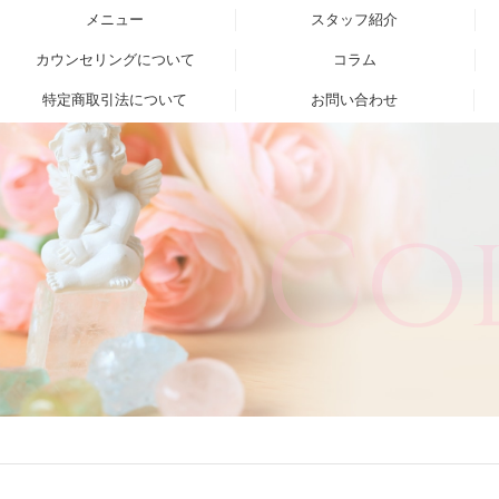
メニュー
スタッフ紹介
カウンセリングについて
コラム
特定商取引法について
お問い合わせ
Co