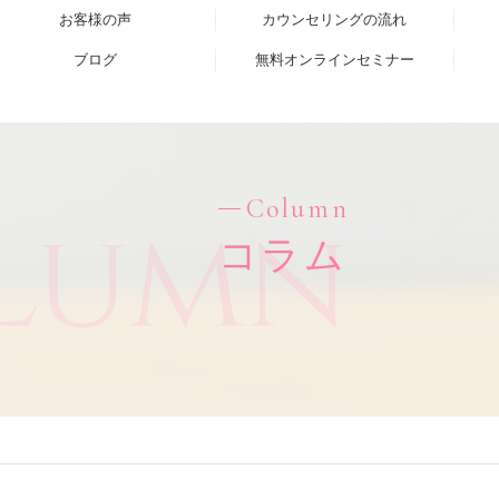
お客様の声
カウンセリングの流れ
ブログ
無料オンラインセミナー
Column
lumn
コラム