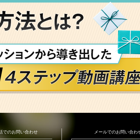
話でのお問い合わせ
メールでのお問い合わ