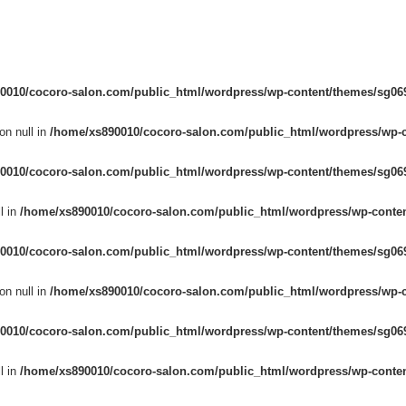
0010/cocoro-salon.com/public_html/wordpress/wp-content/themes/sg069
on null in
/home/xs890010/cocoro-salon.com/public_html/wordpress/wp-c
0010/cocoro-salon.com/public_html/wordpress/wp-content/themes/sg069
l in
/home/xs890010/cocoro-salon.com/public_html/wordpress/wp-conten
0010/cocoro-salon.com/public_html/wordpress/wp-content/themes/sg069
on null in
/home/xs890010/cocoro-salon.com/public_html/wordpress/wp-c
0010/cocoro-salon.com/public_html/wordpress/wp-content/themes/sg069
l in
/home/xs890010/cocoro-salon.com/public_html/wordpress/wp-conten