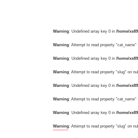
Warning
: Undefined array key 0 in
/home/xs89
Warning
: Attempt to read property "cat_name" 
Warning
: Undefined array key 0 in
/home/xs89
Warning
: Attempt to read property "slug" on nul
Warning
: Undefined array key 0 in
/home/xs89
Warning
: Attempt to read property "cat_name" 
Warning
: Undefined array key 0 in
/home/xs89
Warning
: Attempt to read property "slug" on nul