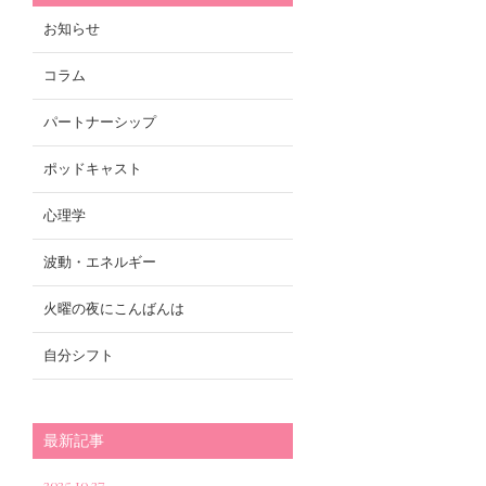
お知らせ
コラム
パートナーシップ
ポッドキャスト
心理学
波動・エネルギー
火曜の夜にこんばんは
自分シフト
最新記事
2025.10.27