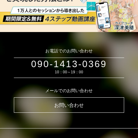
お電話でのお問い合わせ
090-1413-0369
10：00～19：00
メールでのお問い合わせ
お問い合わせ