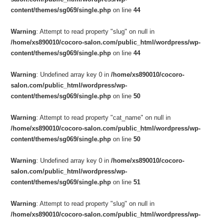
content/themes/sg069/single.php
on line
44
Warning
: Attempt to read property "slug" on null in
/home/xs890010/cocoro-salon.com/public_html/wordpress/wp-
content/themes/sg069/single.php
on line
44
Warning
: Undefined array key 0 in
/home/xs890010/cocoro-
salon.com/public_html/wordpress/wp-
content/themes/sg069/single.php
on line
50
Warning
: Attempt to read property "cat_name" on null in
/home/xs890010/cocoro-salon.com/public_html/wordpress/wp-
content/themes/sg069/single.php
on line
50
Warning
: Undefined array key 0 in
/home/xs890010/cocoro-
salon.com/public_html/wordpress/wp-
content/themes/sg069/single.php
on line
51
Warning
: Attempt to read property "slug" on null in
/home/xs890010/cocoro-salon.com/public_html/wordpress/wp-