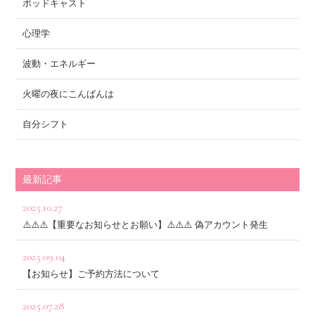
ポッドキャスト
心理学
波動・エネルギー
火曜の夜にこんばんは
自分シフト
最新記事
2025.10.27
⚠️⚠️⚠️【重要なお知らせとお願い】⚠️⚠️⚠️ 偽アカウント発生
2025.09.04
【お知らせ】ご予約方法について
2025.07.28