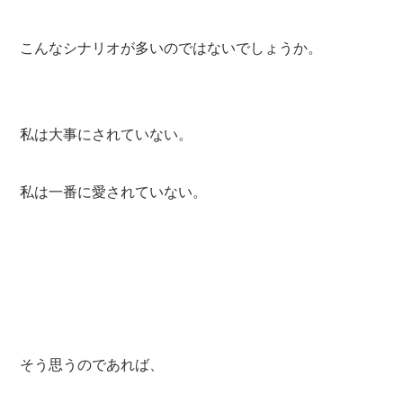
こんなシナリオが多いのではないでしょうか。
私は大事にされていない。
私は一番に愛されていない。
そう思うのであれば、