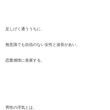
足しげく通ううちに、
無意識でも自信のない女性と波長があい、
恋愛感情に発展する。
男性の浮気とは、