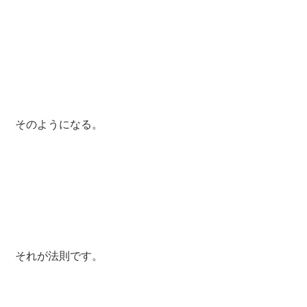
そのようになる。
それが法則です。