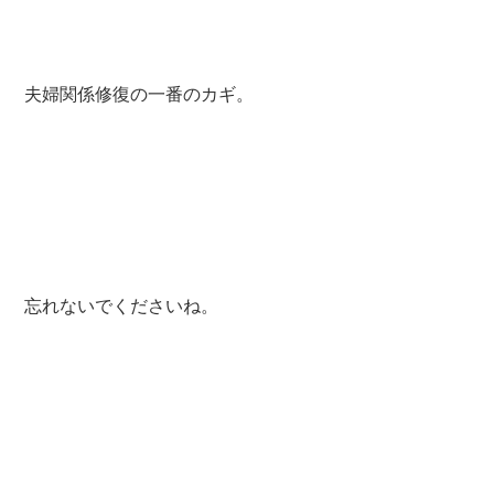
夫婦関係修復の一番のカギ。
忘れないでくださいね。