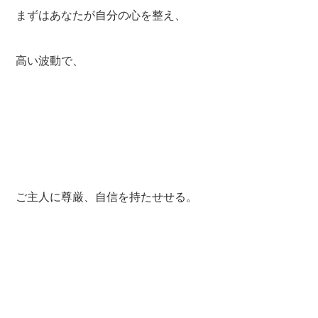
まずはあなたが自分の心を整え、
高い波動で、
ご主人に尊厳、自信を持たせせる。