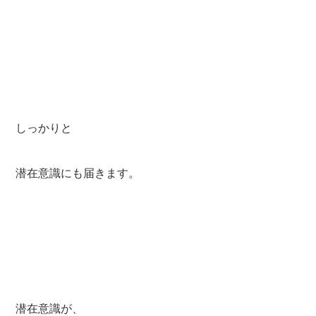
しっかりと
潜在意識にも届きます。
潜在意識が、