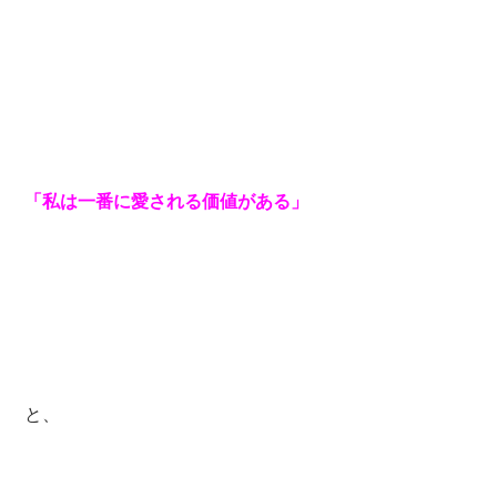
「私は一番に愛される価値がある」
と、