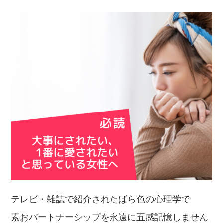
テレビ・雑誌で紹介されたばら色の心理学で
素おパートナーシップを永遠に五感記憶しません