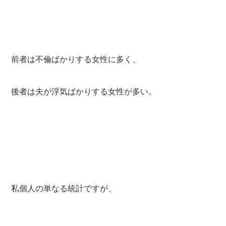
前者は不倫ばかりする女性に多く、
後者は夫が浮気ばかりする女性が多い。
私個人の単なる統計ですが、