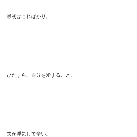
最初はこればかり。
ひたすら、自分を愛すること。
夫が浮気して辛い。