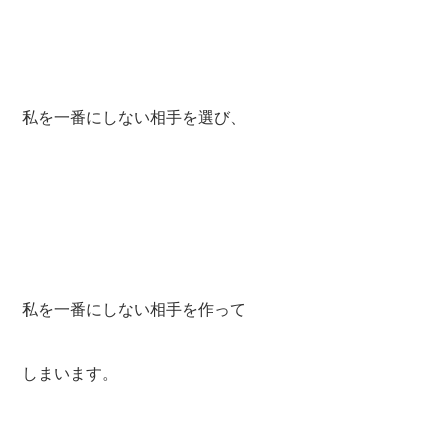
私を一番にしない相手を選び、
私を一番にしない相手を作って
しまいます。