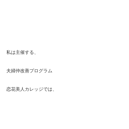
私は主催する、
夫婦仲改善プログラム
恋花美人カレッジでは、