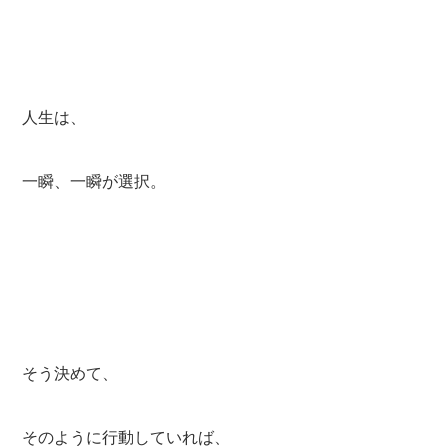
人生は、
一瞬、一瞬が選択。
そう決めて、
そのように行動していれば、