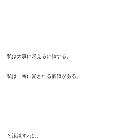
私は大事に冴えるに値する。
私は一番に愛される価値がある。
と認識すれば、