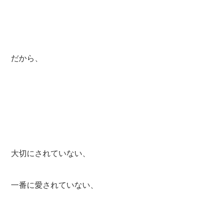
だから、
大切にされていない、
一番に愛されていない、