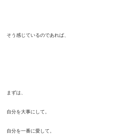
そう感じているのであれば、
まずは、
自分を大事にして。
自分を一番に愛して。