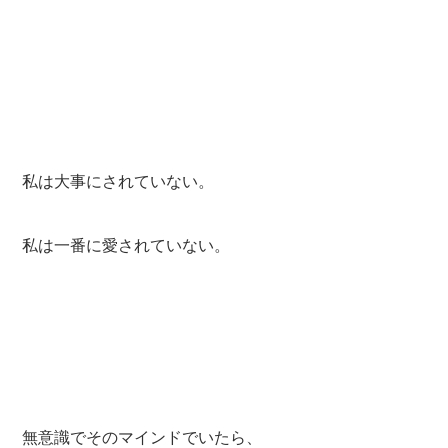
私は大事にされていない。
私は一番に愛されていない。
無意識でそのマインドでいたら、