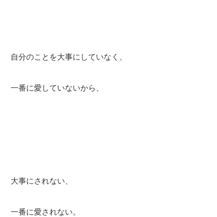
自分のことを大事にしていなく、
一番に愛していないから、
大事にされない、
一番に愛されない。