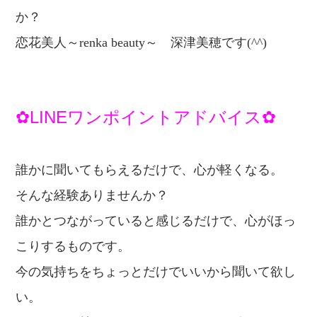
か？
恋
花美人～renka beauty～
深津美穂です(^^)
✿LINEワンポイントアドバイス✿
誰かに聞いてもらえるだけで、心が軽くなる。
そんな経験ありませんか？
誰かとつながっていると感じるだけで、
心がほっ
こりするものです。
今の気持ちをちょっとだけでいいから
聞いて欲し
い。