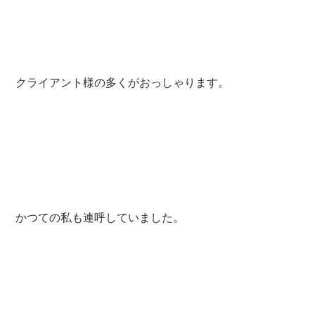
クライアント様の多くがおっしゃります。
かつての私も連呼していました。