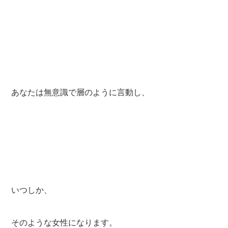
あなたは無意識で層のように言動し、
いつしか、
そのような女性になります。