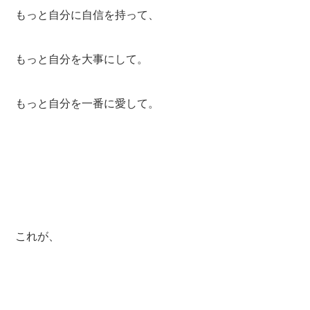
もっと自分に自信を持って、
もっと自分を大事にして。
もっと自分を一番に愛して。
これが、