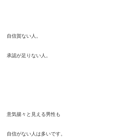
自信賀ない人。
承認が足りない人。
意気揚々と見える男性も
自信がない人は多いです。