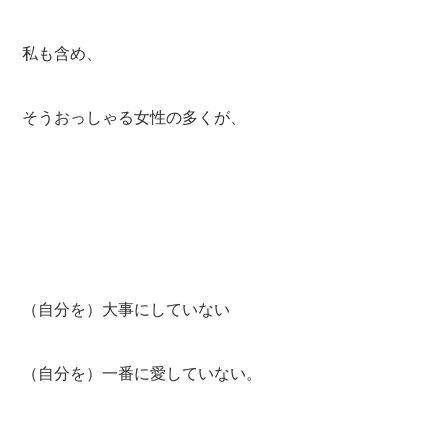
私も含め、
そうおっしゃる女性の多くが、
（自分を）大事にしていない
（自分を）一番に愛していない。