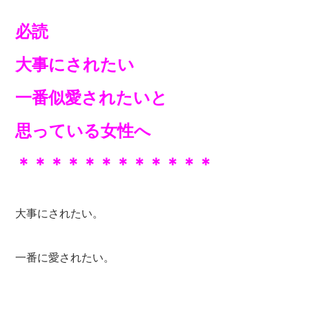
必読
大事にされたい
一番似愛されたいと
思っている女性へ
＊＊＊＊＊＊＊＊＊＊＊＊
大事にされたい。
一番に愛されたい。