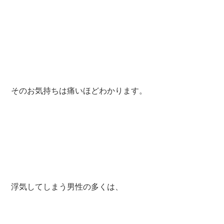
そのお気持ちは痛いほどわかります。
浮気してしまう男性の多くは、