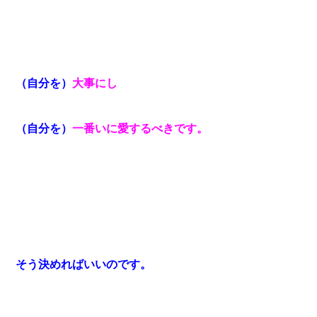
（自分を）
大事にし
（自分を）
一番いに愛するべきです。
そう決めればいいのです。