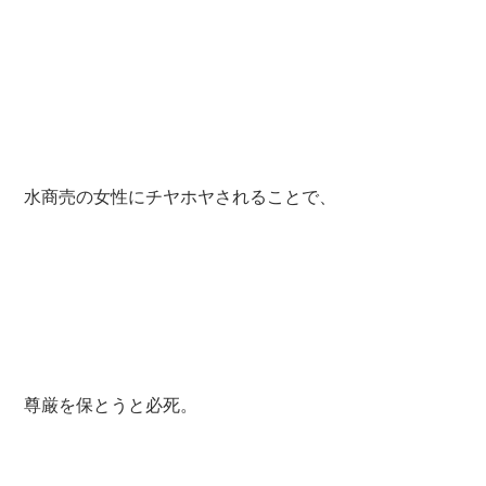
水商売の女性にチヤホヤされることで、
尊厳を保とうと必死。