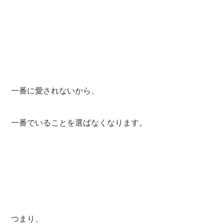
一番に愛されないから、
一番でいることを選ばなくなります。
つまり、