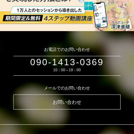
お電話でのお問い合わせ
090-1413-0369
10：00～19：00
メールでのお問い合わせ
お問い合わせ