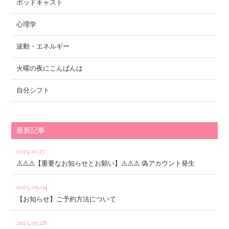
ポッドキャスト
心理学
波動・エネルギー
火曜の夜にこんばんは
自分シフト
最新記事
2025.10.27
⚠️⚠️⚠️【重要なお知らせとお願い】⚠️⚠️⚠️ 偽アカウント発生
2025.09.04
【お知らせ】ご予約方法について
2025.07.28