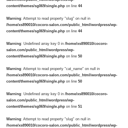
content/themes/sg069/single.php
on line
44
Warning
: Attempt to read property "slug" on null in
/home/xs890010/cocoro-salon.com/public_html/wordpress/wp-
content/themes/sg069/single.php
on line
44
Warning
: Undefined array key 0 in
/home/xs890010/cocoro-
salon.com/public_html/wordpress/wp-
content/themes/sg069/single.php
on line
50
Warning
: Attempt to read property "cat_name" on null in
/home/xs890010/cocoro-salon.com/public_html/wordpress/wp-
content/themes/sg069/single.php
on line
50
Warning
: Undefined array key 0 in
/home/xs890010/cocoro-
salon.com/public_html/wordpress/wp-
content/themes/sg069/single.php
on line
51
Warning
: Attempt to read property "slug" on null in
/home/xs890010/cocoro-salon.com/public_html/wordpress/wp-