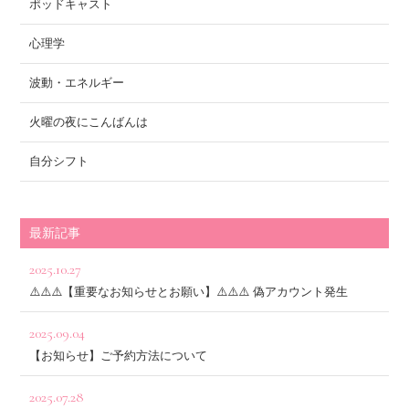
ポッドキャスト
心理学
波動・エネルギー
火曜の夜にこんばんは
自分シフト
最新記事
2025.10.27
⚠️⚠️⚠️【重要なお知らせとお願い】⚠️⚠️⚠️ 偽アカウント発生
2025.09.04
【お知らせ】ご予約方法について
2025.07.28