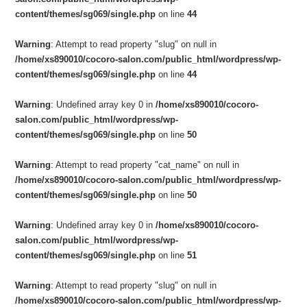
content/themes/sg069/single.php
on line
44
Warning
: Attempt to read property "slug" on null in
/home/xs890010/cocoro-salon.com/public_html/wordpress/wp-
content/themes/sg069/single.php
on line
44
Warning
: Undefined array key 0 in
/home/xs890010/cocoro-
salon.com/public_html/wordpress/wp-
content/themes/sg069/single.php
on line
50
Warning
: Attempt to read property "cat_name" on null in
/home/xs890010/cocoro-salon.com/public_html/wordpress/wp-
content/themes/sg069/single.php
on line
50
Warning
: Undefined array key 0 in
/home/xs890010/cocoro-
salon.com/public_html/wordpress/wp-
content/themes/sg069/single.php
on line
51
Warning
: Attempt to read property "slug" on null in
/home/xs890010/cocoro-salon.com/public_html/wordpress/wp-