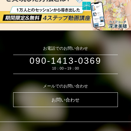
お電話でのお問い合わせ
090-1413-0369
10：00～19：00
メールでのお問い合わせ
お問い合わせ