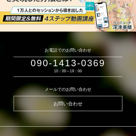
お電話でのお問い合わせ
090-1413-0369
10：00～19：00
メールでのお問い合わせ
お問い合わせ