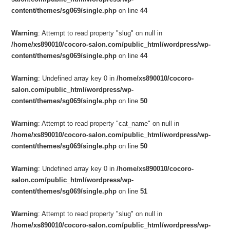
content/themes/sg069/single.php
on line
44
Warning
: Attempt to read property "slug" on null in
/home/xs890010/cocoro-salon.com/public_html/wordpress/wp-
content/themes/sg069/single.php
on line
44
Warning
: Undefined array key 0 in
/home/xs890010/cocoro-
salon.com/public_html/wordpress/wp-
content/themes/sg069/single.php
on line
50
Warning
: Attempt to read property "cat_name" on null in
/home/xs890010/cocoro-salon.com/public_html/wordpress/wp-
content/themes/sg069/single.php
on line
50
Warning
: Undefined array key 0 in
/home/xs890010/cocoro-
salon.com/public_html/wordpress/wp-
content/themes/sg069/single.php
on line
51
Warning
: Attempt to read property "slug" on null in
/home/xs890010/cocoro-salon.com/public_html/wordpress/wp-