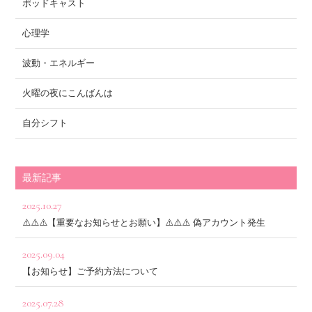
ポッドキャスト
心理学
波動・エネルギー
火曜の夜にこんばんは
自分シフト
最新記事
2025.10.27
⚠️⚠️⚠️【重要なお知らせとお願い】⚠️⚠️⚠️ 偽アカウント発生
2025.09.04
【お知らせ】ご予約方法について
2025.07.28