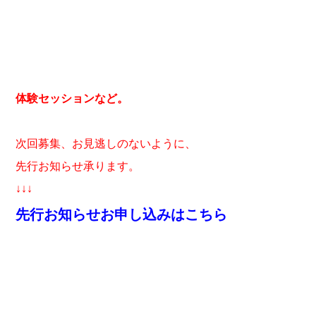
体験セッションなど。
次回募集、お見逃しのないように、
先行お知らせ承ります。
↓↓↓
先行お知らせお申し込みはこちら