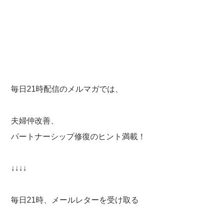
毎日21時配信のメルマガでは、
夫婦仲改善、
パートナーシップ修復のヒント満載！
↓↓↓↓
毎日21時、メールレターを受け取る