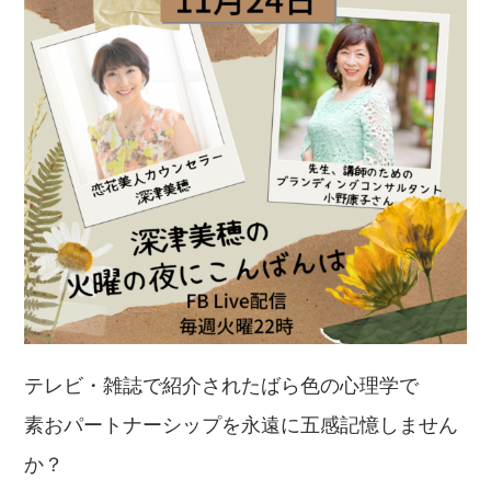
テレビ・雑誌で紹介されたばら色の心理学で
素おパートナーシップを永遠に五感記憶しません
か？