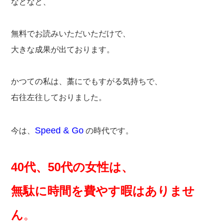
などなど、
無料でお読みいただいただけで、
大きな成果が出ております。
かつての私は、藁にでもすがる気持ちで、
右往左往しておりました。
Speed & Go
今は、
の時代です。
40代、50代の女性は、
無駄に時間を費やす暇はありませ
ん
。