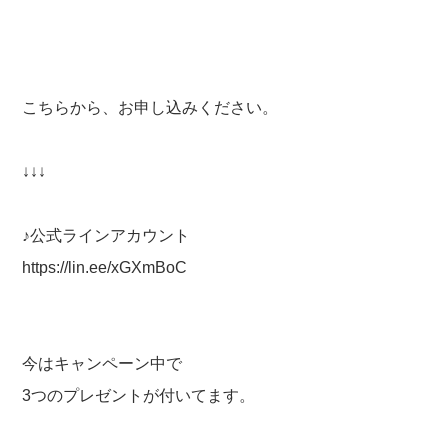
こちらから、お申し込みください。
↓↓↓
♪公式ラインアカウント
https://lin.ee/xGXmBoC
今はキャンペーン中で
3つのプレゼントが付いてます。