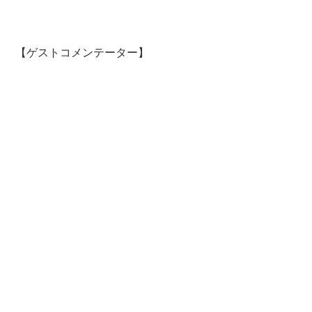
【ゲストコメンテーター】