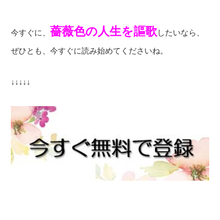
薔薇色の人生を謳歌
今すぐに、
したいなら、
ぜひとも、今すぐに読み始めてくださいね。
↓↓↓↓↓