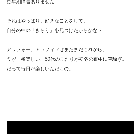
更年期障害ありません。
それはやっぱり、好きなことをして、
自分の中の「きらり」を見つけたからかな？
アラフォー、アラフィフはまだまだこれから。
今が一番楽しい、50代のふたりが初冬の夜中に空騒ぎ。
だって毎日が楽しいんだもの。