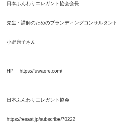
日本ふんわりエレガント協会会長
先生・講師のためのブランディングコンサルタント
小野康子さん
HP： https://fuwaere.com/
日本ふんわりエレガント協会
https://resast.jp/subscribe/70222