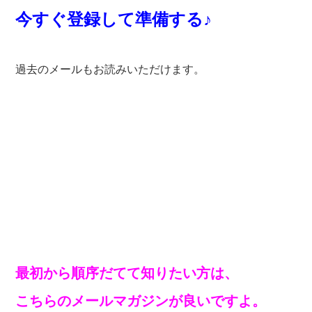
今すぐ登録して準備する♪
過去のメールもお読みいただけます。
最初から順序だてて知りたい方は、
こちらのメールマガジンが良いですよ。