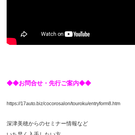
◆◆お問合せ・先行ご案内◆◆
https://17auto.biz/cocorosalon/touroku/entryform8.htm
深津美穂からのセミナー情報など
いち早く入手したい方、