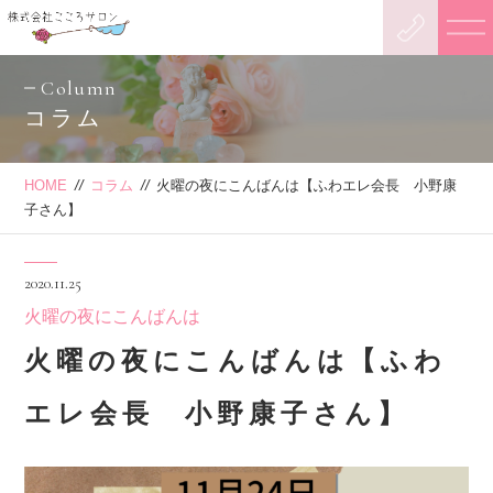
Column
コラム
HOME
//
コラム
//
火曜の夜にこんばんは【ふわエレ会長 小野康
子さん】
2020.11.25
火曜の夜にこんばんは
火曜の夜にこんばんは【ふわ
エレ会長 小野康子さん】