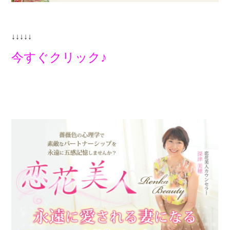
↓↓↓↓↓
今すぐクリック♪