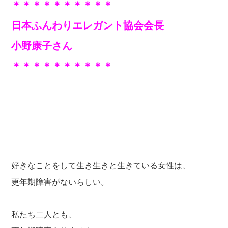
＊＊＊＊＊＊＊＊＊＊
日本ふんわりエレガント協会会長
小野康子さん
＊＊＊＊＊＊＊＊＊＊
好きなことをして生き生きと生きている女性は、
更年期障害がないらしい。
私たち二人とも、