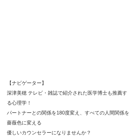
【ナビゲーター】
深津美穂 テレビ・雑誌で紹介された医学博士も推薦す
る心理学！
パートナーとの関係を180度変え、すべての人間関係を
薔薇色に変える
優しいカウンセラーになりませんか？