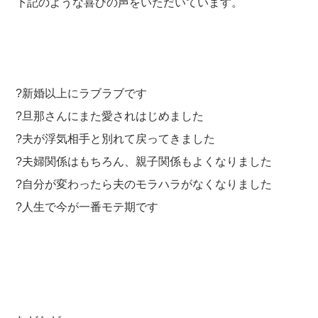
下記のような喜びの声をいただいています。
?新婚以上にラブラブです
?旦那さんにまた愛されはじめました
?夫が浮気相手と別れて戻ってきました
?夫婦関係はもちろん、親子関係もよくなりました
?自分が変わったら夫のモラハラがなくなりました
?人生で今が一番モテ期です