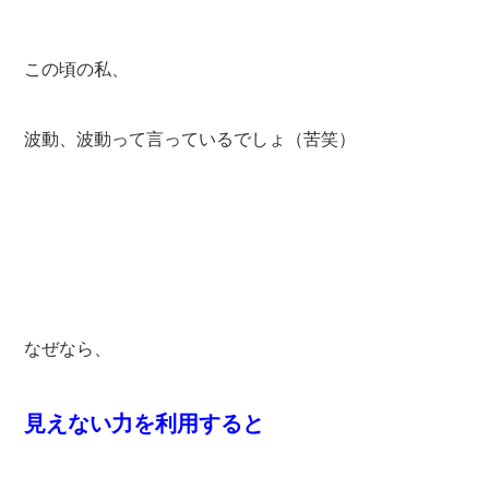
この頃の私、
波動、波動って言っているでしょ（苦笑）
なぜなら、
見えない力を利用すると