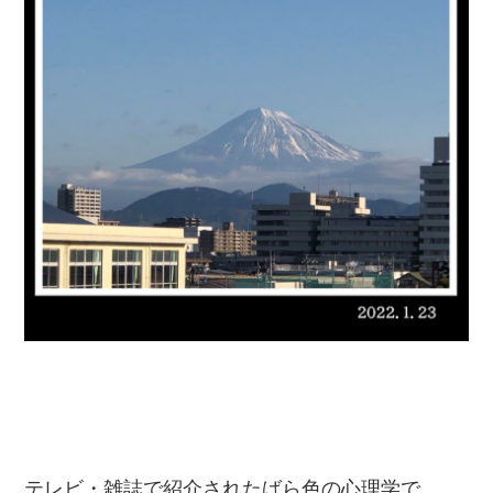
テレビ・雑誌で紹介されたばら色の心理学で