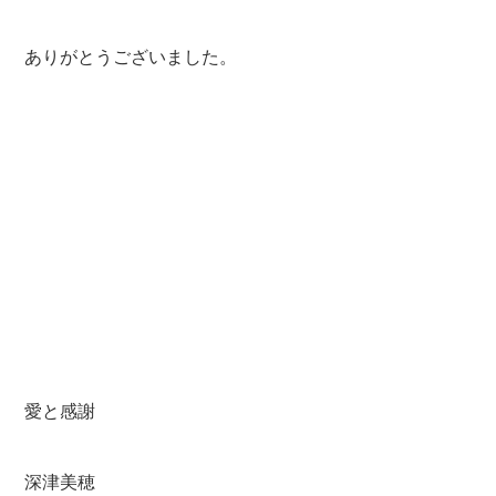
ありがとうございました。
愛と感謝
深津美穂