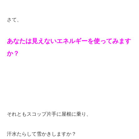
さて、
あなたは見えないエネルギーを使ってみます
か？
それともスコップ片手に屋根に乗り、
汗水たらして雪かきしますか？