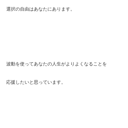
選択の自由はあなたにあります。
波動を使ってあなたの人生がよりよくなることを
応援したいと思っています。