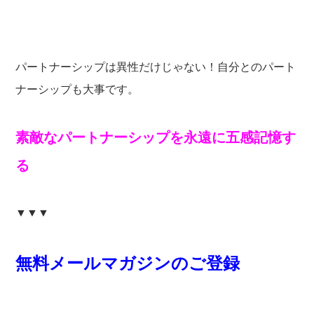
パートナーシップは異性だけじゃない！自分とのパート
ナーシップも大事です。
素敵なパートナーシップを永遠に五感記憶す
る
▼▼▼
無料メールマガジンのご登録