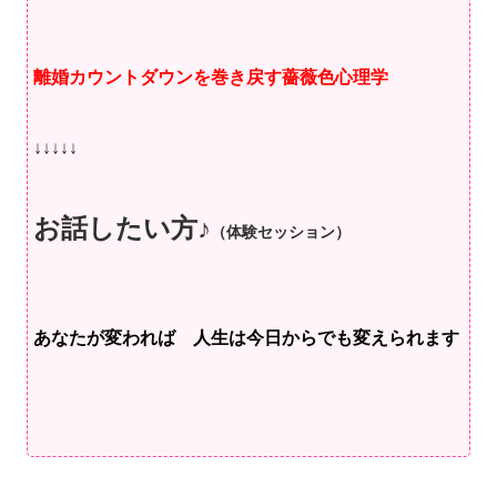
離婚カウントダウンを巻き戻す薔薇色心理学
↓↓↓↓↓
お話したい方♪
（体験セッション）
あなたが変われば 人生は今日からでも変えられます