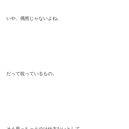
いや、偶然じゃないよね。
だって狙っているもの。
そう思っちゃうのは仕方ないとして、