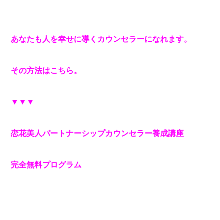
あなたも人を幸せに導くカウンセラーになれます。
その方法はこちら。
▼▼▼
恋花美人パートナーシップカウンセラー養成講座
完全無料プログラム