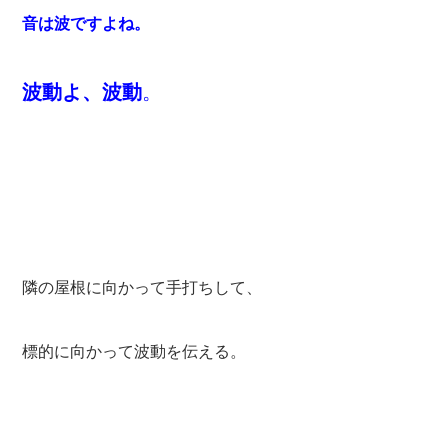
音は波ですよね。
波動よ、波動
。
隣の屋根に向かって手打ちして、
標的に向かって波動を伝える。