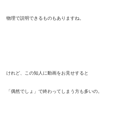
物理で説明できるものもありますね。
けれど、この知人に動画をお見せすると
「偶然でしょ」で終わってしまう方も多いの。