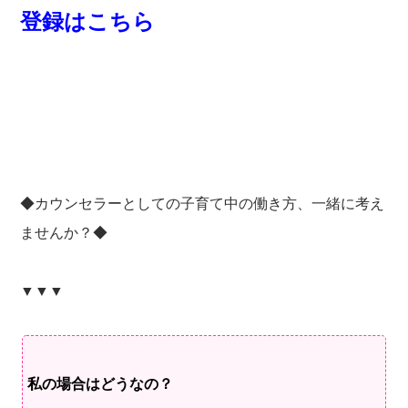
登録はこちら
◆カウンセラーとしての子育て中の働き方、一緒に考え
ませんか？◆
▼▼▼
私の場合はどうなの？