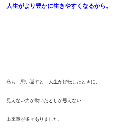
人生がより豊かに生きやすくなるから。
私も、思い返すと、人生が好転したときに、
見えない力が動いたとしか思えない
出来事が多々ありました。