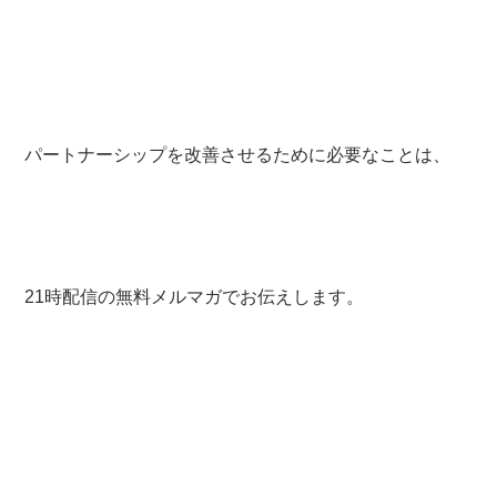
パートナーシップを改善させるために必要なことは、
21時配信の無料メルマガでお伝えします。