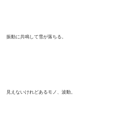
振動に共鳴して雪が落ちる。
見えないけれどあるモノ、波動。