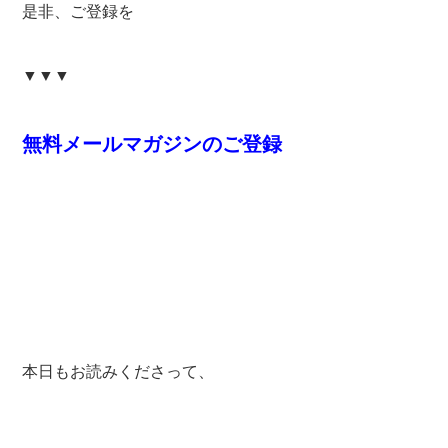
是非、ご登録を
▼▼▼
無料メールマガジンのご登録
本日もお読みくださって、