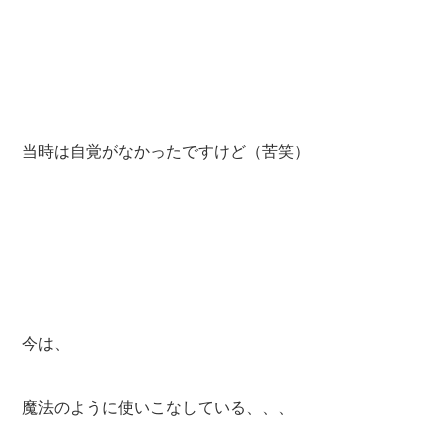
当時は自覚がなかったですけど（苦笑）
今は、
魔法のように使いこなしている、、、