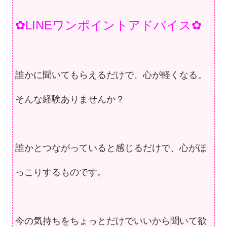
✿LINEワンポイントアドバイス✿
誰かに聞いてもらえるだけで、心が軽くなる。
そんな経験ありませんか？
誰かとつながっていると感じるだけで、
心がほ
っこりするものです。
今の気持ちをちょっとだけでいいから
聞いて欲