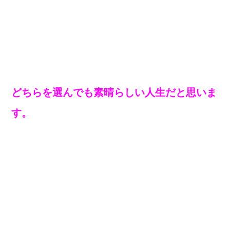
どちらを選んでも素晴らしい人生だと思いま
す。