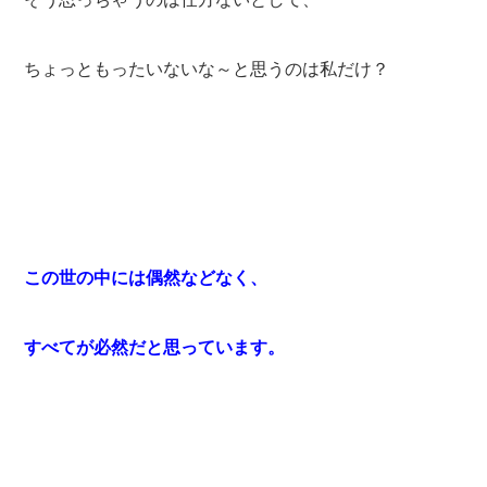
ちょっともったいないな～と思うのは私だけ？
この世の中には偶然などなく、
すべてが必然だと思っています。