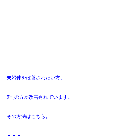
夫婦仲を改善されたい方、
9割の方が改善されています。
その方法はこちら。
▼▼▼