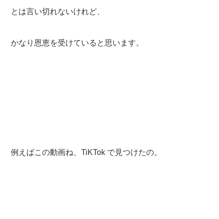
とは言い切れないけれど、
かなり恩恵を受けていると思います。
例えばこの動画ね、TiKTok で見つけたの。