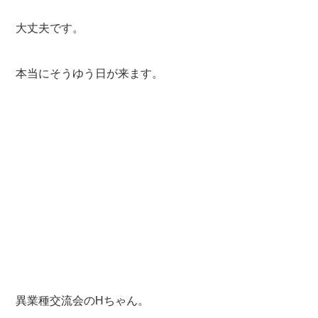
大丈夫です。
本当にそうゆう日が来ます。
異業種交流会のHちゃん。