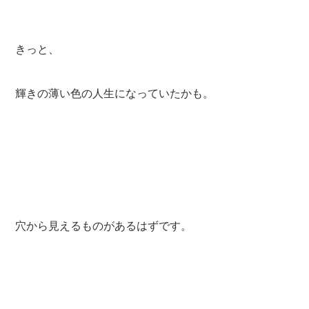
きっと、
輝きの薄い色の人生になっていたかも。
穴から見えるものがあるはずです。