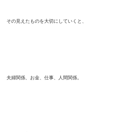
その見えたものを大切にしていくと、
夫婦関係、お金、仕事、人間関係。