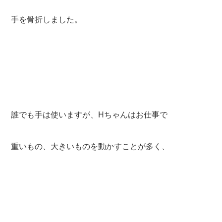
手を骨折しました。
誰でも手は使いますが、Hちゃんはお仕事で
重いもの、大きいものを動かすことが多く、