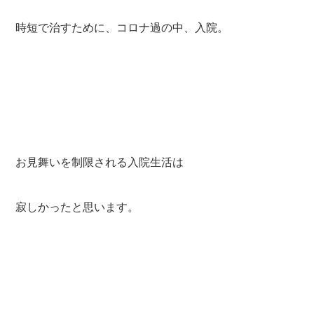
時短で治すために、コロナ過の中、入院。
お見舞いを制限される入院生活は
寂しかったと思います。