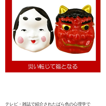
テレビ・雑誌で紹介されたばら色の心理学で