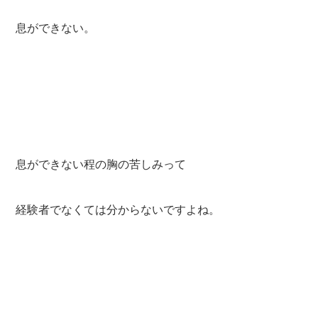
息ができない。
息ができない程の胸の苦しみって
経験者でなくては分からないですよね。