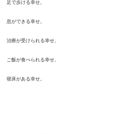
足で歩ける幸せ。
息ができる幸せ。
治療が受けられる幸せ。
ご飯が食べられる幸せ。
寝床がある幸せ。