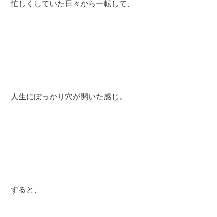
忙しくしていた日々から一転して、
人生にぽっかり穴が開いた感じ。
すると、