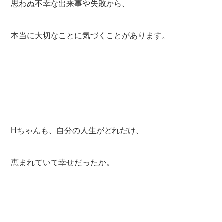
思わぬ不幸な出来事や失敗から、
本当に大切なことに気づくことがあります。
Hちゃんも、自分の人生がどれだけ、
恵まれていて幸せだったか。