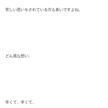
苦しい思いをされている方も多いですよね。
どん底な想い。
辛くて、辛くて、