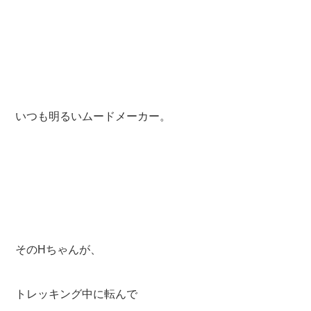
いつも明るいムードメーカー。
そのHちゃんが、
トレッキング中に転んで