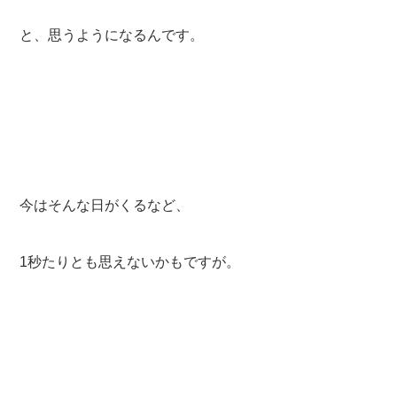
と、思うようになるんです。
今はそんな日がくるなど、
1秒たりとも思えないかもですが。