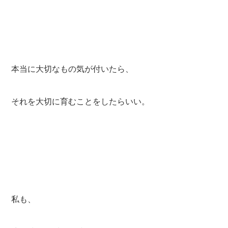
本当に大切なもの気が付いたら、
それを大切に育むことをしたらいい。
私も、