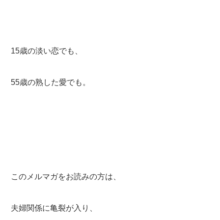
15歳の淡い恋でも、
55歳の熟した愛でも。
このメルマガをお読みの方は、
夫婦関係に亀裂が入り、