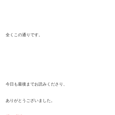
全くこの通りです。
今日も最後までお読みくださり、
ありがとうございました。