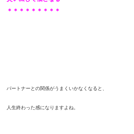
＊＊＊＊＊＊＊＊＊
パートナーとの関係がうまくいかなくなると、
人生終わった感になりますよね。