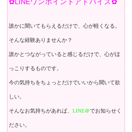
✿LINEワンポイントアドバイス✿
誰かに聞いてもらえるだけで、心が軽くなる。
そんな経験ありませんか？
誰かとつながっていると感じるだけで、
心がほ
っこりするものです。
今の気持ちをちょっとだけでいいから
聞いて欲
しい。
そんなお気持ちがあれば、
LINE＠
でお知らせく
ださい。