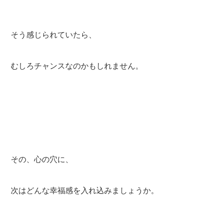
そう感じられていたら、
むしろチャンスなのかもしれません。
その、心の穴に、
次はどんな幸福感を入れ込みましょうか。