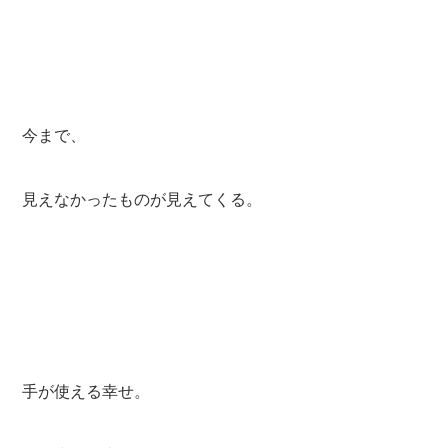
今まで、
見えなかったものが見えてくる。
手が使える幸せ。