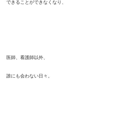
できることができなくなり、
医師、看護師以外、
誰にも会わない日々。