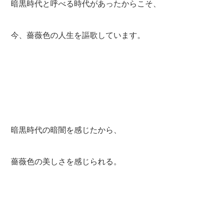
暗黒時代と呼べる時代があったからこそ、
今、薔薇色の人生を謳歌しています。
暗黒時代の暗闇を感じたから、
薔薇色の美しさを感じられる。