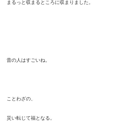
まるっと収まるところに収まりました。
昔の人はすごいね。
ことわざの、
災い転じて福となる。