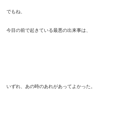
でもね、
今目の前で起きている最悪の出来事は、
いずれ、あの時のあれがあってよかった。