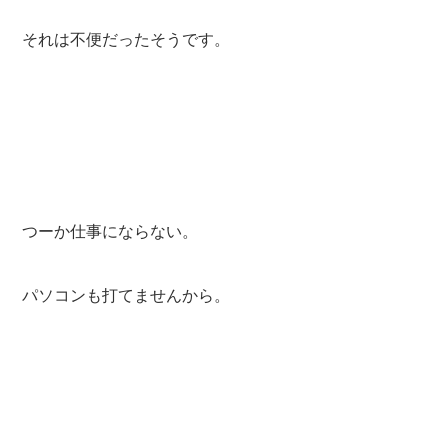
それは不便だったそうです。
つーか仕事にならない。
パソコンも打てませんから。