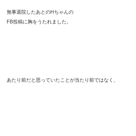
無事退院したあとのHちゃんの
FB投稿に胸をうたれました。
あたり前だと思っていたことが当たり前ではなく、