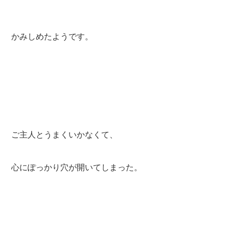
かみしめたようです。
ご主人とうまくいかなくて、
心にぽっかり穴が開いてしまった。