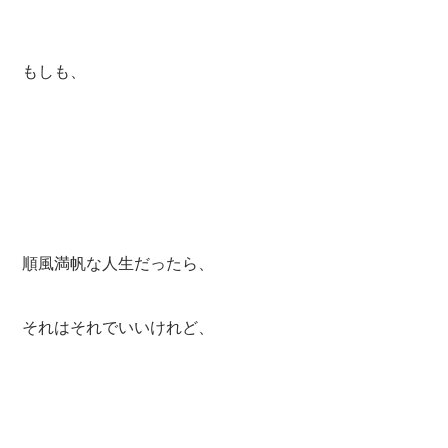
もしも、
順風満帆な人生だったら、
それはそれでいいけれど、