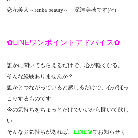
恋
花美人～renka beauty～
深津美穂です(^^)
✿LINEワンポイントアドバイス✿
誰かに聞いてもらえるだけで、心が軽くなる。
そんな経験ありませんか？
誰かとつながっていると感じるだけで、
心がほっ
こりするものです。
今の気持ちをちょっとだけでいいから
聞いて欲し
い。
そんなお気持ちがあれば、
LINE＠
でお知らせく