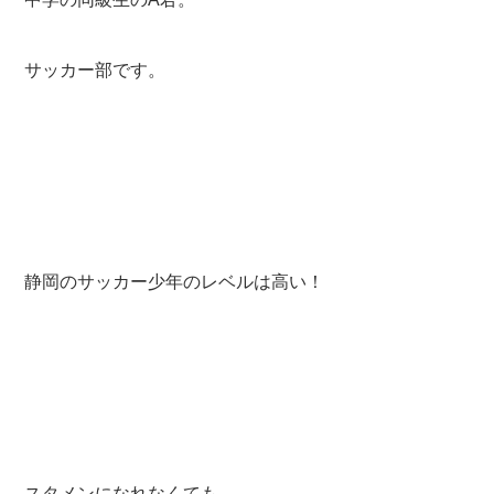
サッカー部です。
静岡のサッカー少年のレベルは高い！
スタメンになれなくても、