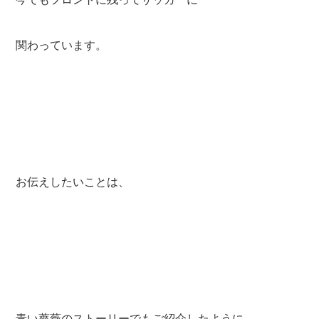
関わっています。
お伝えしたいことは、
青い薔薇のストーリーでもご紹介したように、