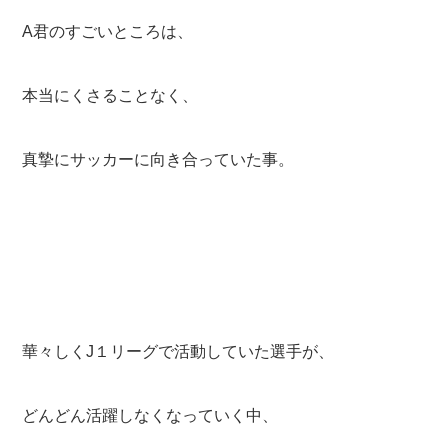
A君のすごいところは、
本当にくさることなく、
真摯にサッカーに向き合っていた事。
華々しくJ１リーグで活動していた選手が、
どんどん活躍しなくなっていく中、