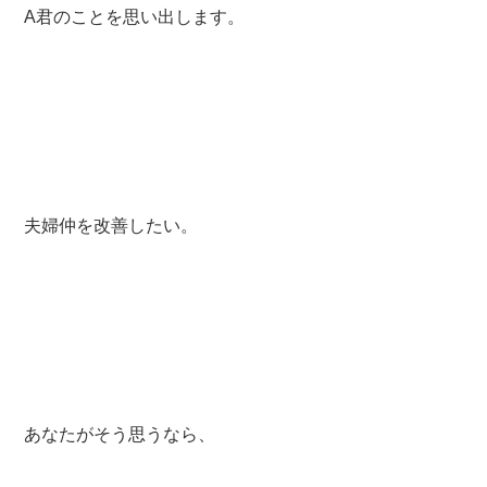
A君のことを思い出します。
夫婦仲を改善したい。
あなたがそう思うなら、