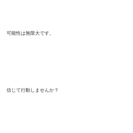
可能性は無限大です。
信じて行動しませんか？