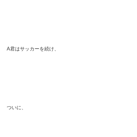
A君はサッカーを続け、
ついに、