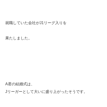
就職していた会社がJ1リーグ入りを
果たしました。
A君の結婚式は、
Jリーガーとして大いに盛り上がったそうです。