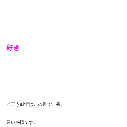
好き
と言う感情はこの世で一番、
尊い感情です。