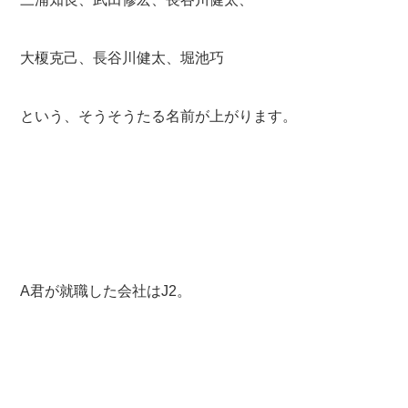
大榎克己、長谷川健太、堀池巧
という、そうそうたる名前が上がります。
A君が就職した会社はJ2。