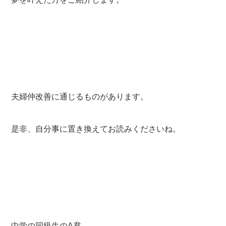
夫婦仲改善に通じるものがあります。
是非、自分事に置き換えてお読みくださいね。
中学の同級生のA君。