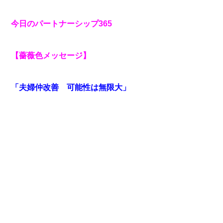
今日のパートナーシップ365
【薔薇色メッセージ】
「夫婦仲改善 可能性は無限大」