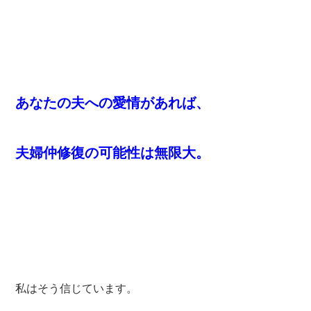
あなたの夫への愛情があれば、
夫婦仲修復の可能性は無限大。
私はそう信じています。