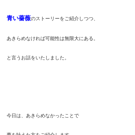
青い薔薇
のストーリーをご紹介しつつ、
あきらめなければ可能性は無限大にある。
と言うお話をいたしました。
今日は、あきらめなかったことで
夢を叶えた方をご紹介します。