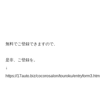
無料でご登録できますので、
是非、ご登録を。
↓
https://17auto.biz/cocorosalon/touroku/entryform3.htm