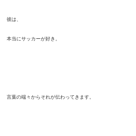
彼は、
本当にサッカーが好き。
言葉の端々からそれが伝わってきます。