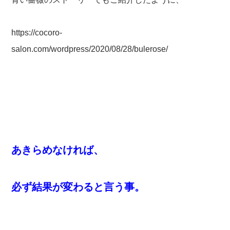
https://cocoro-
salon.com/wordpress/2020/08/28/bulerose/
あきらめなければ、
必ず結果が変わると言う事。