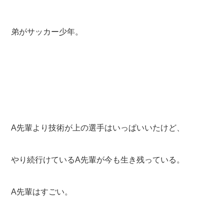
弟がサッカー少年。
A先輩より技術が上の選手はいっぱいいたけど、
やり続行けているA先輩が今も生き残っている。
A先輩はすごい。