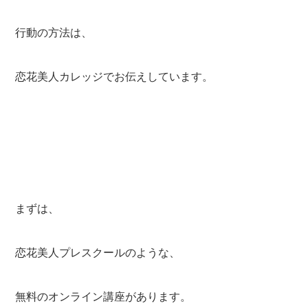
行動の方法は、
恋花美人カレッジでお伝えしています。
まずは、
恋花美人プレスクールのような、
無料のオンライン講座があります。