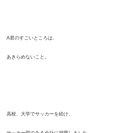
A君のすごいところは、
あきらめないこと。
高校、大学でサッカーを続け、
サッカー部のある会社に就職しました。