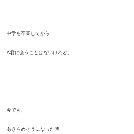
中学を卒業してから
A君に会うことはないけれど、
今でも、
あきらめそうになった時、