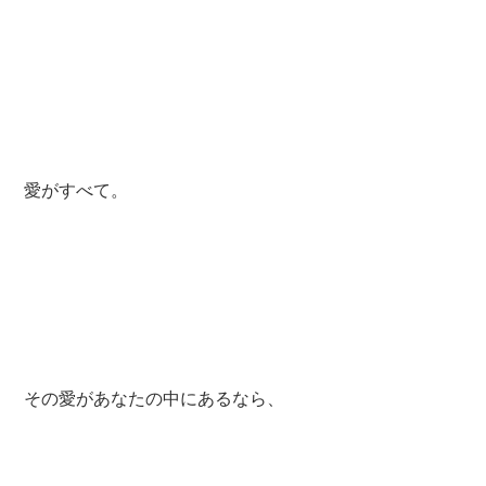
愛がすべて。
その愛があなたの中にあるなら、