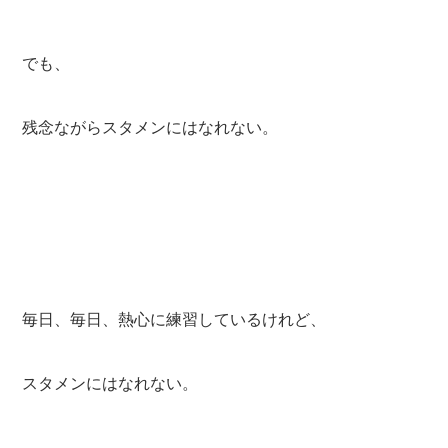
でも、
残念ながらスタメンにはなれない。
毎日、毎日、熱心に練習しているけれど、
スタメンにはなれない。