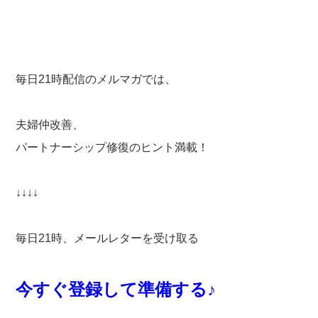
毎日21時配信のメルマガでは、
夫婦仲改善、
パートナーシップ修復のヒント満載！
↓↓↓↓
毎日21時、メールレターを受け取る
今すぐ登録して準備する♪