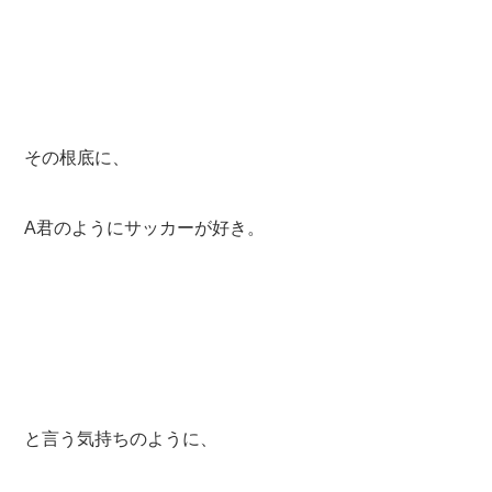
その根底に、
A君のようにサッカーが好き。
と言う気持ちのように、