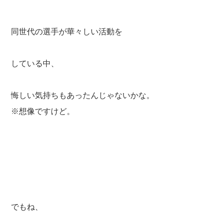
同世代の選手が華々しい活動を
している中、
悔しい気持ちもあったんじゃないかな。
※想像ですけど。
でもね、