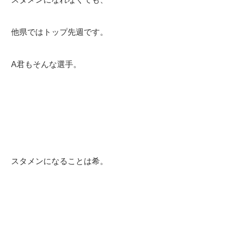
他県ではトップ先週です。
A君もそんな選手。
スタメンになることは希。