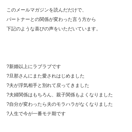
このメールマガジンを読んだだけで、
パートナーとの関係が変わった言う方から
下記のような喜びの声をいただいています。
?新婚以上にラブラブです
?旦那さんにまた愛されはじめました
?夫が浮気相手と別れて戻ってきました
?夫婦関係はもちろん、親子関係もよくなりました
?自分が変わったら夫のモラハラがなくなりました
?人生で今が一番モテ期です