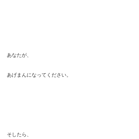
あなたが、
あげまんになってください。
そしたら、