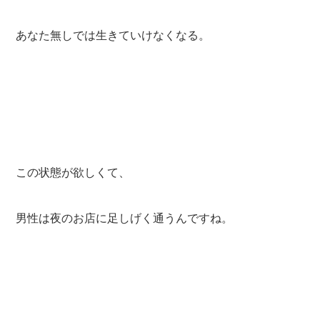
あなた無しでは生きていけなくなる。
この状態が欲しくて、
男性は夜のお店に足しげく通うんですね。