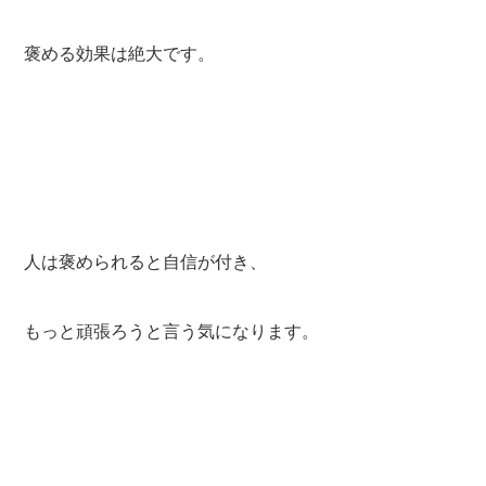
褒める効果は絶大です。
人は褒められると自信が付き、
もっと頑張ろうと言う気になります。