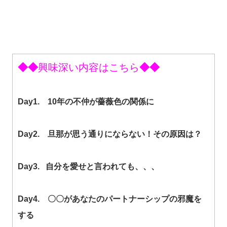
◆◆
興味深い内容はこちら
◆◆
Day1. 10年の不仲が薔薇色の関係に
Day2. 旦那が思う通りにならない！その原因は？
Day3. 自分を愛せと言われても、、、
Day4. 〇〇があなたのパートナーシップの邪魔を
する