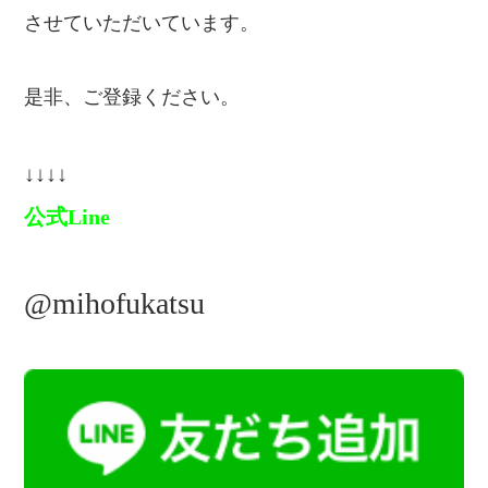
させていただいています。
是非、ご登録ください。
↓↓↓↓
公式Line
@mihofukatsu