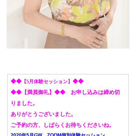
◆◆
◆◆
【5月体験セッション】
◆◆【満員御礼】◆◆ お申し込みは締め切
りました。
ありがとうございました。
ご予約の方、しばらくお待ちくださいね。
2020年5月GW ZOOM個別体験セッション