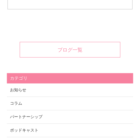
ブログ一覧
カテゴリ
お知らせ
コラム
パートナーシップ
ポッドキャスト