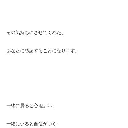
その気持ちにさせてくれた、
あなたに感謝することになります。
一緒に居ると心地よい。
一緒にいると自信がつく。