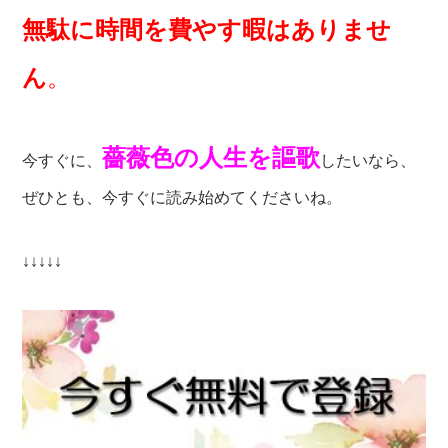
無駄に時間を費やす暇はありませ
ん
。
薔薇色の人生を謳歌
今すぐに、
したいなら、
ぜひとも、今すぐに読み始めてくださいね。
↓↓↓↓↓