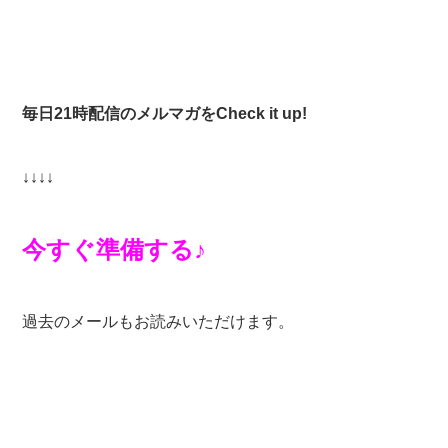
毎日21時配信のメルマガをCheck it up!
↓↓↓↓
今すぐ準備する♪
過去のメールもお読みいただけます。