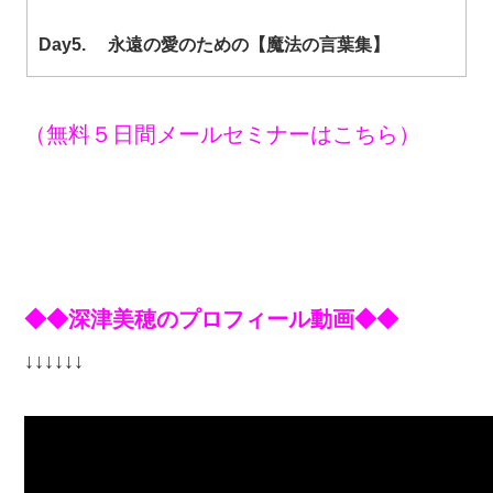
Day5. 永遠の愛のための【魔法の言葉集】
（無料５日間メールセミナーはこちら）
◆◆深津美穂のプロフィール動画◆◆
↓↓↓↓↓↓