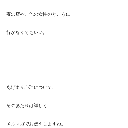
夜の店や、他の女性のところに
行かなくてもいい。
あげまん心理について、
そのあたりは詳しく
メルマガでお伝えしますね。