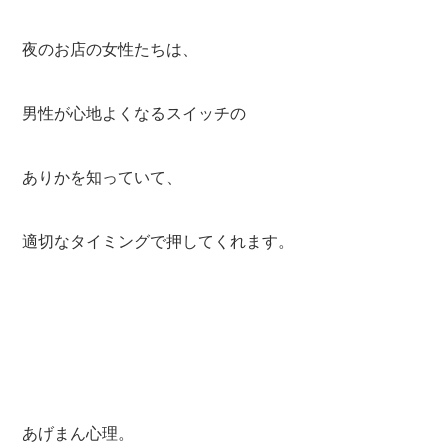
夜のお店の女性たちは、
男性が心地よくなるスイッチの
ありかを知っていて、
適切なタイミングで押してくれます。
あげまん心理。