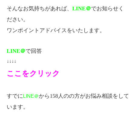
そんなお気持ちがあれば、
LINE＠
でお知らせく
ださい。
ワンポイントアドバイスをいたします。
LINE＠
で回答
↓↓↓↓
ここをクリック
すでに
から158人のの方が
お悩み相談をして
LINE＠
います。