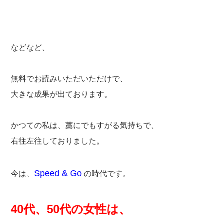
などなど、
無料でお読みいただいただけで、
大きな成果が出ております。
かつての私は、藁にでもすがる気持ちで、
右往左往しておりました。
Speed & Go
今は、
の時代です。
40代、50代の女性は、