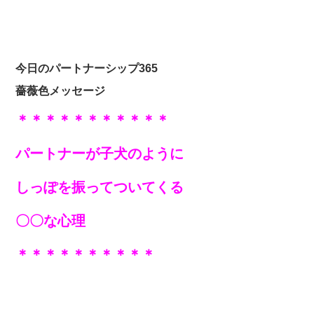
今日のパートナーシップ365
薔薇色メッセージ
＊＊＊＊＊＊＊＊＊＊＊
パートナーが子犬のように
しっぽを振ってついてくる
〇〇な心理
＊＊＊＊＊＊＊
＊＊＊