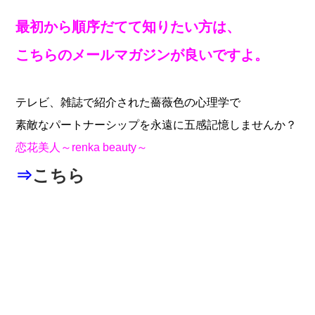
最初から順序だてて知りたい方は、
こちらのメールマガジンが良いですよ。
テレビ、雑誌で紹介された薔薇色の心理学で
素敵なパートナーシップを永遠に五感記憶しませんか？
恋花美人～renka beauty～
⇒
こちら