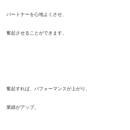
パートナーを心地よくさせ、
奮起させることができます。
奮起すれば、パフォーマンスが上がり、
業績がアップ。