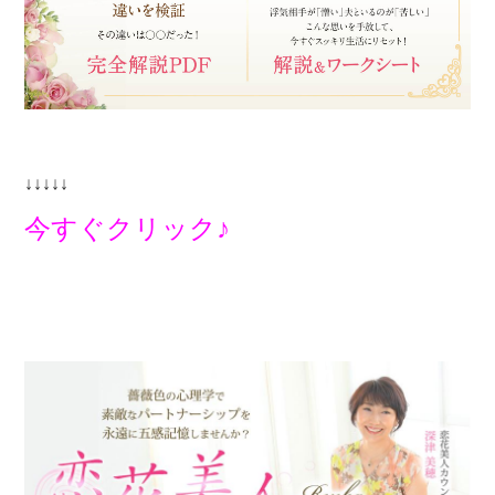
↓↓↓↓↓
今すぐクリック♪