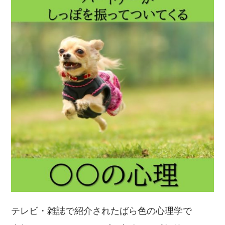
テレビ・雑誌で紹介されたばら色の心理学で