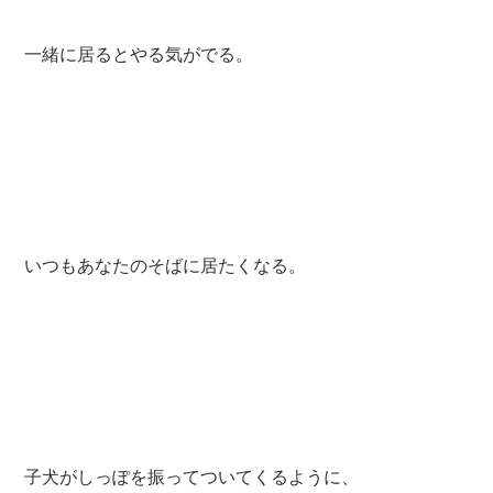
一緒に居るとやる気がでる。
いつもあなたのそばに居たくなる。
子犬がしっぽを振ってついてくるように、