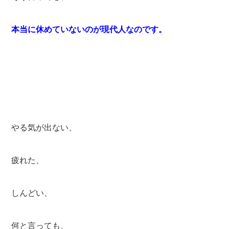
本当に休めていないのが現代人なのです。
やる気が出ない、
疲れた、
しんどい、
何と言っても、