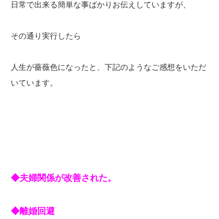
日常で出来る簡単な事ばかりお伝えしていますが、
その通り実行したら
人生が薔薇色になったと、下記のようなご感想をいただ
いています。
◆夫婦関係が改善された。
◆離婚回避