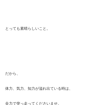
とっても素晴らしいこと。
だから、
体力、気力、知力が溢れ出ている時は、
全力で突っ走ってくださいませ。