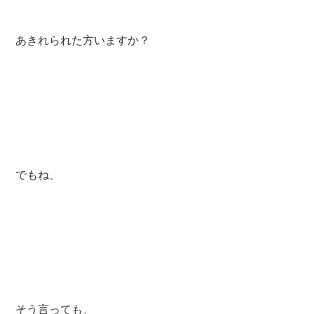
あきれられた方いますか？
でもね、
そう言っても、