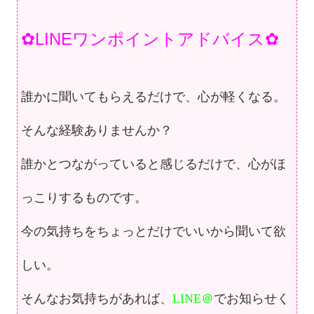
✿LINEワンポイントアドバイス✿
誰かに聞いてもらえるだけで、心が軽くなる。
そんな経験ありませんか？
誰かとつながっていると感じるだけで、
心がほ
っこりするものです。
今の気持ちをちょっとだけでいいから
聞いて欲
しい。
そんなお気持ちがあれば、
LINE＠
でお知らせく