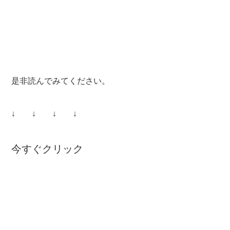
是非読んでみてください。
↓ ↓ ↓ ↓
今すぐクリック