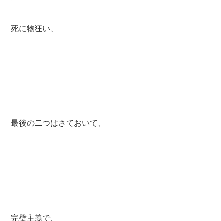
死に物狂い、
最後の二つはさておいて、
完璧主義で、