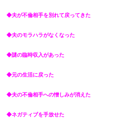
◆夫が不倫相手を別れて戻ってきた
◆夫のモラハラがなくなった
◆謎の臨時収入があった
◆元の生活に戻った
◆夫の不倫相手への憎しみが消えた
◆ネガティブを手放せた