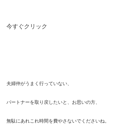
今すぐクリック
夫婦仲がうまく行っていない、
パートナーを取り戻したいと、お思いの方、
無駄にあれこれ時間を費やさないでくださいね。