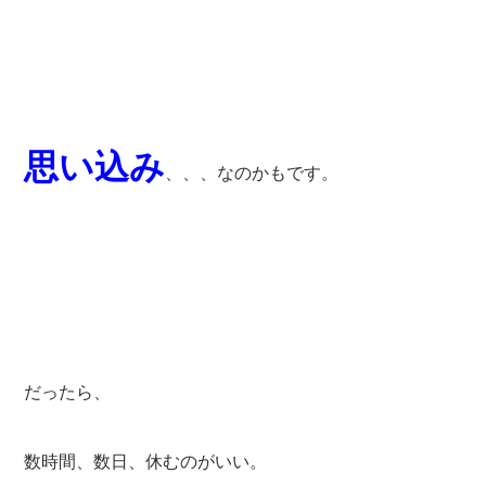
思い込み
、、、なのかもです。
だったら、
数時間、数日、休むのがいい。