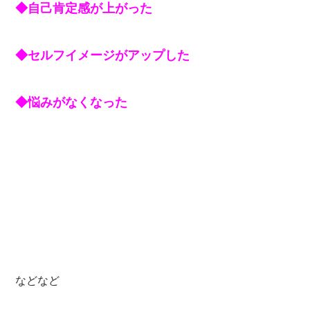
◆自己肯定感が上がった
◆セルフイメージがアップした
◆悩みがなくなった
などなど