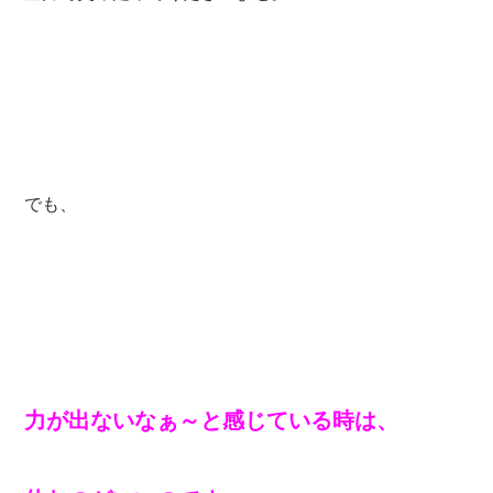
でも、
力が出ないなぁ～と感じている時は、