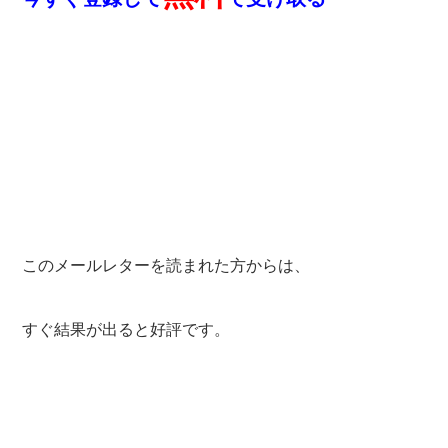
このメールレターを読まれた方からは、
すぐ結果が出ると好評です。