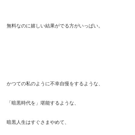
無料なのに嬉しい結果がでる方がいっぱい。
かつての私のように不幸自慢をするような、
「暗黒時代を」堪能するような、
暗黒人生はすぐさまやめて、