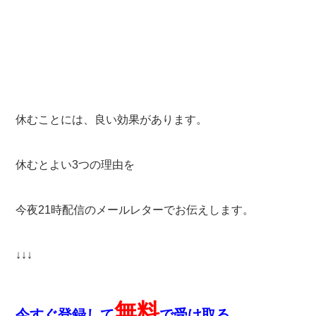
休むことには、良い効果があります。
休むとよい3つの理由を
今夜21時配信のメールレターでお伝えします。
↓↓↓
無料
今すぐ登録して
で受け取る