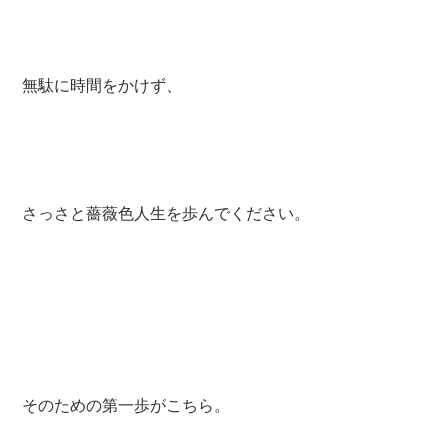
無駄に時間をかけず、
さっさと薔薇色人生を歩んでください。
そのための第一歩がこちら。