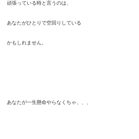
頑張っている時と言うのは、
あなたがひとりで空回りしている
かもしれません。
あなたが一生懸命やらなくちゃ、、、