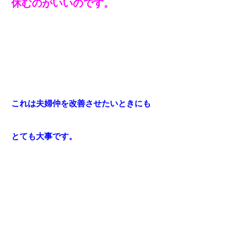
休むのがいいのです。
これは夫婦仲を改善させたいときにも
とても大事です。