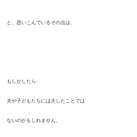
と、思いこんでいるその点は、
もしかしたら、
夫や子どもたちには大したことでは
ないのかもしれません。