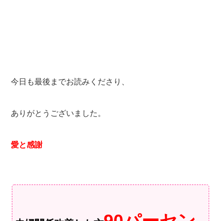
今日も最後までお読みくださり、
ありがとうございました。
愛と感謝
90パーセン