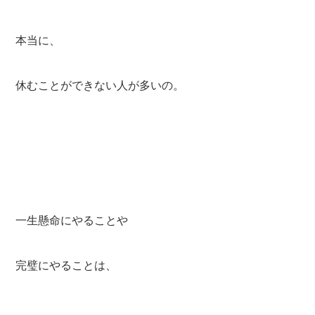
本当に、
休むことができない人が多いの。
一生懸命にやることや
完璧にやることは、