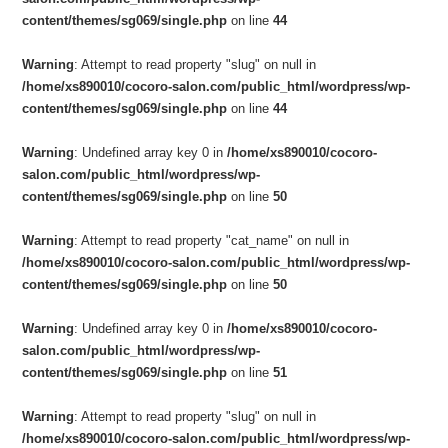
content/themes/sg069/single.php
on line
44
Warning
: Attempt to read property "slug" on null in
/home/xs890010/cocoro-salon.com/public_html/wordpress/wp-
content/themes/sg069/single.php
on line
44
Warning
: Undefined array key 0 in
/home/xs890010/cocoro-
salon.com/public_html/wordpress/wp-
content/themes/sg069/single.php
on line
50
Warning
: Attempt to read property "cat_name" on null in
/home/xs890010/cocoro-salon.com/public_html/wordpress/wp-
content/themes/sg069/single.php
on line
50
Warning
: Undefined array key 0 in
/home/xs890010/cocoro-
salon.com/public_html/wordpress/wp-
content/themes/sg069/single.php
on line
51
Warning
: Attempt to read property "slug" on null in
/home/xs890010/cocoro-salon.com/public_html/wordpress/wp-