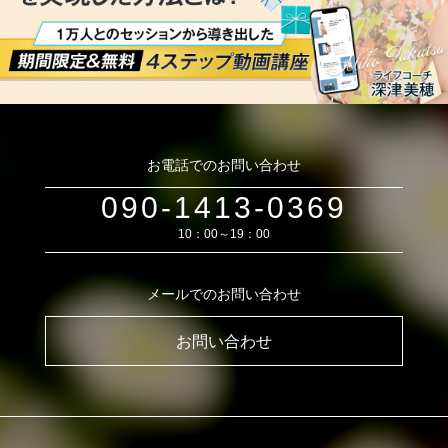
お電話でのお問い合わせ
090-1413-0369
10：00～19：00
メールでのお問い合わせ
お問い合わせ