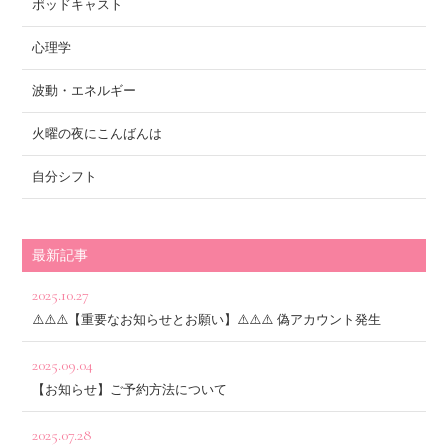
ポッドキャスト
心理学
波動・エネルギー
火曜の夜にこんばんは
自分シフト
最新記事
2025.10.27
⚠️⚠️⚠️【重要なお知らせとお願い】⚠️⚠️⚠️ 偽アカウント発生
2025.09.04
【お知らせ】ご予約方法について
2025.07.28