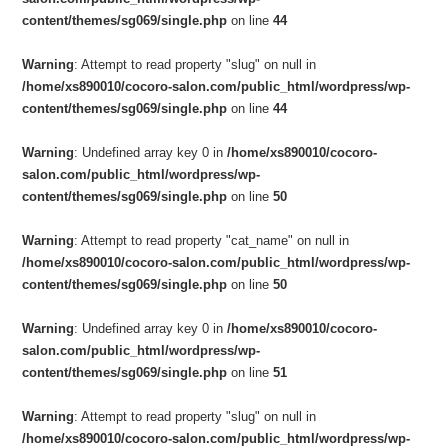
content/themes/sg069/single.php
on line
44
Warning
: Attempt to read property "slug" on null in
/home/xs890010/cocoro-salon.com/public_html/wordpress/wp-
content/themes/sg069/single.php
on line
44
Warning
: Undefined array key 0 in
/home/xs890010/cocoro-
salon.com/public_html/wordpress/wp-
content/themes/sg069/single.php
on line
50
Warning
: Attempt to read property "cat_name" on null in
/home/xs890010/cocoro-salon.com/public_html/wordpress/wp-
content/themes/sg069/single.php
on line
50
Warning
: Undefined array key 0 in
/home/xs890010/cocoro-
salon.com/public_html/wordpress/wp-
content/themes/sg069/single.php
on line
51
Warning
: Attempt to read property "slug" on null in
/home/xs890010/cocoro-salon.com/public_html/wordpress/wp-