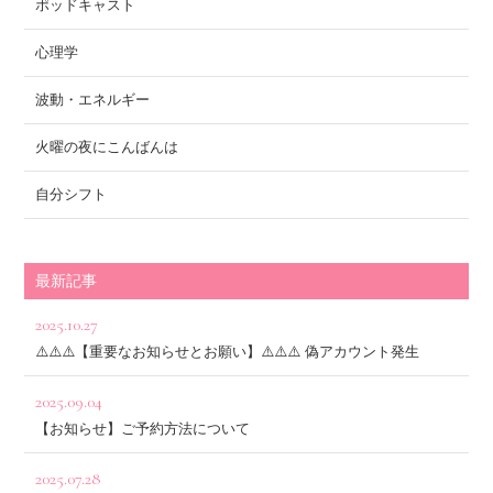
ポッドキャスト
心理学
波動・エネルギー
火曜の夜にこんばんは
自分シフト
最新記事
2025.10.27
⚠️⚠️⚠️【重要なお知らせとお願い】⚠️⚠️⚠️ 偽アカウント発生
2025.09.04
【お知らせ】ご予約方法について
2025.07.28