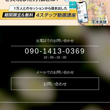
お電話でのお問い合わせ
090-1413-0369
10：00～19：00
メールでのお問い合わせ
お問い合わせ