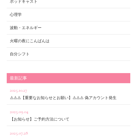
ポッドキャスト
心理学
波動・エネルギー
火曜の夜にこんばんは
自分シフト
最新記事
2025.10.27
⚠️⚠️⚠️【重要なお知らせとお願い】⚠️⚠️⚠️ 偽アカウント発生
2025.09.04
【お知らせ】ご予約方法について
2025.07.28