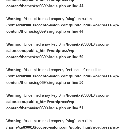
content/themes/sg069/single.php
on line
44
Warning
: Attempt to read property "slug" on null in
/home/xs890010/cocoro-salon.com/public_html/wordpress/wp-
content/themes/sg069/single.php
on line
44
Warning
: Undefined array key 0 in
/home/xs890010/cocoro-
salon.com/public_html/wordpress/wp-
content/themes/sg069/single.php
on line
50
Warning
: Attempt to read property "cat_name" on null in
/home/xs890010/cocoro-salon.com/public_html/wordpress/wp-
content/themes/sg069/single.php
on line
50
Warning
: Undefined array key 0 in
/home/xs890010/cocoro-
salon.com/public_html/wordpress/wp-
content/themes/sg069/single.php
on line
51
Warning
: Attempt to read property "slug" on null in
/home/xs890010/cocoro-salon.com/public_html/wordpress/wp-