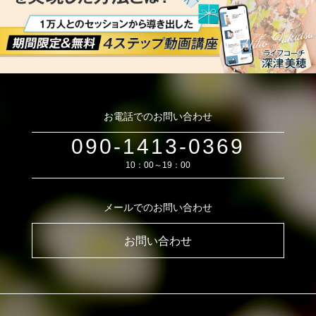
お電話でのお問い合わせ
090-1413-0369
10：00～19：00
メールでのお問い合わせ
お問い合わせ