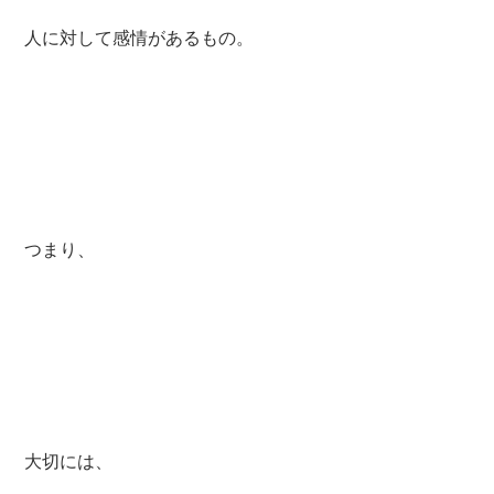
人に対して感情があるもの。
つまり、
大切には、