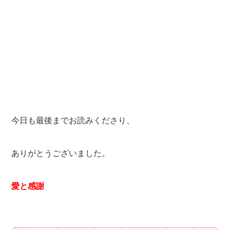
今日も最後までお読みくださり、
ありがとうございました。
愛と感謝