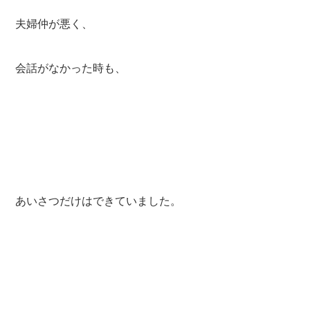
夫婦仲が悪く、
会話がなかった時も、
あいさつだけはできていました。