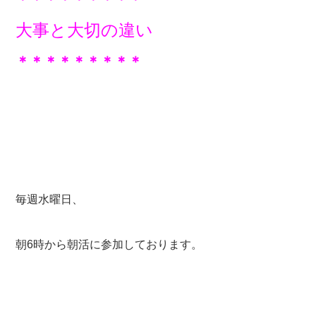
大事と大切の違い
＊＊＊＊＊＊＊＊＊
毎週水曜日、
朝6時から朝活に参加しております。