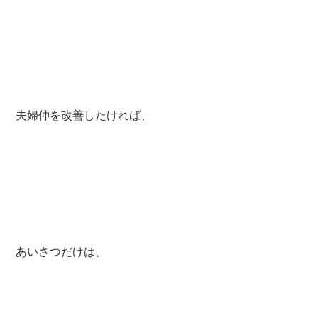
夫婦仲を改善したければ、
あいさつだけは、