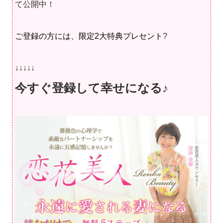
て公開中！
ご登録の方には、限定2大特典プレセント
?
↓↓↓↓↓
今すぐ登録して幸せになる♪