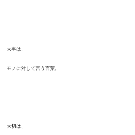
大事は、
モノに対して言う言葉。
大切は、