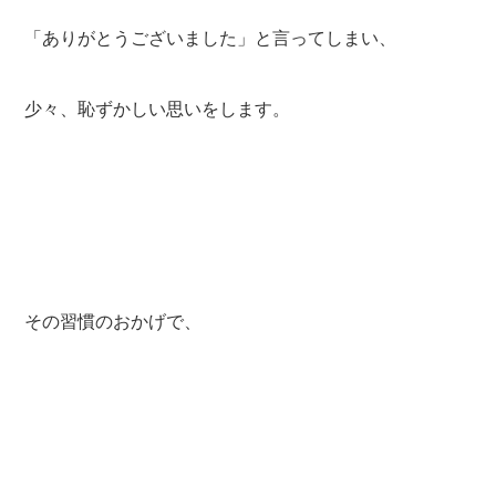
「ありがとうございました」と言ってしまい、
少々、恥ずかしい思いをします。
その習慣のおかげで、