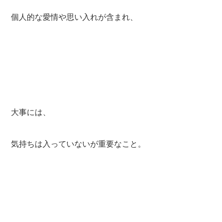
個人的な愛情や思い入れが含まれ、
大事には、
気持ちは入っていないが重要なこと。