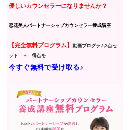
優しいカウンセラーになりませんか？
恋花美人パートナーシップカウンセラー養成講座
【完全無料プログラム】
動画プログラム3点セ
ット ＋ 得点を
今すぐ無料で受け取る♪