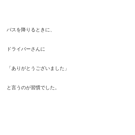
バスを降りるときに、
ドライバーさんに
「ありがとうございました」
と言うのが習慣でした。