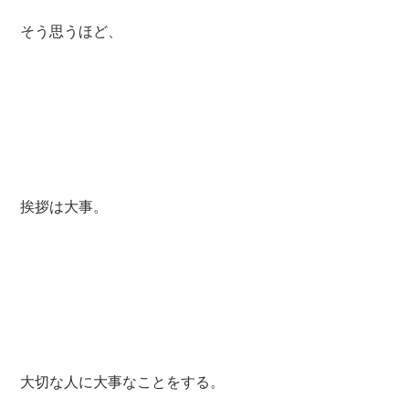
そう思うほど、
挨拶は大事。
大切な人に大事なことをする。