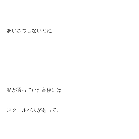
あいさつしないとね。
私が通っていた高校には、
スクールバスがあって、