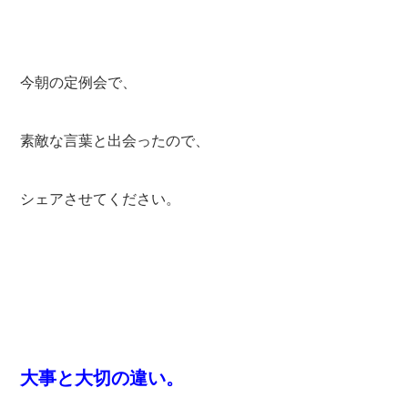
今朝の定例会で、
素敵な言葉と出会ったので、
シェアさせてください。
大事と大切の違い。