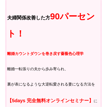
90パーセン
夫婦関係改善した方
ト！
離婚カウントダウンを巻き戻す薔薇色心理学
離婚一転張りの夫から歩み寄られ、
裏が表になるような大逆転愛される妻になる方法を
【5days 完全無料オンラインセミナー】
に