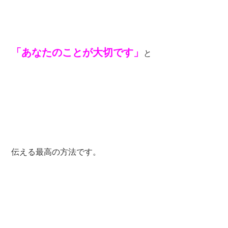
「あなたのことが大切です」
と
伝える最高の方法です。