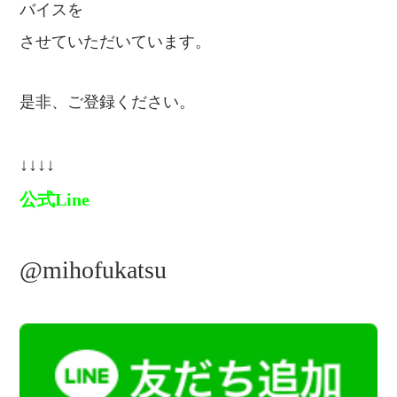
バイスを
させていただいています。
是非、ご登録ください。
↓↓↓↓
公式Line
@mihofukatsu