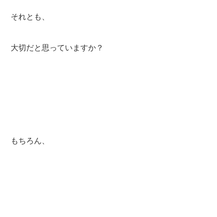
それとも、
大切だと思っていますか？
もちろん、