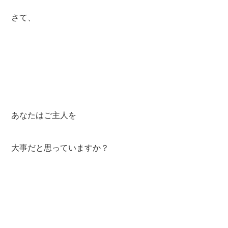
さて、
あなたはご主人を
大事だと思っていますか？