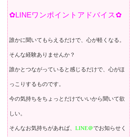
✿LINEワンポイントアドバイス✿
誰かに聞いてもらえるだけで、心が軽くなる。
そんな経験ありませんか？
誰かとつながっていると感じるだけで、
心がほ
っこりするものです。
今の気持ちをちょっとだけでいいから
聞いて欲
しい。
そんなお気持ちがあれば、
LINE＠
でお知らせく