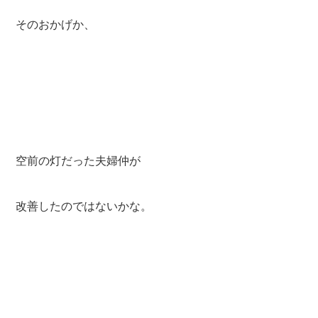
そのおかげか、
空前の灯だった夫婦仲が
改善したのではないかな。