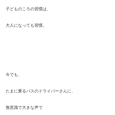
子どものころの習慣は、
大人になっても習慣。
今でも、
たまに乗るバスのドライバーさんに、
無意識で大きな声で