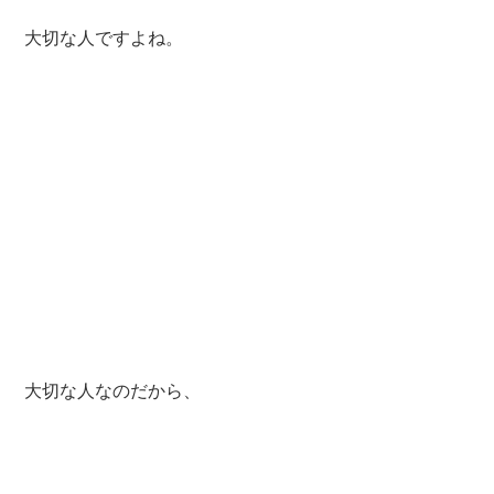
大切な人ですよね。
大切な人なのだから、