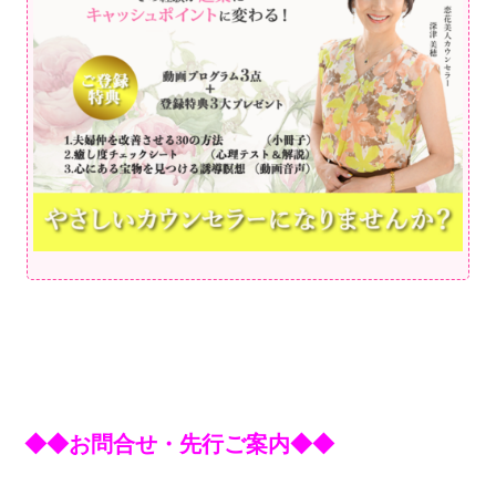
◆◆お問合せ・先行ご案内◆◆