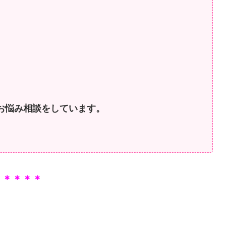
お悩み相談をしています。
＊＊＊＊＊