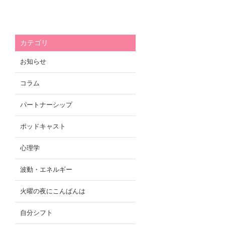
カテゴリ
お知らせ
コラム
パートナーシップ
ポッドキャスト
心理学
波動・エネルギー
火曜の夜にこんばんは
自分シフト