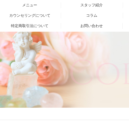
メニュー
スタッフ紹介
カウンセリングについて
コラム
特定商取引法について
お問い合わせ
Co