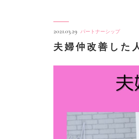
2021.03.29
パートナーシップ
夫婦仲改善した