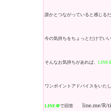
誰かとつながっていると感じる
今の気持ちをちょっとだけでい
そんなお気持ちがあれば、
LINE
ワンポイントアドバイスをいた
line.me/R/
LINE＠
で回答