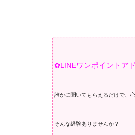
✿LINEワンポイントア
誰かに聞いてもらえるだけで、
そんな経験ありませんか？