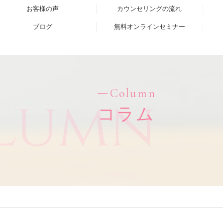
お客様の声
カウンセリングの流れ
ブログ
無料オンラインセミナー
Column
lumn
コラム