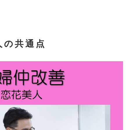
人の共通点