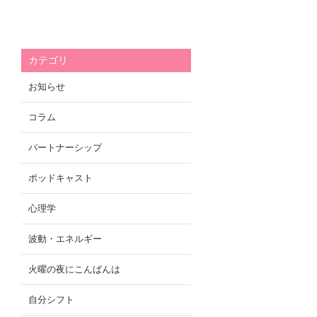
カテゴリ
お知らせ
コラム
パートナーシップ
ポッドキャスト
心理学
波動・エネルギー
火曜の夜にこんばんは
自分シフト