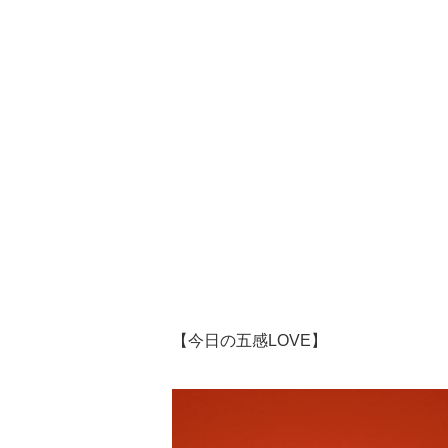
【今日の五感LOVE】