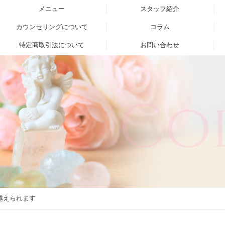
メニュー
スタッフ紹介
カウンセリングについて
コラム
特定商取引法について
お問い合わせ
Co
越えられます