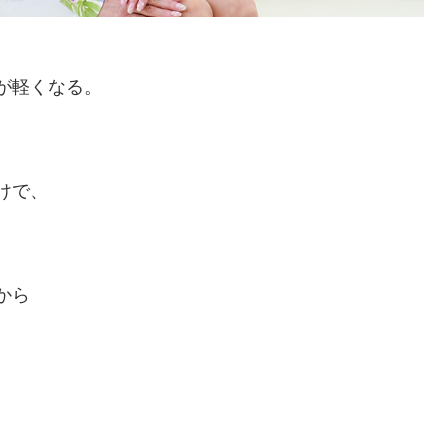
が軽くなる。
けで、
から