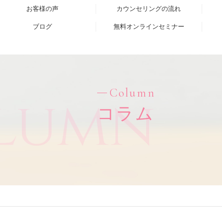
お客様の声
カウンセリングの流れ
ブログ
無料オンラインセミナー
Column
lumn
コラム