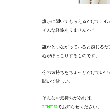
誰かに聞いてもらえるだけで、心
そんな経験ありませんか？
誰かとつながっていると感じるだ
心がほっこりするものです。
今の気持ちをちょっとだけでいい
聞いて欲しい。
そんなお気持ちがあれば、
LINE＠
でお知らせください。