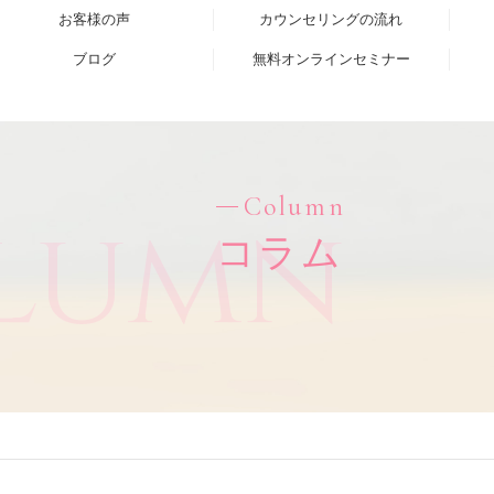
お客様の声
カウンセリングの流れ
ブログ
無料オンラインセミナー
Column
lumn
コラム