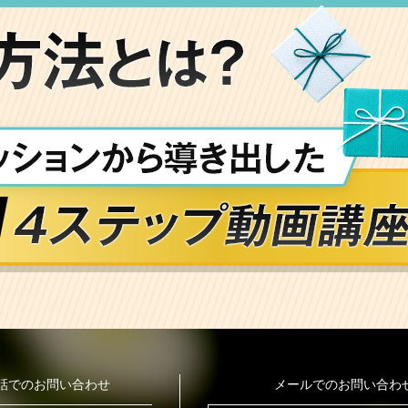
話でのお問い合わせ
メールでのお問い合わ