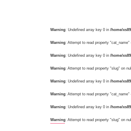
Warning
: Undefined array key 0 in
/home/xs89
Warning
: Attempt to read property "cat_name" 
Warning
: Undefined array key 0 in
/home/xs89
Warning
: Attempt to read property "slug" on nul
Warning
: Undefined array key 0 in
/home/xs89
Warning
: Attempt to read property "cat_name" 
Warning
: Undefined array key 0 in
/home/xs89
Warning
: Attempt to read property "slug" on nul