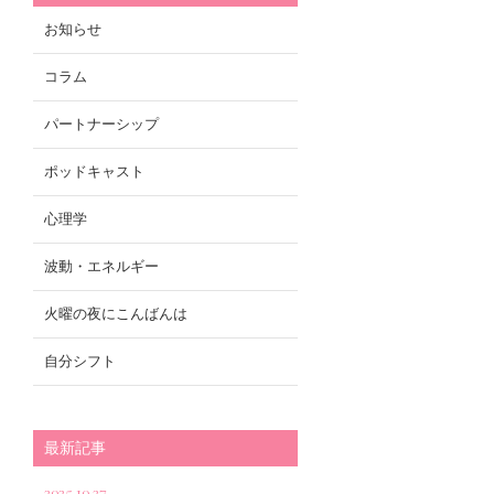
お知らせ
コラム
パートナーシップ
ポッドキャスト
心理学
波動・エネルギー
火曜の夜にこんばんは
自分シフト
最新記事
2025.10.27