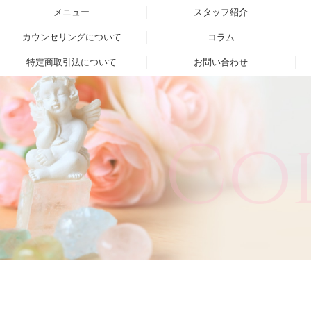
メニュー
スタッフ紹介
カウンセリングについて
コラム
特定商取引法について
お問い合わせ
Co