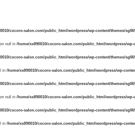
0010/cocoro-salon.com/public_html/wordpress/wp-content/themes/sg069
on null in
/home/xs890010/cocoro-salon.com/public_html/wordpress/wp-c
0010/cocoro-salon.com/public_html/wordpress/wp-content/themes/sg069
l in
/home/xs890010/cocoro-salon.com/public_html/wordpress/wp-conten
0010/cocoro-salon.com/public_html/wordpress/wp-content/themes/sg069
on null in
/home/xs890010/cocoro-salon.com/public_html/wordpress/wp-c
0010/cocoro-salon.com/public_html/wordpress/wp-content/themes/sg069
l in
/home/xs890010/cocoro-salon.com/public_html/wordpress/wp-conten