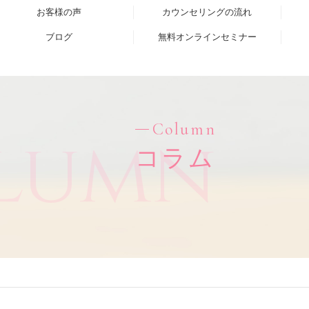
お客様の声
カウンセリングの流れ
ブログ
無料オンラインセミナー
Column
lumn
コラム