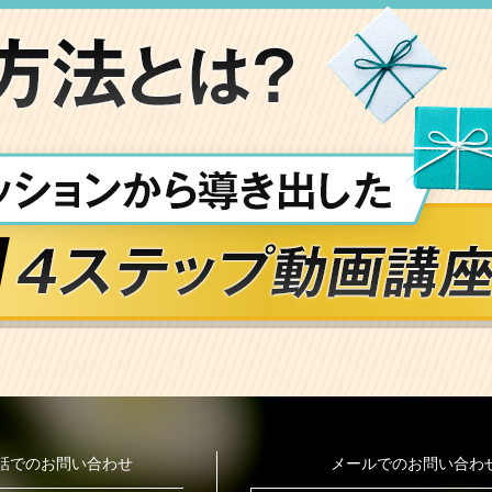
話でのお問い合わせ
メールでのお問い合わ