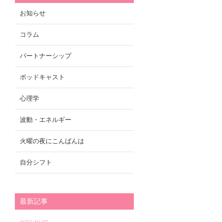
お知らせ
コラム
パートナーシップ
ポッドキャスト
心理学
波動・エネルギー
火曜の夜にこんばんは
自分シフト
最新記事
2025.10.27