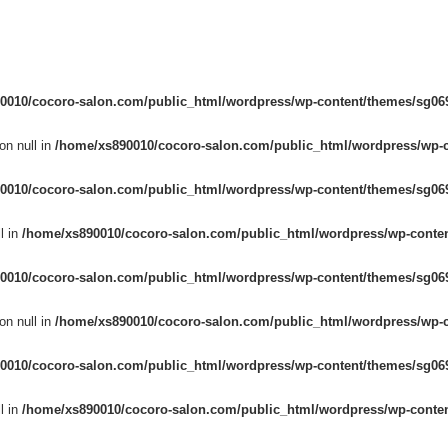
0010/cocoro-salon.com/public_html/wordpress/wp-content/themes/sg069
on null in
/home/xs890010/cocoro-salon.com/public_html/wordpress/wp-c
0010/cocoro-salon.com/public_html/wordpress/wp-content/themes/sg069
l in
/home/xs890010/cocoro-salon.com/public_html/wordpress/wp-conten
0010/cocoro-salon.com/public_html/wordpress/wp-content/themes/sg069
on null in
/home/xs890010/cocoro-salon.com/public_html/wordpress/wp-c
0010/cocoro-salon.com/public_html/wordpress/wp-content/themes/sg069
l in
/home/xs890010/cocoro-salon.com/public_html/wordpress/wp-conten