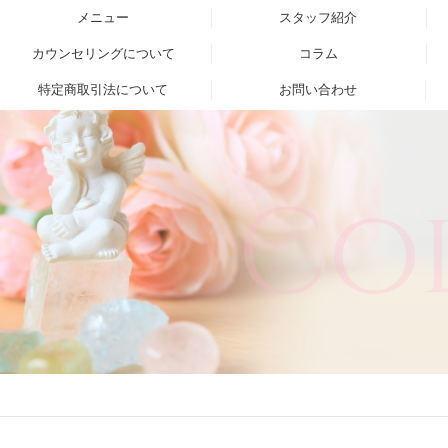
メニュー
スタッフ紹介
カウンセリングについて
コラム
特定商取引法について
お問い合わせ
Co