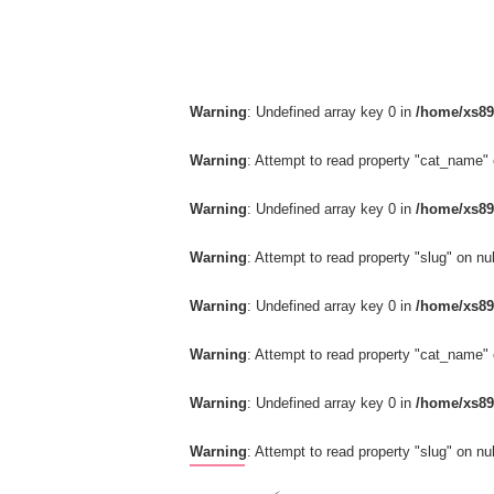
Warning
: Undefined array key 0 in
/home/xs89
Warning
: Attempt to read property "cat_name" 
Warning
: Undefined array key 0 in
/home/xs89
Warning
: Attempt to read property "slug" on nul
Warning
: Undefined array key 0 in
/home/xs89
Warning
: Attempt to read property "cat_name" 
Warning
: Undefined array key 0 in
/home/xs89
Warning
: Attempt to read property "slug" on nul