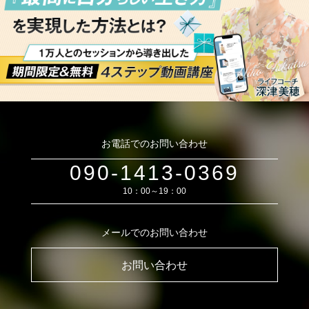
お電話でのお問い合わせ
090-1413-0369
10：00～19：00
メールでのお問い合わせ
お問い合わせ