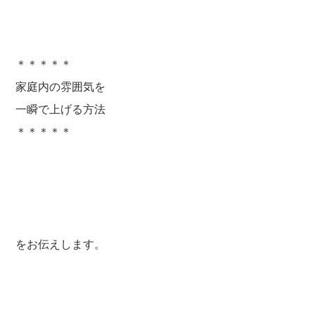
＊＊＊＊＊
家庭内の雰囲気を
一瞬で上げる方法
＊＊＊＊＊
をお伝えします。