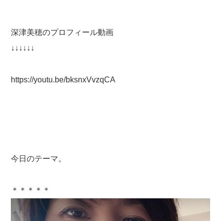
深津美穂のプロフィール動画
↓↓↓↓↓↓
https://youtu.be/bksnxVvzqCA
今日のテーマ。
＊＊＊＊＊