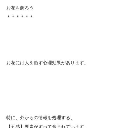
お花を飾ろう
＊＊＊＊＊＊
お花には人を癒す心理効果があります。
特に、外からの情報を処理する、
【五感】要素がすべて含まれています。