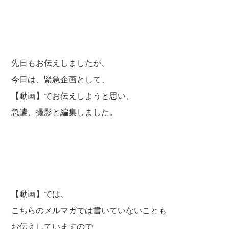
先日もお伝えしましたが、
今日は、緊急企画として、
【動画】でお伝えしようと思い、
急遽、撮影と編集しました。
【動画】では、
こちらのメルマガでは書いていないことも
お伝えしていますので、