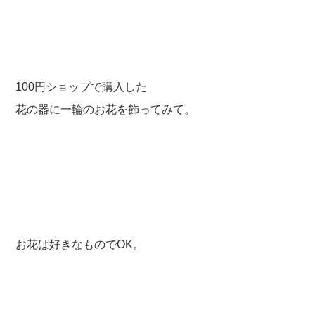
100円ショップで購入した
花の器に一輪のお花を飾ってみて。
お花は好きなものでOK。