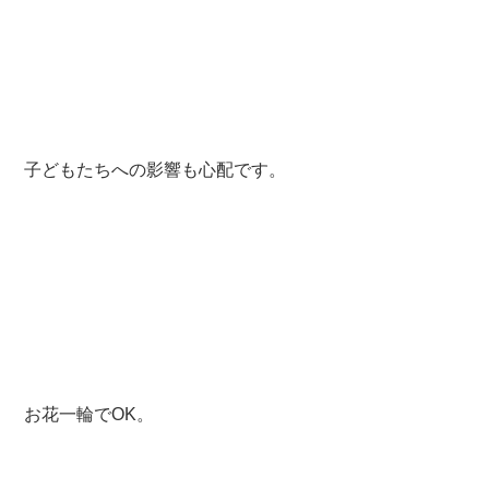
子どもたちへの影響も心配です。
お花一輪でOK。