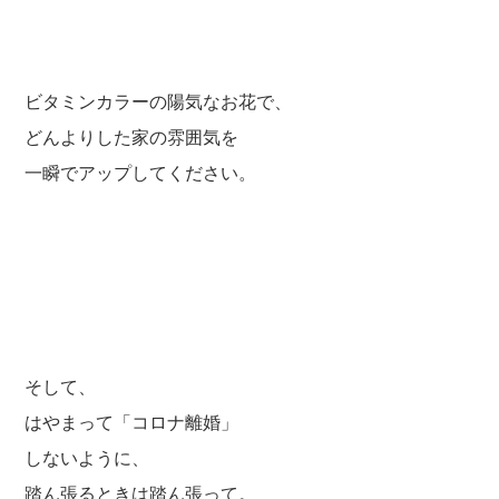
ビタミンカラーの陽気なお花で、
どんよりした家の雰囲気を
一瞬でアップしてください。
そして、
はやまって「コロナ離婚」
しないように、
踏ん張るときは踏ん張って。