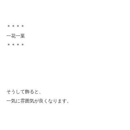
＊＊＊＊
一花一葉
＊＊＊＊
そうして飾ると、
一気に雰囲気が良くなります。