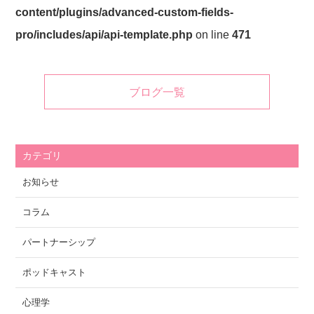
content/plugins/advanced-custom-fields-
pro/includes/api/api-template.php
on line
471
ブログ一覧
カテゴリ
お知らせ
コラム
パートナーシップ
ポッドキャスト
心理学