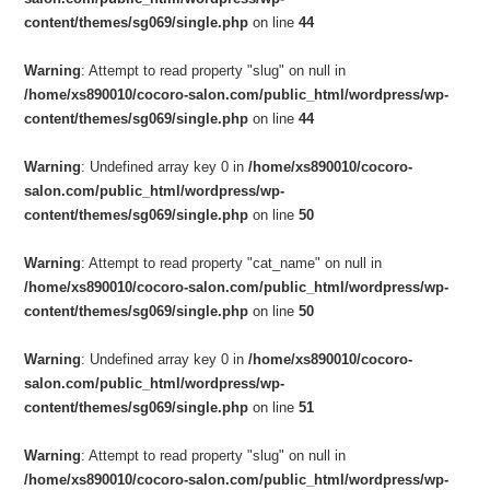
content/themes/sg069/single.php
on line
44
Warning
: Attempt to read property "slug" on null in
/home/xs890010/cocoro-salon.com/public_html/wordpress/wp-
content/themes/sg069/single.php
on line
44
Warning
: Undefined array key 0 in
/home/xs890010/cocoro-
salon.com/public_html/wordpress/wp-
content/themes/sg069/single.php
on line
50
Warning
: Attempt to read property "cat_name" on null in
/home/xs890010/cocoro-salon.com/public_html/wordpress/wp-
content/themes/sg069/single.php
on line
50
Warning
: Undefined array key 0 in
/home/xs890010/cocoro-
salon.com/public_html/wordpress/wp-
content/themes/sg069/single.php
on line
51
Warning
: Attempt to read property "slug" on null in
/home/xs890010/cocoro-salon.com/public_html/wordpress/wp-