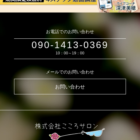
お電話でのお問い合わせ
090-1413-0369
10：00～19：00
メールでのお問い合わせ
お問い合わせ