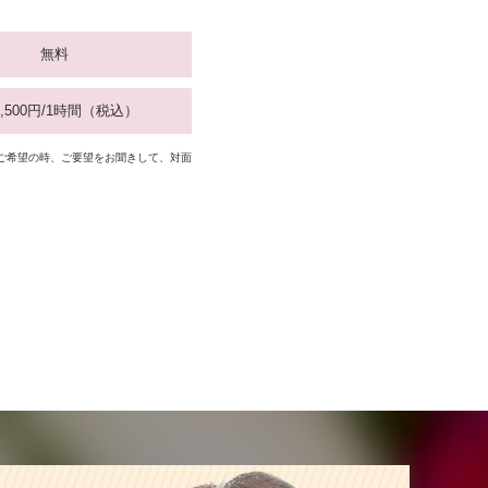
無料
7,500円/1時間（税込）
ご希望の時、ご要望をお聞きして、対面