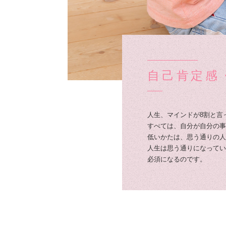
自己肯定感
人生、マインドが8割と言
すべては、自分が自分の事
低いかたは、思う通りの人
人生は思う通りになってい
必須になるのです。