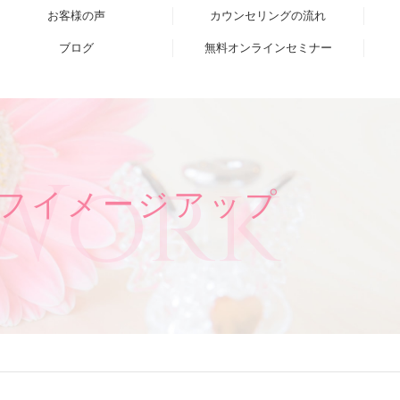
お客様の声
カウンセリングの流れ
ブログ
無料オンラインセミナー
Work
フイメージアップ