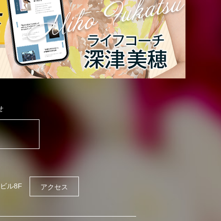
せ
ビル8F
アクセス