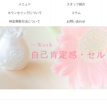
メニュー
スタッフ紹介
カウンセリングについて
コラム
特定商取引法について
お問い合わせ
Work
自己肯定感・セル