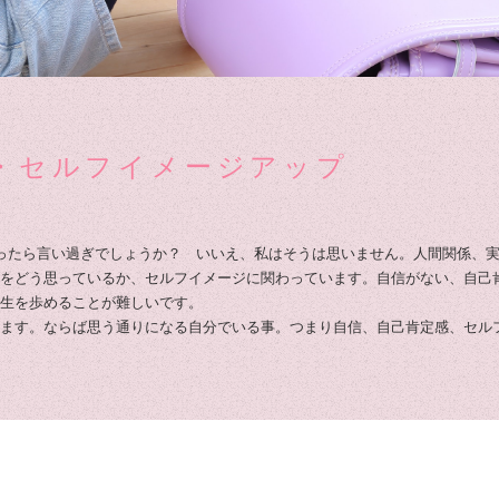
・セルフイメージアップ
ったら言い過ぎでしょうか？ いいえ、私はそうは思いません。人間関係、
をどう思っているか、セルフイメージに関わっています。自信がない、自己
生を歩めることが難しいです。
ます。ならば思う通りになる自分でいる事。つまり自信、自己肯定感、セル