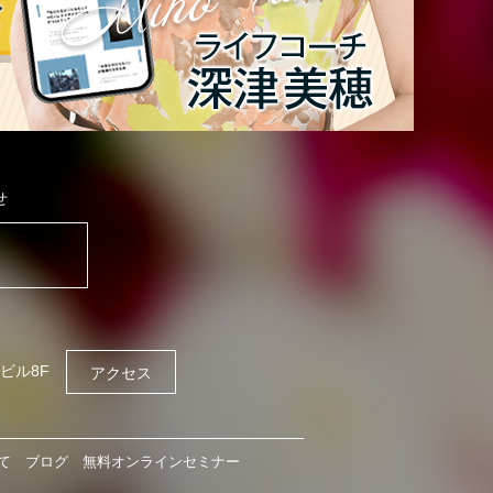
せ
ビル8F
アクセス
て
ブログ
無料オンラインセミナー