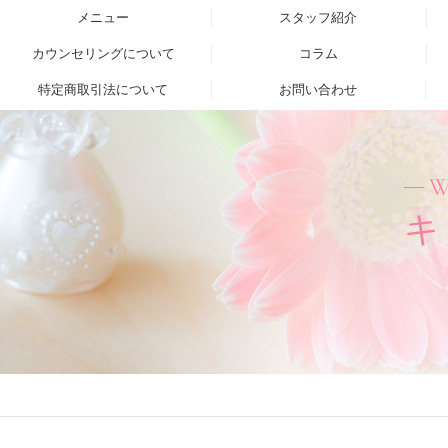
メニュー
スタッフ紹介
カウンセリングについて
コラム
特定商取引法について
お問い合わせ
W
キ