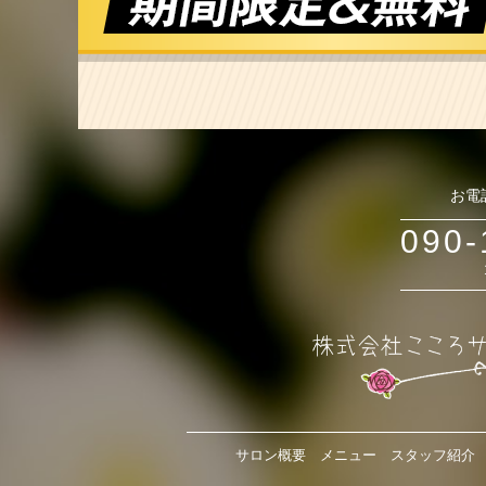
お電
090-
サロン概要
メニュー
スタッフ紹介