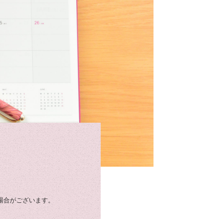
場合がございます。