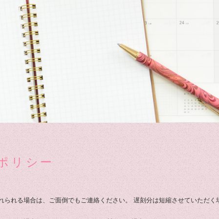
ポリシー
上遅れられる場合は、ご面倒でもご連絡ください。 遅刻分は短縮させていただく