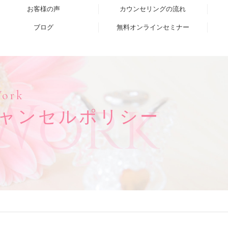
お客様の声
カウンセリングの流れ
ブログ
無料オンラインセミナー
ork
Work
ャンセルポリシー