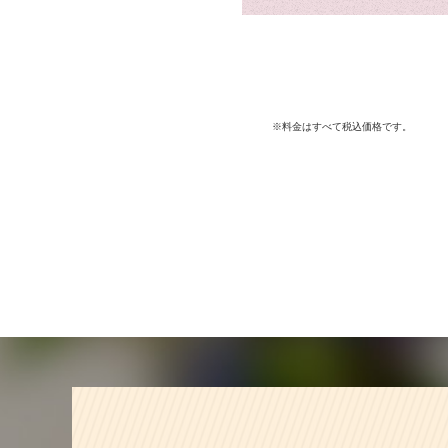
※料金はすべて税込価格です。