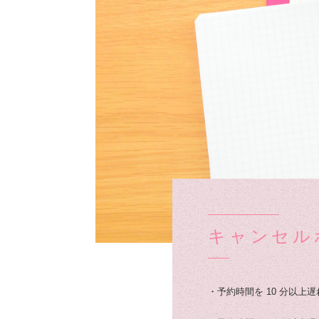
キャンセル
・予約時間を 10 分以