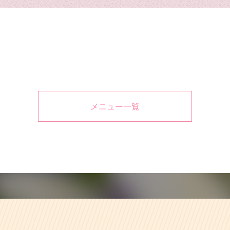
メニュー一覧