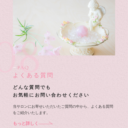
08
FAQ
よくある質問
どんな質問でも
お気軽にお問い合わせください
当サロンにお寄せいただいたご質問の中から、よくある質問
をご紹介いたします。
もっと詳しく