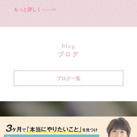
もっと詳しく
Blog
ブログ
ブログ一覧