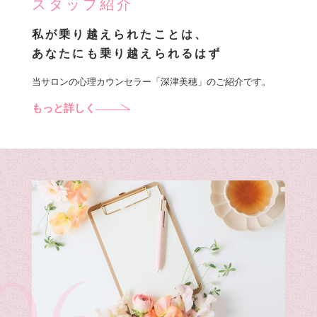
スタッフ紹介
私が乗り越えられたことは、
あなたにも乗り越えられるはず
当サロンの心理カウンセラー「深津美穂」のご紹介です。
もっと詳しく