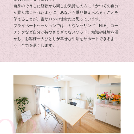
自身のそうした経験から同じお気持ちの方に「かつての自分
が乗り越えられたように、あなたも乗り越えられる」ことを
伝えることが、当サロンの使命だと思っています。
プライベートセッションでは、カウンセリング、NLP、コー
チングなど自分が持つさまざまなメソッド、知識や経験を活
かし、お客様一人ひとりが幸せな生活をサポートできるよ
う、全力を尽くします。