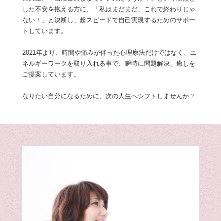
した不安を抱える方に、「私はまだまだ、これで終わりじゃ
ない！」と決断し、超スピードで自己実現するためのサポー
トしています。
2021年より、時間や痛みが伴った心理療法だけではなく、エ
ネルギーワークを取り入れる事で、瞬時に問題解決、癒しを
ご提案しています。
なりたい自分になるために、次の人生へシフトしませんか？