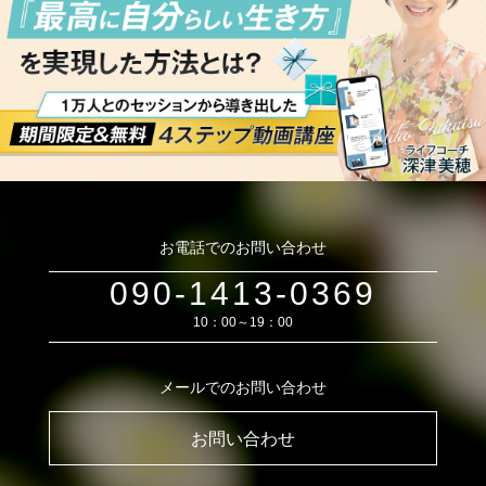
お電話でのお問い合わせ
090-1413-0369
10：00～19：00
メールでのお問い合わせ
お問い合わせ