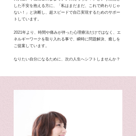
した不安を抱える方に、「私はまだまだ、これで終わりじゃ
ない！」と決断し、超スピードで自己実現するためのサポー
トしています。
2021年より、時間や痛みが伴った心理療法だけではなく、エ
ネルギーワークを取り入れる事で、瞬時に問題解決、癒しを
ご提案しています。
なりたい自分になるために、次の人生へシフトしませんか？