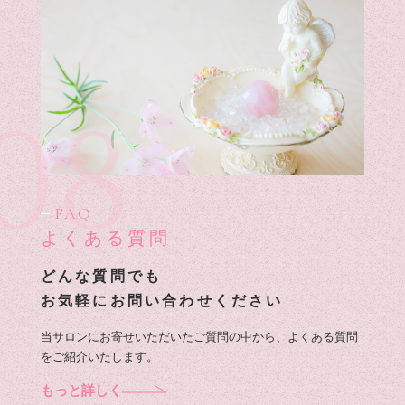
08
FAQ
よくある質問
どんな質問でも
お気軽にお問い合わせください
当サロンにお寄せいただいたご質問の中から、よくある質問
をご紹介いたします。
もっと詳しく