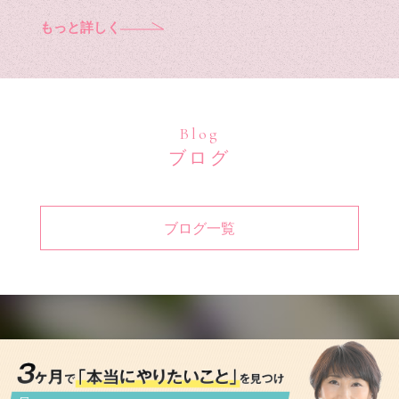
もっと詳しく
Blog
ブログ
ブログ一覧