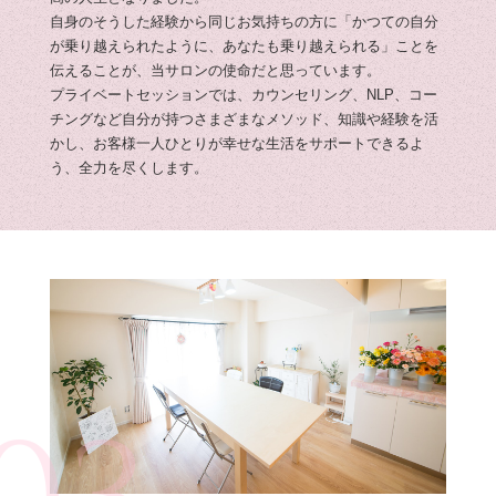
自身のそうした経験から同じお気持ちの方に「かつての自分
が乗り越えられたように、あなたも乗り越えられる」ことを
伝えることが、当サロンの使命だと思っています。
プライベートセッションでは、カウンセリング、NLP、コー
チングなど自分が持つさまざまなメソッド、知識や経験を活
かし、お客様一人ひとりが幸せな生活をサポートできるよ
う、全力を尽くします。