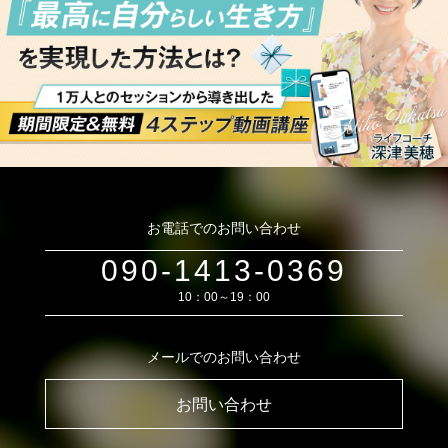
お電話でのお問い合わせ
090-1413-0369
10：00～19：00
メールでのお問い合わせ
お問い合わせ