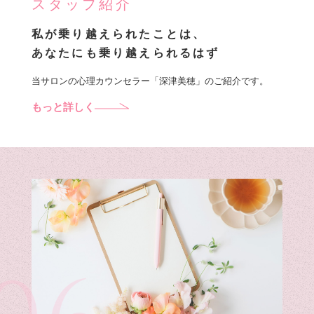
スタッフ紹介
私が乗り越えられたことは、
あなたにも乗り越えられるはず
当サロンの心理カウンセラー「深津美穂」のご紹介です。
もっと詳しく