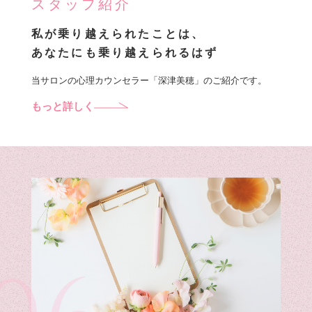
スタッフ紹介
私が乗り越えられたことは、
あなたにも乗り越えられるはず
当サロンの心理カウンセラー「深津美穂」のご紹介です。
もっと詳しく