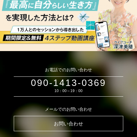
お電話でのお問い合わせ
090-1413-0369
10：00～19：00
メールでのお問い合わせ
お問い合わせ