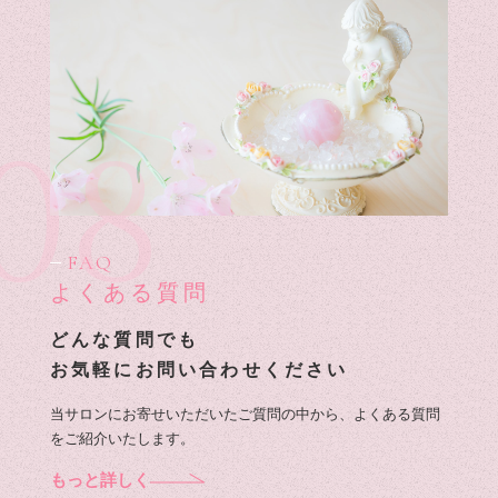
08
FAQ
よくある質問
どんな質問でも
お気軽にお問い合わせください
当サロンにお寄せいただいたご質問の中から、よくある質問
をご紹介いたします。
もっと詳しく