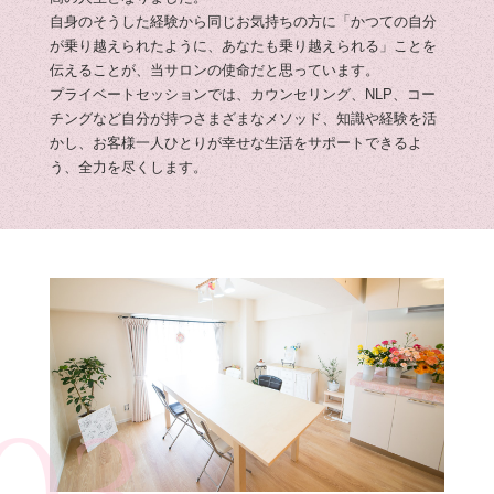
自身のそうした経験から同じお気持ちの方に「かつての自分
が乗り越えられたように、あなたも乗り越えられる」ことを
伝えることが、当サロンの使命だと思っています。
プライベートセッションでは、カウンセリング、NLP、コー
チングなど自分が持つさまざまなメソッド、知識や経験を活
かし、お客様一人ひとりが幸せな生活をサポートできるよ
う、全力を尽くします。