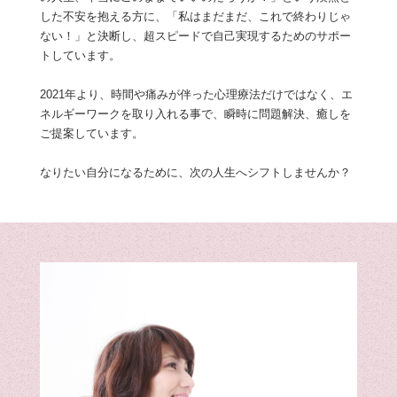
した不安を抱える方に、「私はまだまだ、これで終わりじゃ
ない！」と決断し、超スピードで自己実現するためのサポー
トしています。
2021年より、時間や痛みが伴った心理療法だけではなく、エ
ネルギーワークを取り入れる事で、瞬時に問題解決、癒しを
ご提案しています。
なりたい自分になるために、次の人生へシフトしませんか？