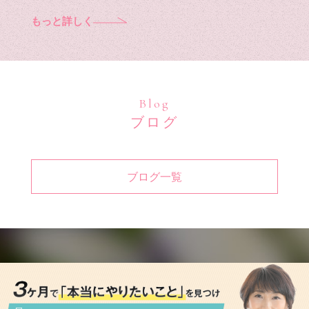
もっと詳しく
Blog
ブログ
ブログ一覧