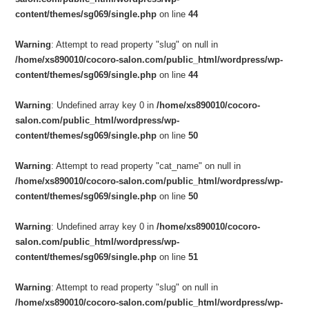
content/themes/sg069/single.php
on line
44
Warning
: Attempt to read property "slug" on null in
/home/xs890010/cocoro-salon.com/public_html/wordpress/wp-
content/themes/sg069/single.php
on line
44
Warning
: Undefined array key 0 in
/home/xs890010/cocoro-
salon.com/public_html/wordpress/wp-
content/themes/sg069/single.php
on line
50
Warning
: Attempt to read property "cat_name" on null in
/home/xs890010/cocoro-salon.com/public_html/wordpress/wp-
content/themes/sg069/single.php
on line
50
Warning
: Undefined array key 0 in
/home/xs890010/cocoro-
salon.com/public_html/wordpress/wp-
content/themes/sg069/single.php
on line
51
Warning
: Attempt to read property "slug" on null in
/home/xs890010/cocoro-salon.com/public_html/wordpress/wp-