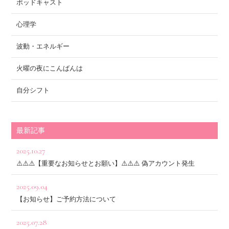
ポッドキャスト
心理学
波動・エネルギー
火曜の夜にこんばんは
自分シフト
最新記事
2025.10.27
⚠️⚠️⚠️【重要なお知らせとお願い】⚠️⚠️⚠️ 偽アカウント発生
2025.09.04
【お知らせ】ご予約方法について
2025.07.28