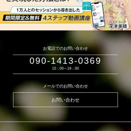
お電話でのお問い合わせ
090-1413-0369
10：00～19：00
メールでのお問い合わせ
お問い合わせ